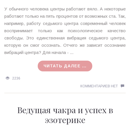
У обычного человека центры работают вяло. А некоторые
работают только на пять процентов от возможных ста. Так,
например, работу седьмого центра современный человек
воспринимает только как психологическое качество
свободы. Это единственная вибрация седьмого центра,
которую он смог осознать. Отчего же зависит осознание
вибраций центра? Для начала - ...
ЧИТАТЬ ДАЛЕЕ ...
2236
КОММЕНТАРИЕВ НЕТ
Ведущая чакра и успех в
эзотерике