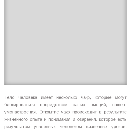
26.05.2018
Тело человека имеет несколько чакр, которые могут
блокироваться посредством наших эмоций, нашего
умонастроения. Открытие чакр происходит в результате
жизненного опыта и понимания и озарения, которое есть
результатом усвоенных человеком жизненных уроков.