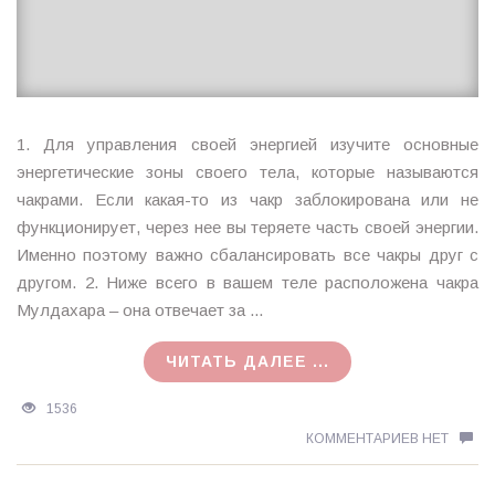
1. Для управления своей энергией изучите основные
энергетические зоны своего тела, которые называются
чакрами. Если какая-то из чакр заблокирована или не
функционирует, через нее вы теряете часть своей энергии.
Именно поэтому важно сбалансировать все чакры друг с
другом. 2. Ниже всего в вашем теле расположена чакра
Мулдахара – она отвечает за ...
ЧИТАТЬ ДАЛЕЕ ...
1536
КОММЕНТАРИЕВ НЕТ