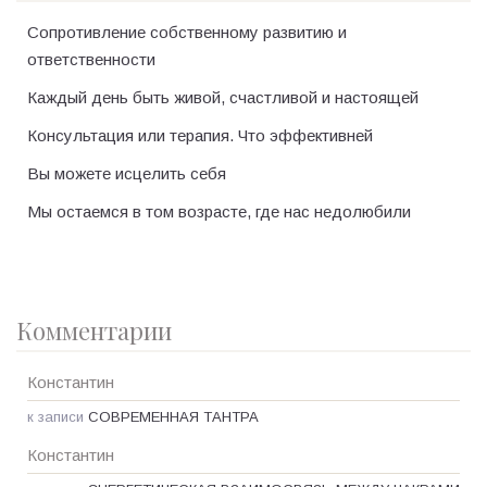
Сопротивление собственному развитию и
ответственности
Каждый день быть живой, счастливой и настоящей
Консультация или терапия. Что эффективней
Вы можете исцелить себя
Мы остаемся в том возрасте, где нас недолюбили
Комментарии
Константин
к записи
СОВРЕМЕННАЯ ТАНТРА
Константин