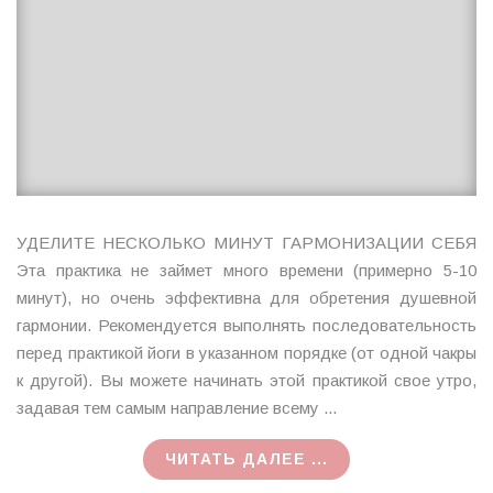
УДЕЛИТЕ НЕСКОЛЬКО МИНУТ ГАРМОНИЗАЦИИ СЕБЯ
Эта практика не займет много времени (примерно 5-10
минут), но очень эффективна для обретения душевной
гармонии. Рекомендуется выполнять последовательность
перед практикой йоги в указанном порядке (от одной чакры
к другой). Вы можете начинать этой практикой свое утро,
задавая тем самым направление всему ...
ЧИТАТЬ ДАЛЕЕ ...