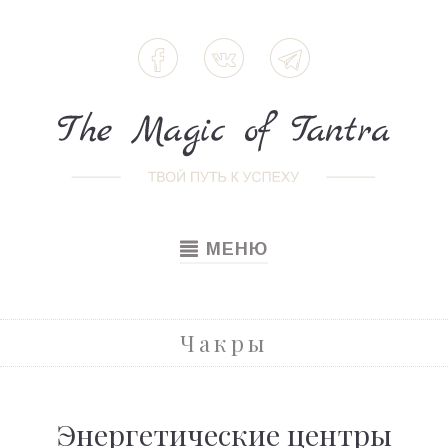
TOGGLE
МЕНЮ
NAVIGATION
Чакры
Энергетические центры