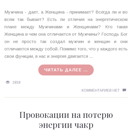
Мужчина - дает, а Женщина - принимает? Всегда ли и во
всем так бывает? Есть ли отличия на энергетическом
плане между Мужчинами и Женщинами? Кто такая
Женщина и чем она отличается от Мужчины? Господь Бог
он не просто так создал мужчин и женщин и они
отличаются между собой. Помимо того, что у каждого есть
свои функции, в нас и энергия двигается ...
ЧИТАТЬ ДАЛЕЕ ...
2858
КОММЕНТАРИЕВ НЕТ
Провокации на потерю
энергии чакр