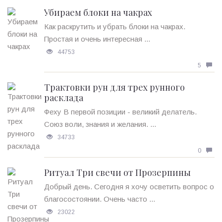
Убираем блоки на чакрах
Как раскрутить и убрать блоки на чакрах.
Простая и очень интересная ...
44753
5
Трактовки рун для трех рунного
расклада
Феху В первой позиции - великий делатель.
Союз воли, знания и желания. ...
34733
0
Ритуал Три свечи от Прозерпины
Добрый день. Сегодня я хочу осветить вопрос о
благосостоянии. Очень часто ...
23022