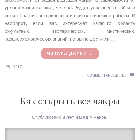
уровня развития чакр, человек будет успешнее в той или
иной области эзотерической и психологической работы. И
наоборот, если вас интересует какая-то область
оккультных, эзотерических, мистических,
парапсихологических знаний, но вы не достигли ...
ЧИТАТЬ ДАЛЕЕ ...
3017
КОММЕНТАРИЕВ НЕТ
Как открыть все чакры
Опубликовано
8 лет
назад
//
Чакры
Ирина
MagicTantra