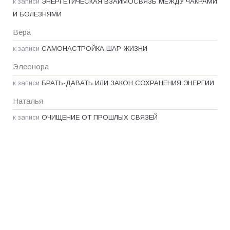
к записи
ЭНЕРГЕТИЧЕСКАЯ ВЗАИМОСВЯЗЬ МЕЖДУ ЧАКРАМИ
И БОЛЕЗНЯМИ
Вера
к записи
САМОНАСТРОЙКА ШАР ЖИЗНИ
Элеонора
к записи
БРАТЬ-ДАВАТЬ ИЛИ ЗАКОН СОХРАНЕНИЯ ЭНЕРГИИ
Наталья
к записи
ОЧИЩЕНИЕ ОТ ПРОШЛЫХ СВЯЗЕЙ