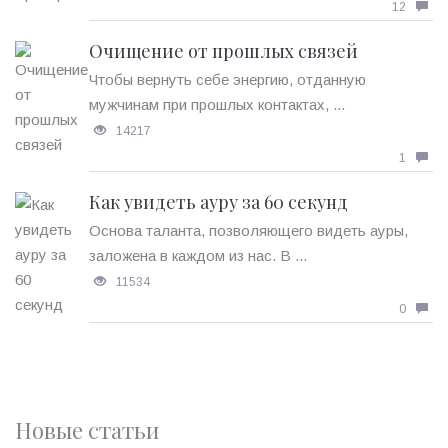
12
Очищение от прошлых связей
Чтобы вернуть себе энергию, отданную
мужчинам при прошлых контактах, ...
14217
1
Как увидеть ауру за 60 секунд
Основа таланта, позволяющего видеть ауры,
заложена в каждом из нас. В ...
11534
0
Новые статьи