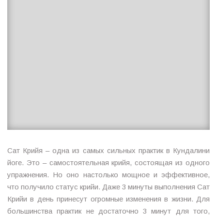
Сат Крийя – одна из самых сильных практик в Кундалини
йоге. Это – самостоятельная крийя, состоящая из одного
упражнения. Но оно настолько мощное и эффективное,
что получило статус крийи. Даже 3 минуты выполнения Сат
Крийи в день принесут огромные изменения в жизни. Для
большинства практик не достаточно 3 минут для того,