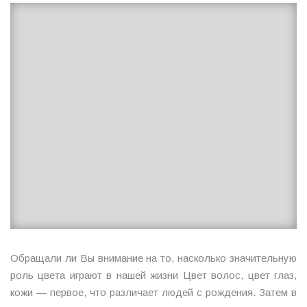
MagicTantra
07.09.2016
Обращали ли Вы внимание на то, насколько значительную
роль цвета играют в нашей жизни Цвет волос, цвет глаз,
кожи — первое, что различает людей с рождения. Затем в