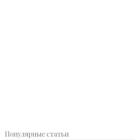
Популярные статьи