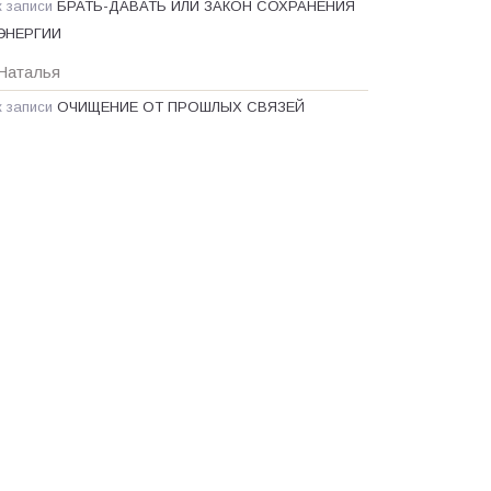
к записи
БРАТЬ-ДАВАТЬ ИЛИ ЗАКОН СОХРАНЕНИЯ
ЭНЕРГИИ
Наталья
к записи
ОЧИЩЕНИЕ ОТ ПРОШЛЫХ СВЯЗЕЙ