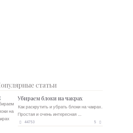
опулярные статьи
Убираем блоки на чакрах
Как раскрутить и убрать блоки на чакрах.
Простая и очень интересная ...
44753
5