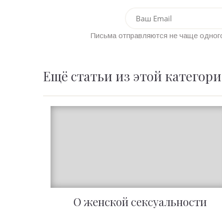
Письма отправляются не чаще одного
Ещё статьи из этой категор
О женской сексуальности