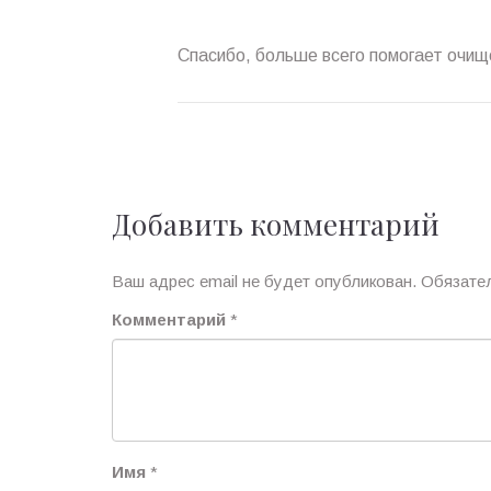
Спасибо, больше всего помогает очищ
Добавить комментарий
Ваш адрес email не будет опубликован.
Обязате
Комментарий
*
Имя
*