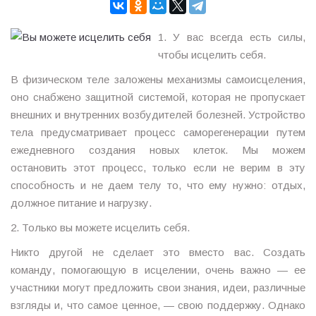
1. У вас всегда есть силы,
чтобы исцелить себя.
В физическом теле заложены механизмы самоисцеления,
оно снабжено защитной системой, которая не пропускает
внешних и внутренних возбудителей болезней. Устройство
тела предусматривает процесс саморегенерации путем
ежедневного создания новых клеток. Мы можем
остановить этот процесс, только если не верим в эту
способность и не даем телу то, что ему нужно: отдых,
должное питание и нагрузку.
2. Только вы можете исцелить себя.
Никто другой не сделает это вместо вас. Создать
команду, помогающую в исцелении, очень важно — ее
участники могут предложить свои знания, идеи, различные
взгляды и, что самое ценное, — свою поддержку. Однако