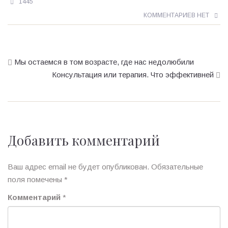
1445
КОММЕНТАРИЕВ НЕТ
Мы остаемся в том возрасте, где нас недолюбили
Консультация или терапия. Что эффективней
Добавить комментарий
Ваш адрес email не будет опубликован.
Обязательные
поля помечены
*
Комментарий
*