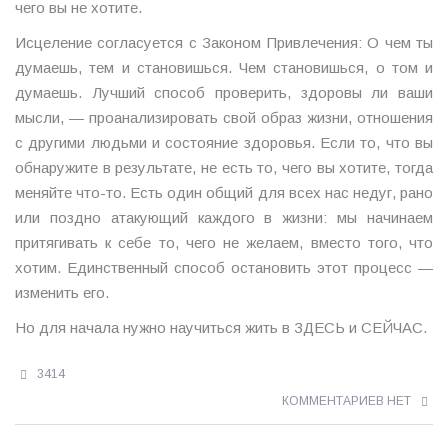
чего вы не хотите.
Исцеление согласуется с Законом Привлечения: О чем ты
думаешь, тем и становишься. Чем становишься, о том и
думаешь. Лучший способ проверить, здоровы ли ваши
мысли, — проанализировать свой образ жизни, отношения
с другими людьми и состояние здоровья. Если то, что вы
обнаружите в результате, не есть то, чего вы хотите, тогда
меняйте что-то. Есть один общий для всех нас недуг, рано
или поздно атакующий каждого в жизни: мы начинаем
притягивать к себе то, чего не желаем, вместо того, что
хотим. Единственный способ остановить этот процесс —
изменить его.
Но для начала нужно научиться жить в ЗДЕСЬ и СЕЙЧАС.
3414
КОММЕНТАРИЕВ НЕТ