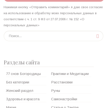
Нажимая кнопку «Отправить комментарий» я даю свое согласие
на использование и обработку моих персональных данных в
соответствии с ч. 1 ст. 9 ФЗ от 27.07.2006 г. № 152 «О
персональных данных»
Разделы сайта
77 снов Богородицы
Практики и Медитации
Без категории
Расстановки
Женский раздел
Руны
Здоровье и красота
Самонастройки
Магия
Статьи о Тантре