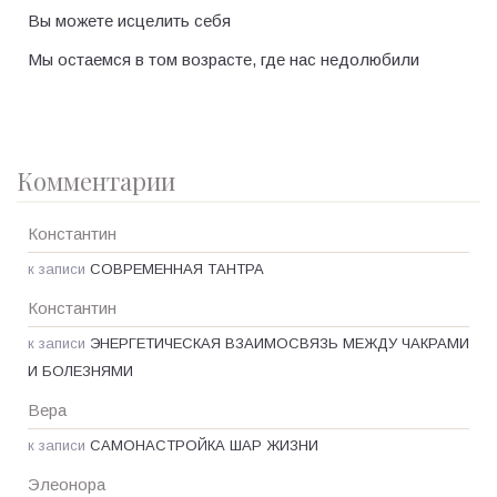
Вы можете исцелить себя
Мы остаемся в том возрасте, где нас недолюбили
Комментарии
Константин
к записи
СОВРЕМЕННАЯ ТАНТРА
Константин
к записи
ЭНЕРГЕТИЧЕСКАЯ ВЗАИМОСВЯЗЬ МЕЖДУ ЧАКРАМИ
И БОЛЕЗНЯМИ
Вера
к записи
САМОНАСТРОЙКА ШАР ЖИЗНИ
Элеонора