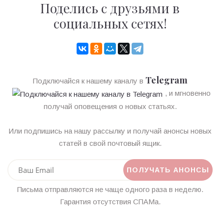
Поделись с друзьями в
социальных сетях!
Telegram
Подключайся к нашему каналу в
, и мгновенно
получай оповещения о новых статьях.
Или подпишись на нашу рассылку и получай анонсы новых
статей в свой почтовый ящик.
Письма отправляются не чаще одного раза в неделю.
Гарантия отсутствия СПАМа.