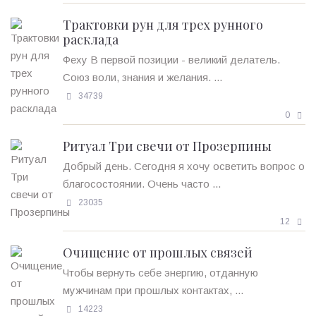
Трактовки рун для трех рунного
расклада
Феху В первой позиции - великий делатель.
Союз воли, знания и желания. ...
34739
0
Ритуал Три свечи от Прозерпины
Добрый день. Сегодня я хочу осветить вопрос о
благосостоянии. Очень часто ...
23035
12
Очищение от прошлых связей
Чтобы вернуть себе энергию, отданную
мужчинам при прошлых контактах, ...
14223