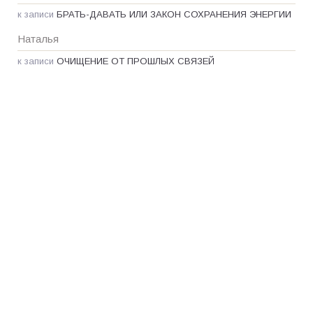
к записи
БРАТЬ-ДАВАТЬ ИЛИ ЗАКОН СОХРАНЕНИЯ ЭНЕРГИИ
Наталья
к записи
ОЧИЩЕНИЕ ОТ ПРОШЛЫХ СВЯЗЕЙ