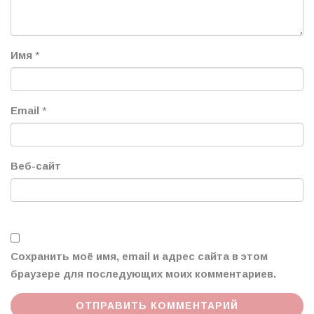
Имя
*
Email
*
Веб-сайт
Сохранить моё имя, email и адрес сайта в этом
браузере для последующих моих комментариев.