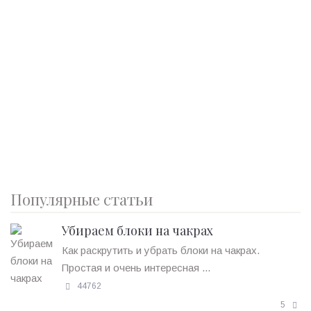
Популярные статьи
Убираем блоки на чакрах
Как раскрутить и убрать блоки на чакрах.
Простая и очень интересная ...
44762
5