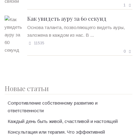
1
Как увидеть ауру за 60 секунд
Основа таланта, позволяющего видеть ауры,
заложена в каждом из нас. В ...
11535
0
Новые статьи
Сопротивление собственному развитию и
ответственности
Каждый день быть живой, счастливой и настоящей
Консультация или терапия. Что эффективней