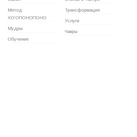
Метод
Трансформация
ХО’ОПОНОПОНО
Услуги
Мудры
Чакры
Обучение