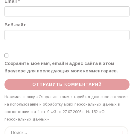
Email
*
Веб-сайт
Сохранить моё имя, email и адрес сайта в этом
браузере для последующих моих комментариев.
Нажимая кнопку «Отправить комментарий» я даю свое согласие
на использование и обработку моих персональных данных в
соответствии с ч. 1 ст. 9 ФЗ от 27.07.2006 г. № 152 «О
персональных данных»