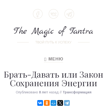
МЕНЮ
TOGGLE
NAVIGATION
Брать-Давать или Закон
Сохранения Энергии
Опубликовано
8 лет
назад
//
Трансформация