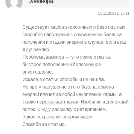
Элеонора
:
10.11.2023 В 23:11
Существует масса экологичных и безоткатных
способов наполнения с сохранением баланса
получения и отдачи энергии в случае, если ваш
друг вампир.
Проблема вампира — это яркие откаты,
быстрое пополнение и болезненное
опустошение.
Искала в статье способы и не нашла.
Но про » нарушение этого Закона обмена
энергий влечет за собой накопление кармы, а
также перекрывает канал Изобилия и денежный
поток. » жду рассылку с нетерпением.
Закон сохранения энергии ищем.
Спасибо за статью.