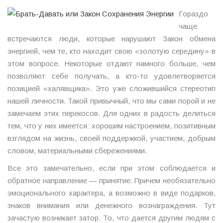
Гораздо
чаще
встречаются люди, которые нарушают Закон обмена
энергией, чем те, кто находит свою «золотую середину» в
этом вопросе. Некоторые отдают намного больше, чем
позволяют себе получать, а кто-то удовлетворяется
позицией «халявщика». Это уже сложившийся стереотип
нашей личности. Такой привычный, что мы сами порой и не
замечаем этих перекосов. Для одних в радость делиться
тем, что у них имеется: хорошим настроением, позитивным
взглядом на жизнь, своей поддержкой, участием, добрым
словом, материальными сбережениями.
Все это замечательно, если при этом соблюдается и
обратное направление — принятие. Причем необязательно
эмоционального характера, а возможно в виде подарков,
знаков внимания или денежного вознаграждения. Тут
зачастую возникает затор. То, что дается другим людям с