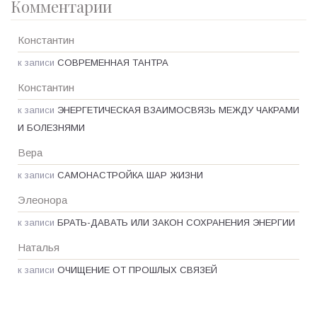
Комментарии
Константин
к записи
СОВРЕМЕННАЯ ТАНТРА
Константин
к записи
ЭНЕРГЕТИЧЕСКАЯ ВЗАИМОСВЯЗЬ МЕЖДУ ЧАКРАМИ
И БОЛЕЗНЯМИ
Вера
к записи
САМОНАСТРОЙКА ШАР ЖИЗНИ
Элеонора
к записи
БРАТЬ-ДАВАТЬ ИЛИ ЗАКОН СОХРАНЕНИЯ ЭНЕРГИИ
Наталья
к записи
ОЧИЩЕНИЕ ОТ ПРОШЛЫХ СВЯЗЕЙ