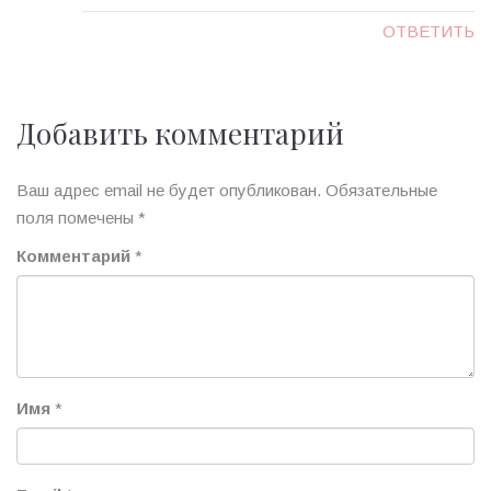
ОТВЕТИТЬ
Добавить комментарий
Ваш адрес email не будет опубликован.
Обязательные
поля помечены
*
Комментарий
*
Имя
*