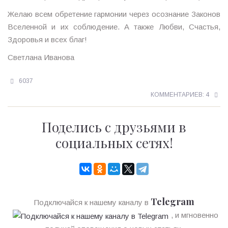
Желаю всем обретение гармонии через осознание Законов
Вселенной и их соблюдение. А также Любви, Счастья,
Здоровья и всех благ!
Светлана Иванова
6037
КОММЕНТАРИЕВ: 4
Поделись с друзьями в
социальных сетях!
Telegram
Подключайся к нашему каналу в
, и мгновенно