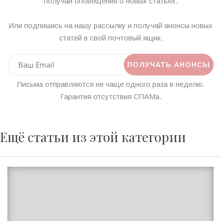
получай оповещения о новых статьях.
Или подпишись на нашу рассылку и получай анонсы новых
статей в свой почтовый ящик.
Письма отправляются не чаще одного раза в неделю.
Гарантия отсутствия СПАМа.
Ещё статьи из этой категории