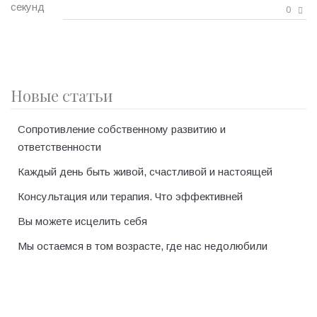
0
Новые статьи
Сопротивление собственному развитию и
ответственности
Каждый день быть живой, счастливой и настоящей
Консультация или терапия. Что эффективней
Вы можете исцелить себя
Мы остаемся в том возрасте, где нас недолюбили