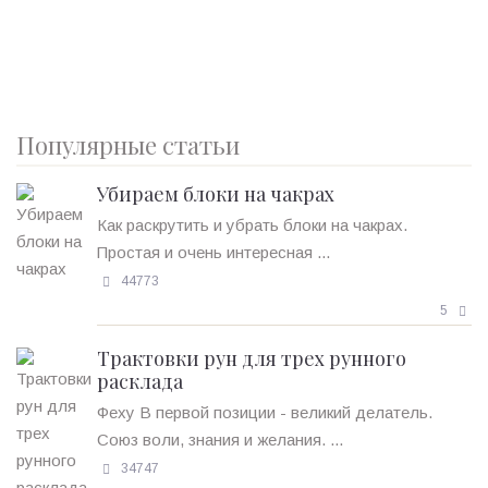
Популярные статьи
Убираем блоки на чакрах
Как раскрутить и убрать блоки на чакрах.
Простая и очень интересная ...
44773
5
Трактовки рун для трех рунного
расклада
Феху В первой позиции - великий делатель.
Союз воли, знания и желания. ...
34747