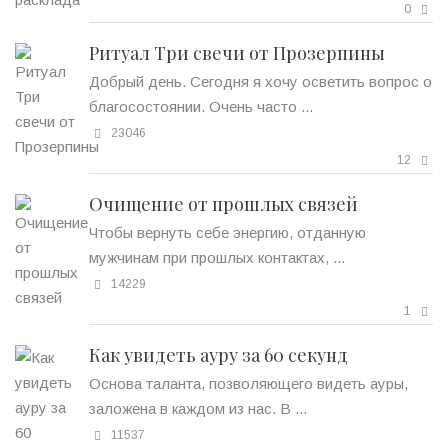
0
Ритуал Три свечи от Прозерпины
Добрый день. Сегодня я хочу осветить вопрос о
благосостоянии. Очень часто ...
23046
12
Очищение от прошлых связей
Чтобы вернуть себе энергию, отданную
мужчинам при прошлых контактах, ...
14229
1
Как увидеть ауру за 60 секунд
Основа таланта, позволяющего видеть ауры,
заложена в каждом из нас. В ...
11537