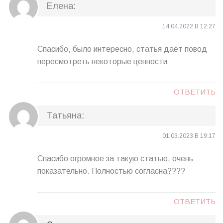
Елена
:
14.04.2022 В 12:27
Спасибо, было интересно, статья даёт повод
пересмотреть некоторые ценности
ОТВЕТИТЬ
Татьяна
:
01.03.2023 В 19:17
Спасибо огромное за такую статью, очень
показательно. Полностью согласна????
ОТВЕТИТЬ