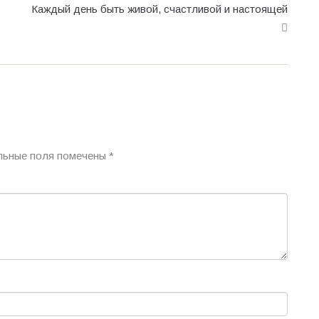
Каждый день быть живой, счастливой и настоящей
льные поля помечены
*