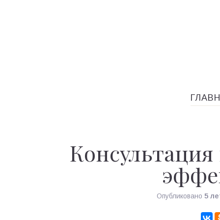
ГЛАВ
Консультация 
эффе
Опубликовано
5 ле