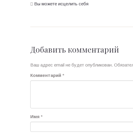
Вы можете исцелить себя
Добавить комментарий
Ваш адрес email не будет опубликован.
Обязате
Комментарий
*
Имя
*