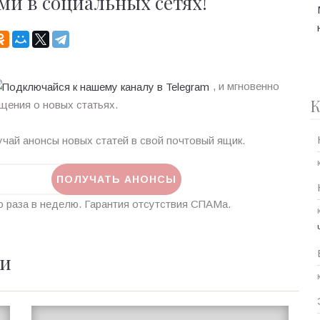
ми в социальных сетях!
, и мгновенно
К
щения о новых статьях.
чай анонсы новых статей в свой почтовый ящик.
 раза в неделю. Гарантия отсутствия СПАМа.
ии