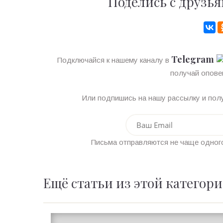
Поделись с друзья
Telegram
Подключайся к нашему каналу в
получай опове
Или подпишись на нашу рассылку и полу
Письма отправляются не чаще одного
Ещё статьи из этой категор