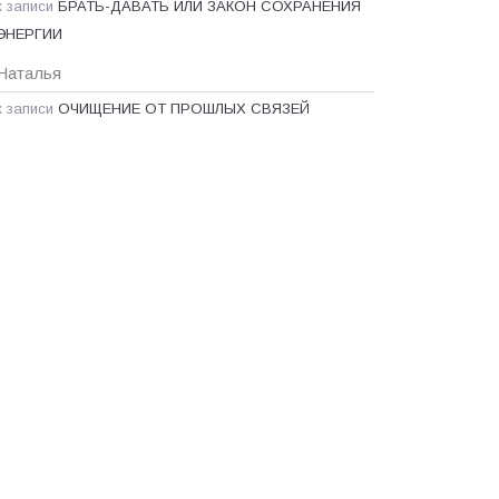
к записи
БРАТЬ-ДАВАТЬ ИЛИ ЗАКОН СОХРАНЕНИЯ
ЭНЕРГИИ
Наталья
к записи
ОЧИЩЕНИЕ ОТ ПРОШЛЫХ СВЯЗЕЙ