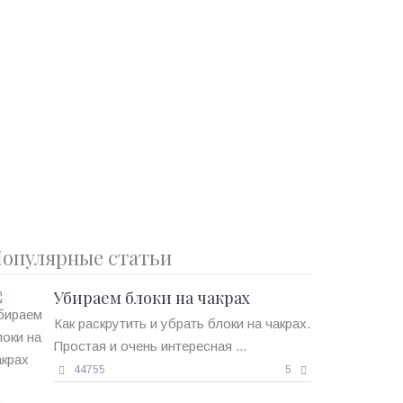
опулярные статьи
Убираем блоки на чакрах
Как раскрутить и убрать блоки на чакрах.
Простая и очень интересная ...
44755
5