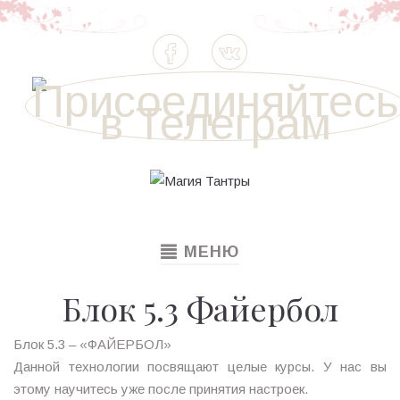
TOGGLE
МЕНЮ
NAVIGATION
Блок 5.3 Файербол
Блок 5.3 – «ФАЙЕРБОЛ»
Данной технологии посвящают целые курсы. У нас вы
этому научитесь уже после принятия настроек.