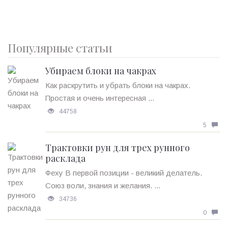
Популярные статьи
Убираем блоки на чакрах
Как раскрутить и убрать блоки на чакрах.
Простая и очень интересная ...
44758
5
Трактовки рун для трех рунного
расклада
Феху В первой позиции - великий делатель.
Союз воли, знания и желания. ...
34736
0