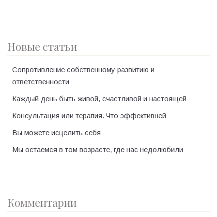
Новые статьи
Сопротивление собственному развитию и
ответственности
Каждый день быть живой, счастливой и настоящей
Консультация или терапия. Что эффективней
Вы можете исцелить себя
Мы остаемся в том возрасте, где нас недолюбили
Комментарии