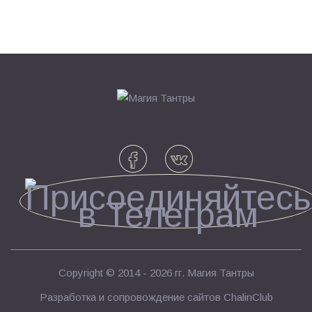
Copyright © 2014 - 2026 гг.
Магия Тантры
Разработка и сопровождение сайтов
ChalinClub