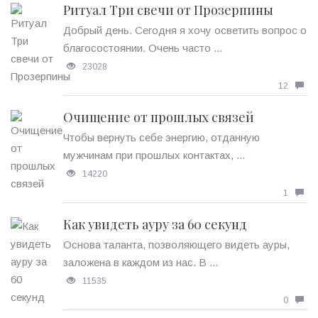
Ритуал Три свечи от Прозерпины
Добрый день. Сегодня я хочу осветить вопрос о
благосостоянии. Очень часто ...
23028
12
Очищение от прошлых связей
Чтобы вернуть себе энергию, отданную
мужчинам при прошлых контактах, ...
14220
1
Как увидеть ауру за 60 секунд
Основа таланта, позволяющего видеть ауры,
заложена в каждом из нас. В ...
11535
0