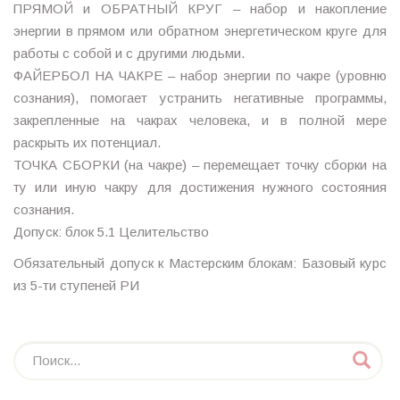
ПРЯМОЙ и ОБРАТНЫЙ КРУГ – набор и накопление
энергии в прямом или обратном энергетическом круге для
работы с собой и с другими людьми.
ФАЙЕРБОЛ НА ЧАКРЕ – набор энергии по чакре (уровню
сознания), помогает устранить негативные программы,
закрепленные на чакрах человека, и в полной мере
раскрыть их потенциал.
ТОЧКА СБОРКИ (на чакре) – перемещает точку сборки на
ту или иную чакру для достижения нужного состояния
сознания.
Допуск: блок 5.1 Целительство
Обязательный допуск к Мастерским блокам: Базовый курс
из 5-ти ступеней РИ