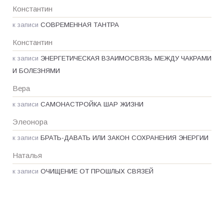
Константин
к записи
СОВРЕМЕННАЯ ТАНТРА
Константин
к записи
ЭНЕРГЕТИЧЕСКАЯ ВЗАИМОСВЯЗЬ МЕЖДУ ЧАКРАМИ
И БОЛЕЗНЯМИ
Вера
к записи
САМОНАСТРОЙКА ШАР ЖИЗНИ
Элеонора
к записи
БРАТЬ-ДАВАТЬ ИЛИ ЗАКОН СОХРАНЕНИЯ ЭНЕРГИИ
Наталья
к записи
ОЧИЩЕНИЕ ОТ ПРОШЛЫХ СВЯЗЕЙ