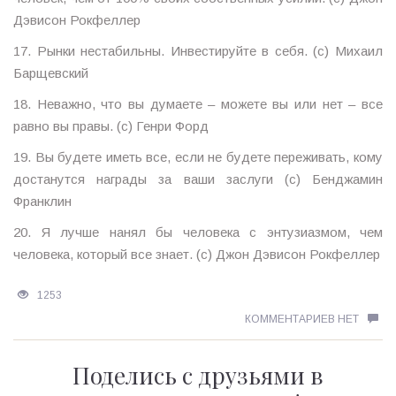
Дэвисон Рокфеллер
17. Рынки нестабильны. Инвестируйте в себя. (с) Михаил
Барщевский
18. Неважно, что вы думаете – можете вы или нет – все
равно вы правы. (с) Генри Форд
19. Вы будете иметь все, если не будете переживать, кому
достанутся награды за ваши заслуги (с) Бенджамин
Франклин
20. Я лучше нанял бы человека с энтузиазмом, чем
человека, который все знает. (с) Джон Дэвисон Рокфеллер
1253
КОММЕНТАРИЕВ НЕТ
Поделись с друзьями в