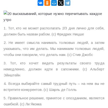
1. Тот, кто не может располагать 2/3 дня лично для себя,
должен быть назван рабом. (с) Фридрих Ницше
2. Не имеет смысла нанимать толковых людей, а затем
указывать, что им делать. Мы нанимаем толковых людей,
чтобы они говорили, что делать нам. (с) Стив Джобс
3. Тот, кто хочет видеть результаты своего труда
немедленно, должен идти в сапожники. (с) Альберт
Эйнштейн
4. Всегда выбирайте самый трудный путь – на нем вы не
встретите конкурентов. (с) Шарль де Голль
5. Правильное решение, принятое с опозданием, является
ошибкой. (с) Ли Якокка