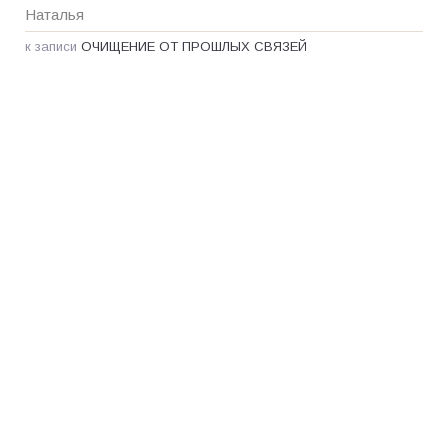
Наталья
к записи
ОЧИЩЕНИЕ ОТ ПРОШЛЫХ СВЯЗЕЙ