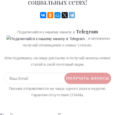
социальных сетях!
Telegram
Подключайся к нашему каналу в
, и мгновенно
получай оповещения о новых статьях.
Или подпишись на нашу рассылку и получай анонсы новых
статей в свой почтовый ящик.
Письма отправляются не чаще одного раза в неделю.
Гарантия отсутствия СПАМа.