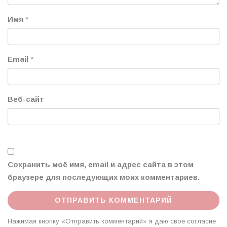
Имя
*
Email
*
Веб-сайт
Сохранить моё имя, email и адрес сайта в этом
браузере для последующих моих комментариев.
Нажимая кнопку «Отправить комментарий» я даю свое согласие