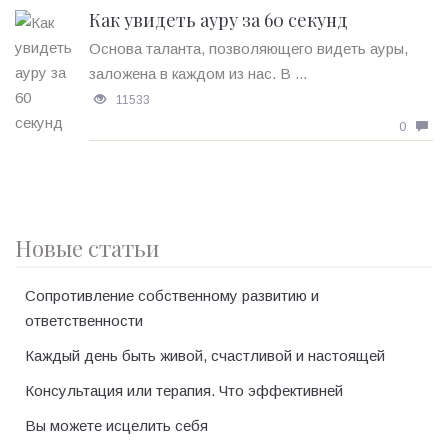
Как увидеть ауру за 60 секунд
Основа таланта, позволяющего видеть ауры,
заложена в каждом из нас. В ...
11533
0
Новые статьи
Сопротивление собственному развитию и
ответственности
Каждый день быть живой, счастливой и настоящей
Консультация или терапия. Что эффективней
Вы можете исцелить себя