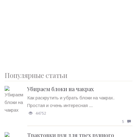
Популярные статьи
Убираем блоки на чакрах
Как раскрутить и убрать блоки на чакрах.
Простая и очень интересная ...
44752
5
Трактовки рун для трех рунного