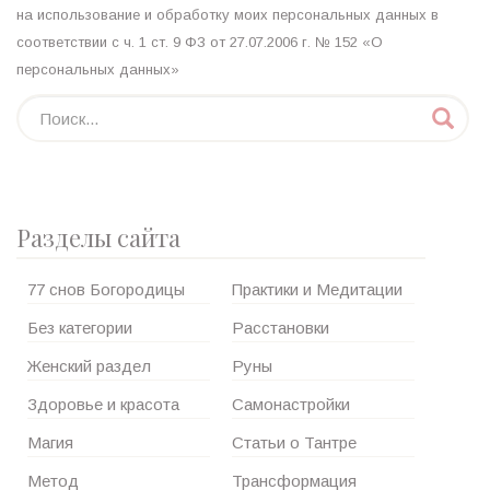
на использование и обработку моих персональных данных в
соответствии с ч. 1 ст. 9 ФЗ от 27.07.2006 г. № 152 «О
персональных данных»
Разделы сайта
77 снов Богородицы
Практики и Медитации
Без категории
Расстановки
Женский раздел
Руны
Здоровье и красота
Самонастройки
Магия
Статьи о Тантре
Метод
Трансформация