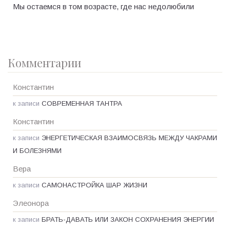
Мы остаемся в том возрасте, где нас недолюбили
Комментарии
Константин
к записи
СОВРЕМЕННАЯ ТАНТРА
Константин
к записи
ЭНЕРГЕТИЧЕСКАЯ ВЗАИМОСВЯЗЬ МЕЖДУ ЧАКРАМИ
И БОЛЕЗНЯМИ
Вера
к записи
САМОНАСТРОЙКА ШАР ЖИЗНИ
Элеонора
к записи
БРАТЬ-ДАВАТЬ ИЛИ ЗАКОН СОХРАНЕНИЯ ЭНЕРГИИ