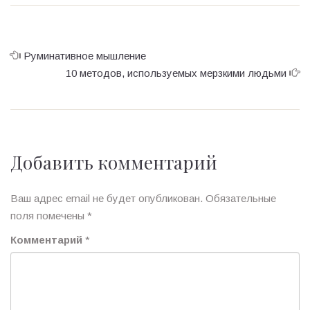
Руминативное мышление
10 методов, используемых мерзкими людьми
Добавить комментарий
Ваш адрес email не будет опубликован.
Обязательные
поля помечены
*
Комментарий
*