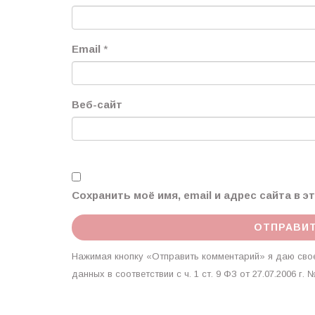
Email
*
Веб-сайт
Сохранить моё имя, email и адрес сайта в 
Нажимая кнопку «Отправить комментарий» я даю свое
данных в соответствии с ч. 1 ст. 9 ФЗ от 27.07.2006 