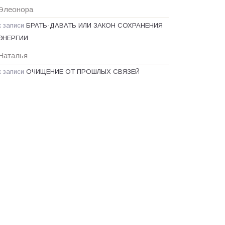
Элеонора
к записи
БРАТЬ-ДАВАТЬ ИЛИ ЗАКОН СОХРАНЕНИЯ
ЭНЕРГИИ
Наталья
к записи
ОЧИЩЕНИЕ ОТ ПРОШЛЫХ СВЯЗЕЙ