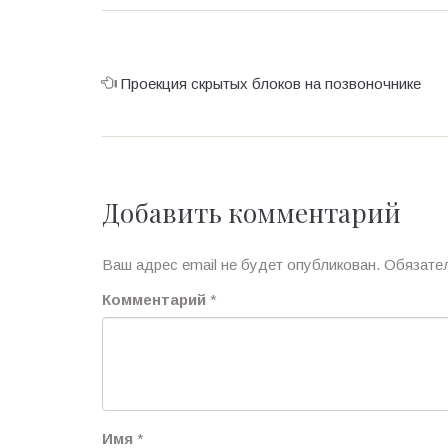
Проекция скрытых блоков на позвоночнике
Добавить комментарий
Ваш адрес email не будет опубликован.
Обязате
Комментарий
*
Имя
*