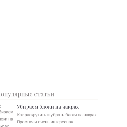
опулярные статьи
Убираем блоки на чакрах
Как раскрутить и убрать блоки на чакрах.
Простая и очень интересная ...