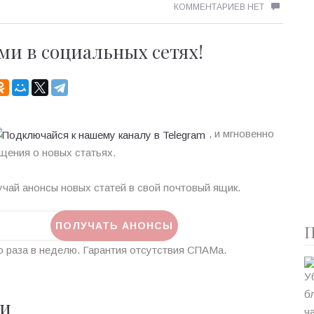
КОММЕНТАРИЕВ НЕТ
ми в социальных сетях!
, и мгновенно
щения о новых статьях.
чай анонсы новых статей в свой почтовый ящик.
П
 раза в неделю. Гарантия отсутствия СПАМа.
ии