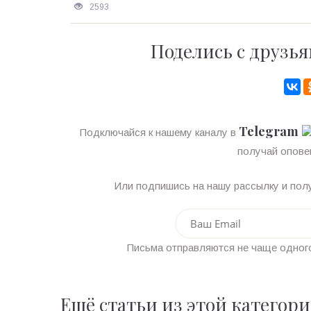
2593
Поделись с друзья
Telegram
Подключайся к нашему каналу в
получай опове
Или подпишись на нашу рассылку и полу
Письма отправляются не чаще одного
Ещё статьи из этой категор