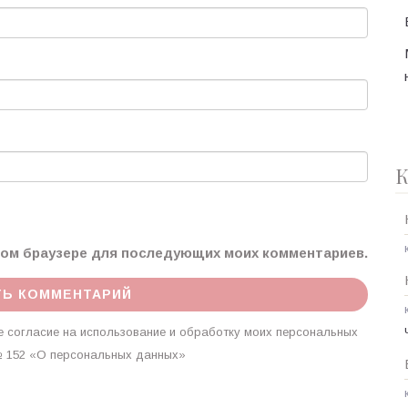
К
этом браузере для последующих моих комментариев.
 согласие на использование и обработку моих персональных
г. № 152 «О персональных данных»