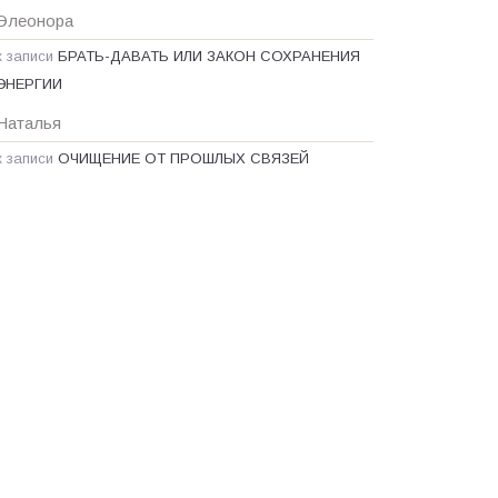
Элеонора
к записи
БРАТЬ-ДАВАТЬ ИЛИ ЗАКОН СОХРАНЕНИЯ
ЭНЕРГИИ
Наталья
к записи
ОЧИЩЕНИЕ ОТ ПРОШЛЫХ СВЯЗЕЙ