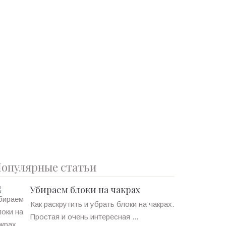
опулярные статьи
Убираем блоки на чакрах
Как раскрутить и убрать блоки на чакрах.
Простая и очень интересная ...