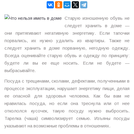
Старую изношенную обувь не
следует хранить в доме —
они притягивают негативную энергетику. Если тапочки
порвались, их нужно удалить из квартиры. Также не
следует хранить в доме порванную, негодную одежду.
Всегда оценивайте старую обувь и одежду по принципу:
будете ли вы ее еще носить. Если не будете —
выбрасывайте.
Посуда с трещинами, сколами, дефектами, полученными в
процессе эксплуатации, нарушает энергетику пищи, делая
ее опасной для здоровья человека. Как бы вам не
нравилась посуда, но если она треснула или от нее
откололся кусочек, такую посуду нужно выбросить.
Тарелка (чаша) символизирует семью. Изъяны посуды
указывают на возможные проблемы в отношениях.