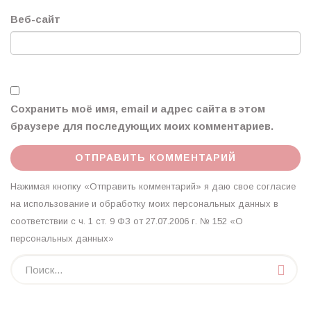
Веб-сайт
Сохранить моё имя, email и адрес сайта в этом
браузере для последующих моих комментариев.
Нажимая кнопку «Отправить комментарий» я даю свое согласие
на использование и обработку моих персональных данных в
соответствии с ч. 1 ст. 9 ФЗ от 27.07.2006 г. № 152 «О
персональных данных»