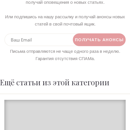
получай оповещения о новых статьях.
Или подпишись на нашу рассылку и получай анонсы новых
статей в свой почтовый ящик.
Письма отправляются не чаще одного раза в неделю.
Гарантия отсутствия СПАМа.
Ещё статьи из этой категории