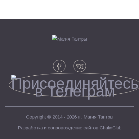
Copyright © 2014 - 2026 гг.
Магия Тантры
Разработка и сопровождение сайтов
ChalinClub