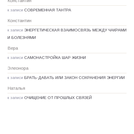
Константин
к записи
СОВРЕМЕННАЯ ТАНТРА
Константин
к записи
ЭНЕРГЕТИЧЕСКАЯ ВЗАИМОСВЯЗЬ МЕЖДУ ЧАКРАМИ
И БОЛЕЗНЯМИ
Вера
к записи
САМОНАСТРОЙКА ШАР ЖИЗНИ
Элеонора
к записи
БРАТЬ-ДАВАТЬ ИЛИ ЗАКОН СОХРАНЕНИЯ ЭНЕРГИИ
Наталья
к записи
ОЧИЩЕНИЕ ОТ ПРОШЛЫХ СВЯЗЕЙ