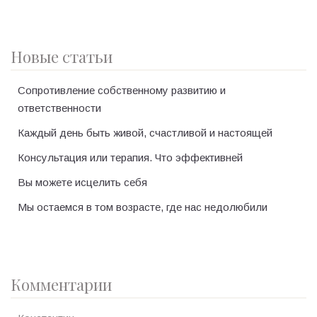
Новые статьи
Сопротивление собственному развитию и
ответственности
Каждый день быть живой, счастливой и настоящей
Консультация или терапия. Что эффективней
Вы можете исцелить себя
Мы остаемся в том возрасте, где нас недолюбили
Комментарии