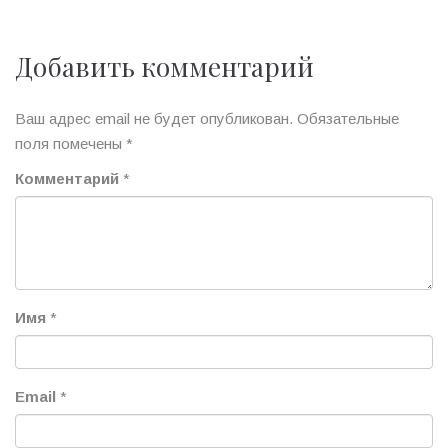
Добавить комментарий
Ваш адрес email не будет опубликован.
Обязательные
поля помечены
*
Комментарий
*
Имя
*
Email
*