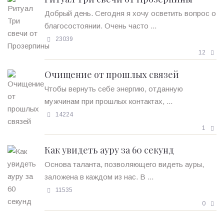
Добрый день. Сегодня я хочу осветить вопрос о
благосостоянии. Очень часто ...
23039
12
Очищение от прошлых связей
Чтобы вернуть себе энергию, отданную
мужчинам при прошлых контактах, ...
14224
1
Как увидеть ауру за 60 секунд
Основа таланта, позволяющего видеть ауры,
заложена в каждом из нас. В ...
11535
0