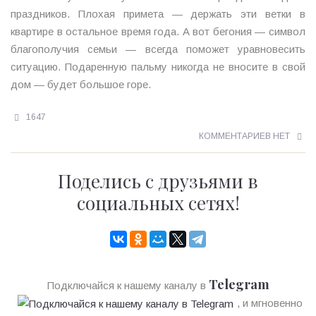
праздников. Плохая примета — держать эти ветки в
квартире в остальное время года. А вот бегония — символ
благополучия семьи — всегда поможет уравновесить
ситуацию. Подаренную пальму никогда не вносите в свой
дом — будет большое горе.
1647
КОММЕНТАРИЕВ НЕТ
Поделись с друзьями в
социальных сетях!
Telegram
Подключайся к нашему каналу в
, и мгновенно