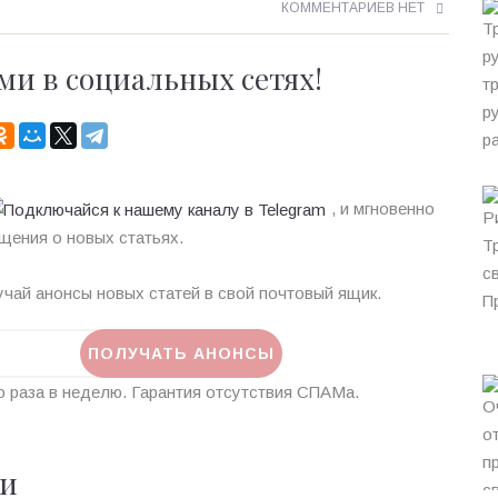
КОММЕНТАРИЕВ НЕТ
ми в социальных сетях!
, и мгновенно
щения о новых статьях.
чай анонсы новых статей в свой почтовый ящик.
 раза в неделю. Гарантия отсутствия СПАМа.
ии