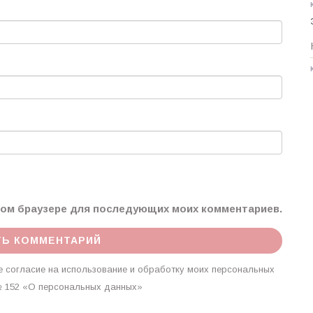
этом браузере для последующих моих комментариев.
 согласие на использование и обработку моих персональных
г. № 152 «О персональных данных»