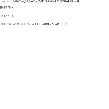
к записи
БРАТЬ-ДАВАТЬ ИЛИ ЗАКОН СОХРАНЕНИЯ
ЭНЕРГИИ
Наталья
к записи
ОЧИЩЕНИЕ ОТ ПРОШЛЫХ СВЯЗЕЙ