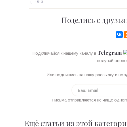
1513
Поделись с друзья
Telegram
Подключайся к нашему каналу в
получай опове
Или подпишись на нашу рассылку и полу
Письма отправляются не чаще одного
Ещё статьи из этой категор