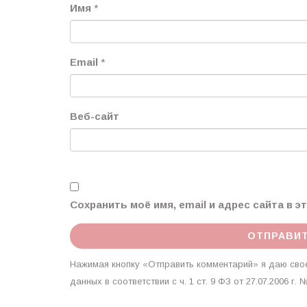
Имя
*
Email
*
Веб-сайт
Сохранить моё имя, email и адрес сайта в 
Нажимая кнопку «Отправить комментарий» я даю свое
данных в соответствии с ч. 1 ст. 9 ФЗ от 27.07.2006 