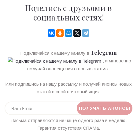
Поделись с друзьями в
социальных сетях!
Telegram
Подключайся к нашему каналу в
, и мгновенно
получай оповещения о новых статьях.
Или подпишись на нашу рассылку и получай анонсы новых
статей в свой почтовый ящик.
Письма отправляются не чаще одного раза в неделю.
Гарантия отсутствия СПАМа.