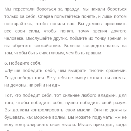
Мы перестали бороться за правду, мы начали бороться
только за себя. Сперва попытайтесь понять, и лишь потом
постарайтесь, чтобы поняли вас. Вы должны приложить
все свои силы, чтобы понять точку зрения другого
человека. Выслушайте других, поймите их точку зрения, и
вы обретете спокойствие. Больше сосредоточьтесь на
том, чтобы быть счастливым, чем быть правым.
6. Победите себя.
«Лучше победить себя, чем выиграть тысячи сражений.
Тогда победа твоя. Ее у тебя не смогут отнять ни ангелы,
ни демоны, ни рай и ни ад»
Тот, кто победит себя, тот сильнее любого владыки. Для
того, чтобы победить себя, нужно победить свой разум.
Вы должны контролировать свои мысли. Они не должны
бушевать, как морские волны. Вы можете подумать: «Я не
могу контролировать свои мысли. Мысль приходит, когда