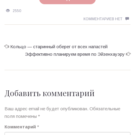
2550
КОММЕНТАРИЕВ НЕТ
Кольцо — старинный оберег от всех напастей
Эффективно планируем время по Эйзенхауэру
Добавить комментарий
Ваш адрес email не будет опубликован.
Обязательные
поля помечены
*
Комментарий
*