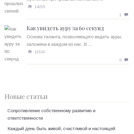
14215
1
Как увидеть ауру за 60 секунд
Основа таланта, позволяющего видеть ауры,
заложена в каждом из нас. В ...
11533
0
Новые статьи
Сопротивление собственному развитию и
ответственности
Каждый день быть живой, счастливой и настоящей