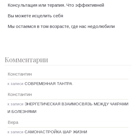
Консультация или терапия. Что эффективней
Вы можете исцелить себя
Мы остаемся в том возрасте, где нас недолюбили
Комментарии
Константин
к записи
СОВРЕМЕННАЯ ТАНТРА
Константин
к записи
ЭНЕРГЕТИЧЕСКАЯ ВЗАИМОСВЯЗЬ МЕЖДУ ЧАКРАМИ
И БОЛЕЗНЯМИ
Вера
к записи
САМОНАСТРОЙКА ШАР ЖИЗНИ