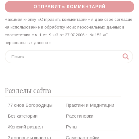
Нажимая кнопку «Отправить комментарий» я даю свое согласие
на использование и обработку моих персональных данных в
соответствии с ч. 1 ст. 9 ФЗ от 27.07.2006 г. № 152 «О
персональных данных»
Разделы сайта
77 снов Богородицы
Практики и Медитации
Без категории
Расстановки
Женский раздел
Руны
Здоровье и красота
Самонастройки