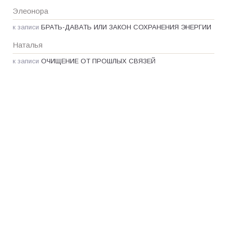
Элеонора
к записи
БРАТЬ-ДАВАТЬ ИЛИ ЗАКОН СОХРАНЕНИЯ ЭНЕРГИИ
Наталья
к записи
ОЧИЩЕНИЕ ОТ ПРОШЛЫХ СВЯЗЕЙ