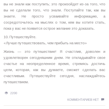
вы не знали как поступить; это произойдет из-за того, что
вы не сделали того, что знали. Поступайте так, как вы
знаете. Не просто усваивайте информацию, а
сосредоточьтесь на мыслях о том, кем вы хотите стать,
пока у вас не появится острое желание это доказать.
10. Путешествуйте.
«Лучше путешествовать, чем прибыть на место»
Жизнь — это путешествие! Я счастлив, доволен и
удовлетворен сегодняшним днем. Не откладывайте свое
счастье на неопределенное время, стремясь достичь
цели, которая, как вы думаете, сможет сделать вас
счастливым. Путешествуйте сегодня, наслаждайтесь
путешествием.
2200
КОММЕНТАРИЕВ НЕТ