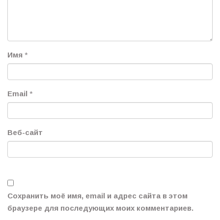
Имя
*
Email
*
Веб-сайт
Сохранить моё имя, email и адрес сайта в этом
браузере для последующих моих комментариев.