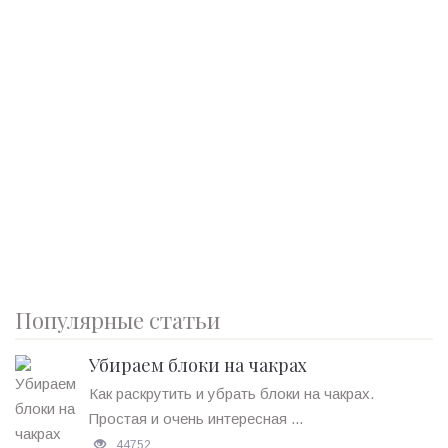
Популярные статьи
Убираем блоки на чакрах
Как раскрутить и убрать блоки на чакрах.
Простая и очень интересная ...
44752