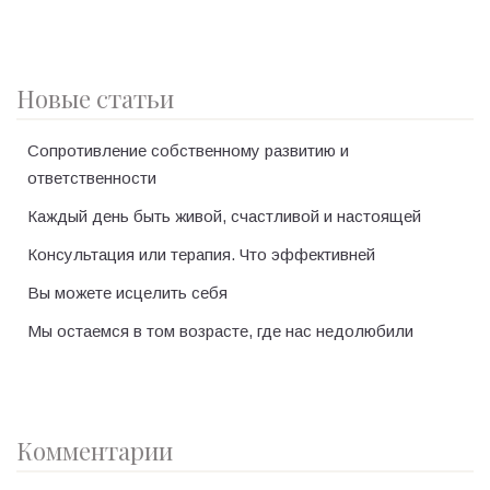
Новые статьи
Сопротивление собственному развитию и
ответственности
Каждый день быть живой, счастливой и настоящей
Консультация или терапия. Что эффективней
Вы можете исцелить себя
Мы остаемся в том возрасте, где нас недолюбили
Комментарии