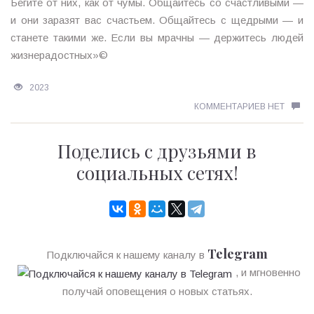
Бегите от них, как от чумы. Общайтесь со счастливыми —
и они заразят вас счастьем. Общайтесь с щедрыми — и
станете такими же. Если вы мрачны — держитесь людей
жизнерадостных»©
2023
КОММЕНТАРИЕВ НЕТ
Поделись с друзьями в
социальных сетях!
Telegram
Подключайся к нашему каналу в
, и мгновенно
получай оповещения о новых статьях.