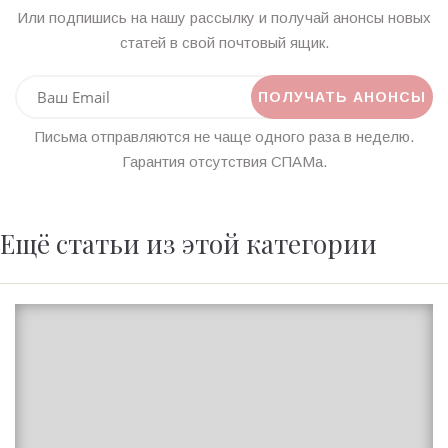
Или подпишись на нашу рассылку и получай анонсы новых
статей в свой почтовый ящик.
Письма отправляются не чаще одного раза в неделю.
Гарантия отсутствия СПАМа.
Ещё статьи из этой категории