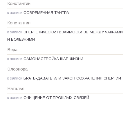
Константин
к записи
СОВРЕМЕННАЯ ТАНТРА
Константин
к записи
ЭНЕРГЕТИЧЕСКАЯ ВЗАИМОСВЯЗЬ МЕЖДУ ЧАКРАМИ
И БОЛЕЗНЯМИ
Вера
к записи
САМОНАСТРОЙКА ШАР ЖИЗНИ
Элеонора
к записи
БРАТЬ-ДАВАТЬ ИЛИ ЗАКОН СОХРАНЕНИЯ ЭНЕРГИИ
Наталья
к записи
ОЧИЩЕНИЕ ОТ ПРОШЛЫХ СВЯЗЕЙ