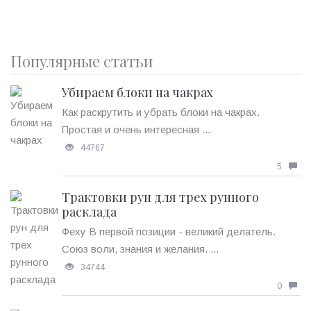
Популярные статьи
Убираем блоки на чакрах
Как раскрутить и убрать блоки на чакрах.
Простая и очень интересная ...
44767
5
Трактовки рун для трех рунного
расклада
Феху В первой позиции - великий делатель.
Союз воли, знания и желания. ...
34744
0