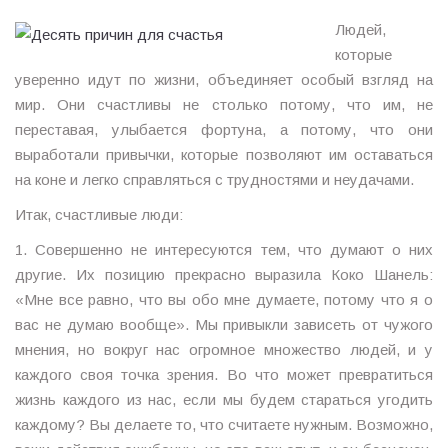
Людей,
которые
уверенно идут по жизни, объединяет особый взгляд на
мир. Они счастливы не столько потому, что им, не
переставая, улыбается фортуна, а потому, что они
выработали привычки, которые позволяют им оставаться
на коне и легко справляться с трудностями и неудачами.
Итак, счастливые люди:
1. Совершенно не интересуются тем, что думают о них
другие. Их позицию прекрасно выразила Коко Шанель:
«Мне все равно, что вы обо мне думаете, потому что я о
вас не думаю вообще». Мы привыкли зависеть от чужого
мнения, но вокруг нас огромное множество людей, и у
каждого своя точка зрения. Во что может превратиться
жизнь каждого из нас, если мы будем стараться угодить
каждому? Вы делаете то, что считаете нужным. Возможно,