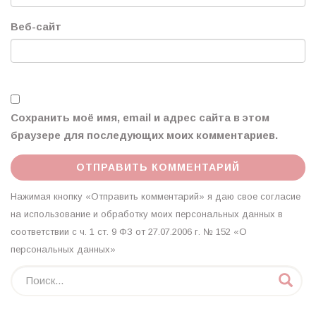
Веб-сайт
Сохранить моё имя, email и адрес сайта в этом
браузере для последующих моих комментариев.
Нажимая кнопку «Отправить комментарий» я даю свое согласие
на использование и обработку моих персональных данных в
соответствии с ч. 1 ст. 9 ФЗ от 27.07.2006 г. № 152 «О
персональных данных»