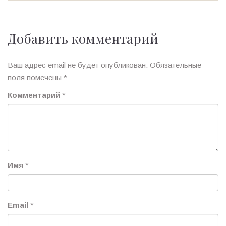
Добавить комментарий
Ваш адрес email не будет опубликован.
Обязательные
поля помечены
*
Комментарий
*
Имя
*
Email
*