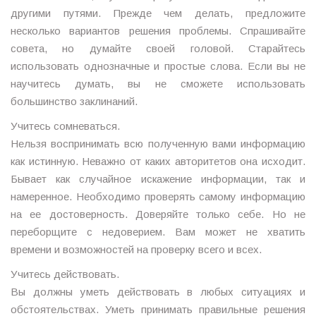
другими путями. Прежде чем делать, предложите
несколько вариантов решения проблемы. Спрашивайте
совета, но думайте своей головой. Старайтесь
использовать однозначные и простые слова. Если вы не
научитесь думать, вы не сможете использовать
большинство заклинаний.
Учитесь сомневаться.
Нельзя воспринимать всю полученную вами информацию
как истинную. Неважно от каких авторитетов она исходит.
Бывает как случайное искажение информации, так и
намеренное. Необходимо проверять самому информацию
на ее достоверность. Доверяйте только себе. Но не
переборщите с недоверием. Вам может не хватить
времени и возможностей на проверку всего и всех.
Учитесь действовать.
Вы должны уметь действовать в любых ситуациях и
обстоятельствах. Уметь принимать правильные решения