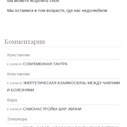
Вы можете исцелить себя
Мы остаемся в том возрасте, где нас недолюбили
Комментарии
Константин
к записи
СОВРЕМЕННАЯ ТАНТРА
Константин
к записи
ЭНЕРГЕТИЧЕСКАЯ ВЗАИМОСВЯЗЬ МЕЖДУ ЧАКРАМИ
И БОЛЕЗНЯМИ
Вера
к записи
САМОНАСТРОЙКА ШАР ЖИЗНИ
Элеонора