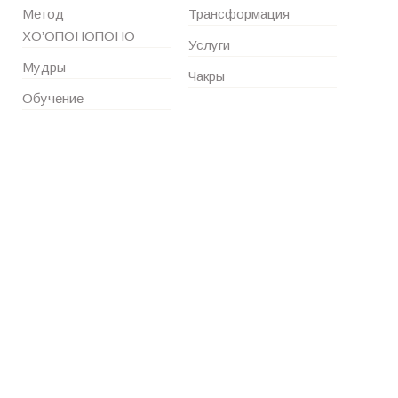
Метод
Трансформация
ХО’ОПОНОПОНО
Услуги
Мудры
Чакры
Обучение