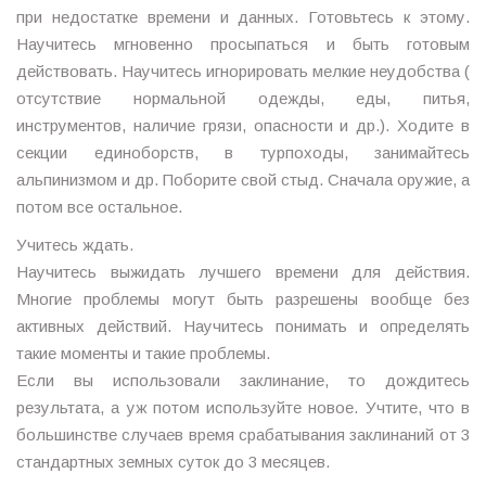
при недостатке времени и данных. Готовьтесь к этому.
Научитесь мгновенно просыпаться и быть готовым
действовать. Научитесь игнорировать мелкие неудобства (
отсутствие нормальной одежды, еды, питья,
инструментов, наличие грязи, опасности и др.). Ходите в
секции единоборств, в турпоходы, занимайтесь
альпинизмом и др. Поборите свой стыд. Сначала оружие, а
потом все остальное.
Учитесь ждать.
Научитесь выжидать лучшего времени для действия.
Многие проблемы могут быть разрешены вообще без
активных действий. Научитесь понимать и определять
такие моменты и такие проблемы.
Если вы использовали заклинание, то дождитесь
результата, а уж потом используйте новое. Учтите, что в
большинстве случаев время срабатывания заклинаний от 3
стандартных земных суток до 3 месяцев.