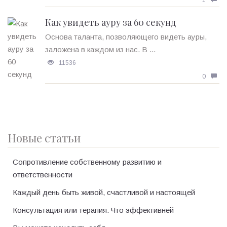
Как увидеть ауру за 60 секунд
Основа таланта, позволяющего видеть ауры,
заложена в каждом из нас. В ...
11536
0
Новые статьи
Сопротивление собственному развитию и
ответственности
Каждый день быть живой, счастливой и настоящей
Консультация или терапия. Что эффективней