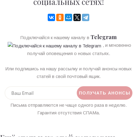
социальных сетях!
Telegram
Подключайся к нашему каналу в
, и мгновенно
получай оповещения о новых статьях.
Или подпишись на нашу рассылку и получай анонсы новых
статей в свой почтовый ящик.
Письма отправляются не чаще одного раза в неделю.
Гарантия отсутствия СПАМа.