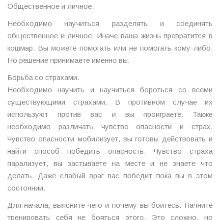
Общественное и личное.
Необходимо научиться разделять и соединять
общественное и личное. Иначе ваша жизнь превратится в
кошмар. Вы можете помогать или не помогать кому-либо.
Но решение принимаете именно вы.
Борьба со страхами.
Необходимо научить и научиться бороться со всеми
существующими страхами. В противном случае их
используют против вас и вы проиграете. Также
необходимо различать чувство опасности и страх.
Чувство опасности мобилизует, вы готовы действовать и
найти способ победить опасность. Чувство страха
парализует, вы застываете на месте и не знаете что
делать. Даже слабый враг вас победит пока вы в этом
состоянии.
Для начала, выясните чего и почему вы боитесь. Начните
тренировать себя не бояться этого. Это сложно, но