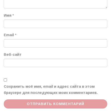
Имя
*
Email
*
Веб-сайт
Сохранить моё имя, email и адрес сайта в этом
браузере для последующих моих комментариев.