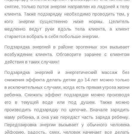
снятие, только поток энергии направлен из ладоней к телу
клиента. Также подзарядку необходимо проводить тем, у
кого энергии существенно ниже нормы. Целитель
медленно ведут руки вдоль тела клиента, а клиент
старается вобрать в себя побольше энергии.
Подзарядка энергией в районе эрогенных зон вызывает
возбуждение клиента. Обговорите заранее с клиентом
действия в таких случаях!
Подзарядка энергией и энергетический массаж без
снижения эффекта делать детям до 14 лет можно только
в исключительных случаях, когда есть прямая угроза жизни
ребенка. Снижать эффект подзарядки можно производя
его в текущей воде или под душем. Также можно
производить подзарядку по цепочке. Вначале зарядить
маму ребенка, а она уже передаст часть заряда ребенку.
Передозировка энергии вызывает у обычного человека
эйфорию, радость, смех, человек начинает все делать