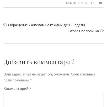
КОММЕНТАРИЕВ НЕТ
Обращение к ангелам на каждый день недели
Вторая половинка
Добавить комментарий
Ваш адрес email не будет опубликован.
Обязательные
поля помечены
*
Комментарий
*