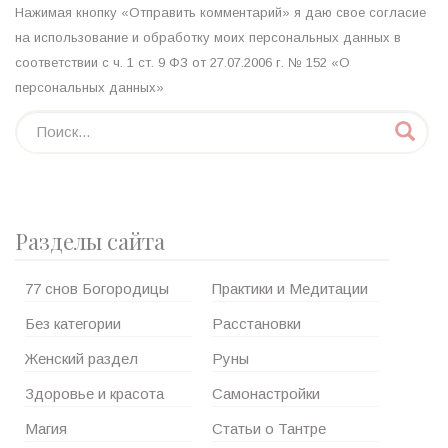
Нажимая кнопку «Отправить комментарий» я даю свое согласие
на использование и обработку моих персональных данных в
соответствии с ч. 1 ст. 9 ФЗ от 27.07.2006 г. № 152 «О
персональных данных»
Разделы сайта
77 снов Богородицы
Практики и Медитации
Без категории
Расстановки
Женский раздел
Руны
Здоровье и красота
Самонастройки
Магия
Статьи о Тантре