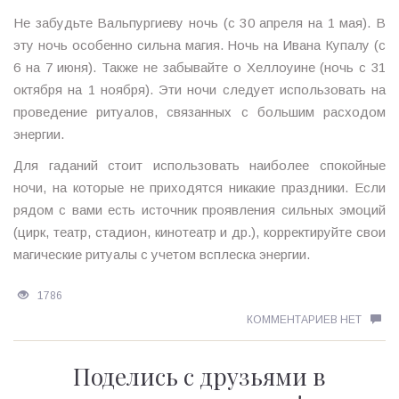
Не забудьте Вальпургиеву ночь (с 30 апреля на 1 мая). В
эту ночь особенно сильна магия. Ночь на Ивана Купалу (с
6 на 7 июня). Также не забывайте о Хеллоуине (ночь с 31
октября на 1 ноября). Эти ночи следует использовать на
проведение ритуалов, связанных с большим расходом
энергии.
Для гаданий стоит использовать наиболее спокойные
ночи, на которые не приходятся никакие праздники. Если
рядом с вами есть источник проявления сильных эмоций
(цирк, театр, стадион, кинотеатр и др.), корректируйте свои
магические ритуалы с учетом всплеска энергии.
1786
КОММЕНТАРИЕВ НЕТ
Поделись с друзьями в