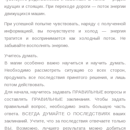
идущих и стоящих. При переходе дороги — поток энергии
движущихся машин.
При успешной попытке чувствовать, наряду с полученной
информацией, вы почувствуете и холод — энергия
тратится и воспринимается как холодный поток. Не
забывайте восполнять энергию.
Учитесь думать.
В магии особенно важно научиться и научить думать.
Необходимо рассмотреть ситуацию со всех сторон,
продумать все последствия принятого решения, и лишь
потом действовать.
Для начала, научитесь задавать ПРАВИЛЬНЫЕ вопросы и
составлять ПРАВИЛЬНЫЕ заклинания. Чтобы задать
правильный вопрос, необходимо знать большую часть
ответа. ВСЕГДА ДУМАЙТЕ О ПОСЛЕДСТВИЯХ ваших
заклинаний. Учтите, что за последствия отвечаете только
ВЫ. Возможно, лучшего результата можно добиться