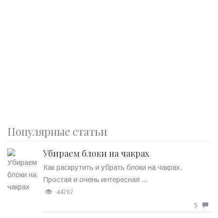
Популярные статьи
Убираем блоки на чакрах
Как раскрутить и убрать блоки на чакрах.
Простая и очень интересная ...
44767
5