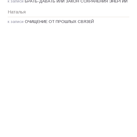
к записи
БРАТЬ-ДАВАТЬ ИЛИ ЗАКОН СОХРАНЕНИЯ ЭНЕРГИИ
Наталья
к записи
ОЧИЩЕНИЕ ОТ ПРОШЛЫХ СВЯЗЕЙ