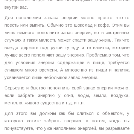
внутри вас.
Для пополнения запаса энергии можно просто что-то
поесть или выпить. Обычно это шоколад и кофе. Этим вы
лишь немного пополните запас энергии, но в экстренных
случаях и такая малость может спасти вашу жизнь. Так что
всегда держите под рукой ту еду и те напитки, которые
лучше всего пополняют вашу энергию. Проблема в том, что
для усвоения энергии содержащей в пище, требуется
слишком много времени. А мгновенно из пищи и напитка
усваивается лишь небольшой запас энергии.
Серьезно и быстро пополнить свой запас энергии можно,
если забрать энергию у огня, воды, земли, воздуха,
металла, живого существа и т.д. и т.п.
Для этого вы должны как бы слиться с объектом, у
которого хотите забрать энергию, а потом, когда вы
почувствуете, что уже наполнены энергией, вы разрываете