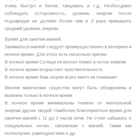
очень быстро и бегом, танцевать и т.д. Необходимо
соблюдать осторожность, уровень энергии после
подзарядки не должен более чем в 2 раза превышать
средний уровень энергии.
Время для занятия магией.
Заниматься магией следует преимущественно в вечернее и
ночное время. Для этого есть несколько причин:
В ночное время Солнце не вносит помех в поток энергии
В ночное время возрастает чувствительность
В ночное время Вам скорее всего никто не помешает
Многие магические существа могут быть обнаружены и
вызваны только в ночное время
В ночное время минимальны помехи от ментальной
энергии других людей. Наиболее благоприятное время для
занятия магией с 11 до 3 часов ночи. Не стоит забывать о
специальных ночах, связанным с магией. Таким как
полнолуние, равноденствие и др.