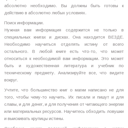
абсолютно необходимо. Вы должны быть готовы к
действию в абсолютно любых условиях.
Поиск информации.
Нужная вам информация содержится не только в
специальных книгах и дисках. Она находится ВЕЗДЕ.
Необходимо научиться отделять истину от всего
остального. В любой книге есть что-то, что может
относиться к необходимой вам информации. Это может
быть и художественная литература и учебник по
техническому предмету. Анализируйте все, что видите
вокруг.
Учтите, что большинство книг о магии написано не для
того, чтобы чему-то научить. Их писали и пишут и для
славы, и для денег, и для получения от читающего энергии
или материальных ресурсов. Научитесь обходить ловушки
и выискивать крупицы истины.