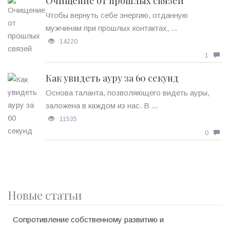
Очищение от прошлых связей
Чтобы вернуть себе энергию, отданную
мужчинам при прошлых контактах, ...
14220
1
Как увидеть ауру за 60 секунд
Основа таланта, позволяющего видеть ауры,
заложена в каждом из нас. В ...
11535
0
Новые статьи
Сопротивление собственному развитию и