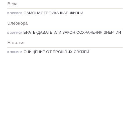
Вера
к записи
САМОНАСТРОЙКА ШАР ЖИЗНИ
Элеонора
к записи
БРАТЬ-ДАВАТЬ ИЛИ ЗАКОН СОХРАНЕНИЯ ЭНЕРГИИ
Наталья
к записи
ОЧИЩЕНИЕ ОТ ПРОШЛЫХ СВЯЗЕЙ