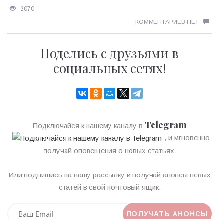
2070
КОММЕНТАРИЕВ НЕТ
Поделись с друзьями в
социальных сетях!
Telegram
Подключайся к нашему каналу в
, и мгновенно
получай оповещения о новых статьях.
Или подпишись на нашу рассылку и получай анонсы новых
статей в свой почтовый ящик.