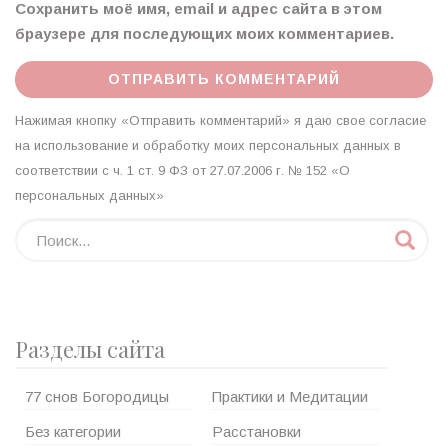
Сохранить моё имя, email и адрес сайта в этом
браузере для последующих моих комментариев.
Нажимая кнопку «Отправить комментарий» я даю свое согласие
на использование и обработку моих персональных данных в
соответствии с ч. 1 ст. 9 ФЗ от 27.07.2006 г. № 152 «О
персональных данных»
Разделы сайта
77 снов Богородицы
Практики и Медитации
Без категории
Расстановки