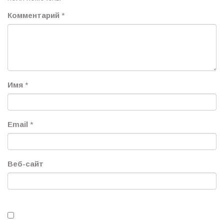
Комментарий
*
Имя
*
Email
*
Веб-сайт