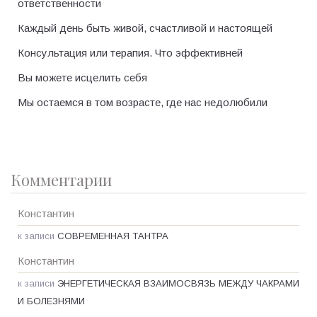
ответственности
Каждый день быть живой, счастливой и настоящей
Консультация или терапия. Что эффективней
Вы можете исцелить себя
Мы остаемся в том возрасте, где нас недолюбили
Комментарии
Константин
к записи
СОВРЕМЕННАЯ ТАНТРА
Константин
к записи
ЭНЕРГЕТИЧЕСКАЯ ВЗАИМОСВЯЗЬ МЕЖДУ ЧАКРАМИ
И БОЛЕЗНЯМИ