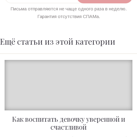
Письма отправляются не чаще одного раза в неделю.
Гарантия отсутствия СПАМа.
Ещё статьи из этой категории
Как воспитать девочку уверенной и
счастливой