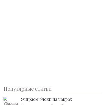
Популярные статьи
Убираем блоки на чакрах