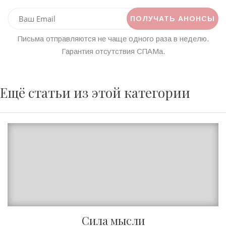
Письма отправляются не чаще одного раза в неделю.
Гарантия отсутствия СПАМа.
Ещё статьи из этой категории
Сила мысли