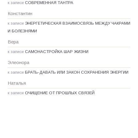
к записи
СОВРЕМЕННАЯ ТАНТРА
Константин
к записи
ЭНЕРГЕТИЧЕСКАЯ ВЗАИМОСВЯЗЬ МЕЖДУ ЧАКРАМИ
И БОЛЕЗНЯМИ
Вера
к записи
САМОНАСТРОЙКА ШАР ЖИЗНИ
Элеонора
к записи
БРАТЬ-ДАВАТЬ ИЛИ ЗАКОН СОХРАНЕНИЯ ЭНЕРГИИ
Наталья
к записи
ОЧИЩЕНИЕ ОТ ПРОШЛЫХ СВЯЗЕЙ