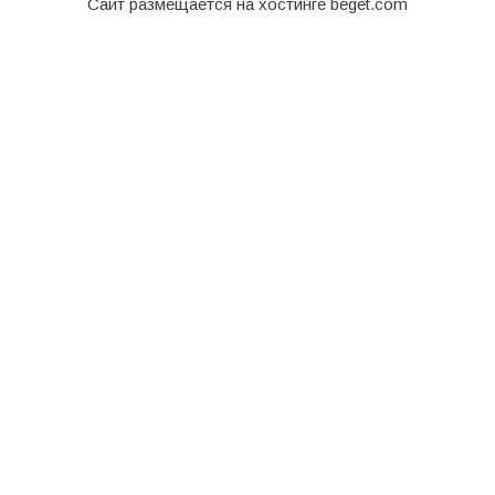
Сайт размещается на хостинге beget.com