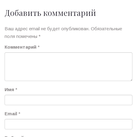
Добавить комментарий
Ваш адрес email не будет опубликован.
Обязательные
поля помечены
*
Комментарий
*
Имя
*
Email
*