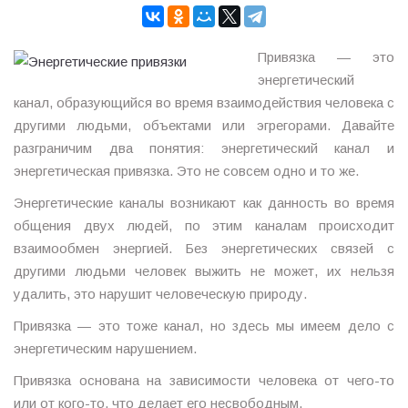
Привязка — это
энергетический
канал, образующийся во время взаимодействия человека с
другими людьми, объектами или эгрегорами. Давайте
разграничим два понятия: энергетический канал и
энергетическая привязка. Это не совсем одно и то же.
Энергетические каналы возникают как данность во время
общения двух людей, по этим каналам происходит
взаимообмен энергией. Без энергетических связей с
другими людьми человек выжить не может, их нельзя
удалить, это нарушит человеческую природу.
Привязка — это тоже канал, но здесь мы имеем дело с
энергетическим нарушением.
Привязка основана на зависимости человека от чего-то
или от кого-то, что делает его несвободным.