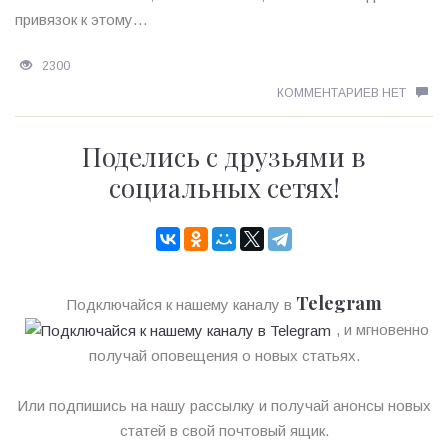
привязок к этому…
2300
КОММЕНТАРИЕВ НЕТ
Поделись с друзьями в
социальных сетях!
Telegram
Подключайся к нашему каналу в
, и мгновенно
получай оповещения о новых статьях.
Или подпишись на нашу рассылку и получай анонсы новых
статей в свой почтовый ящик.