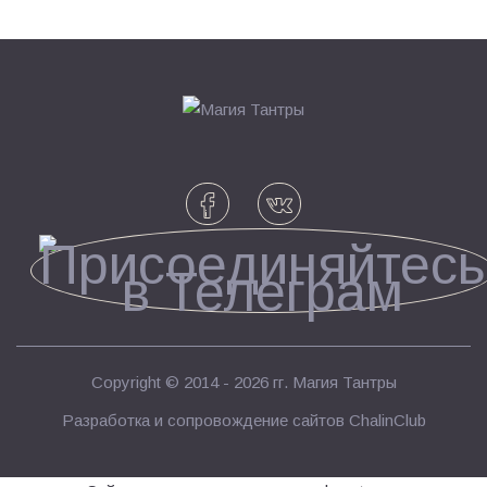
Copyright © 2014 - 2026 гг.
Магия Тантры
Разработка и сопровождение сайтов
ChalinClub