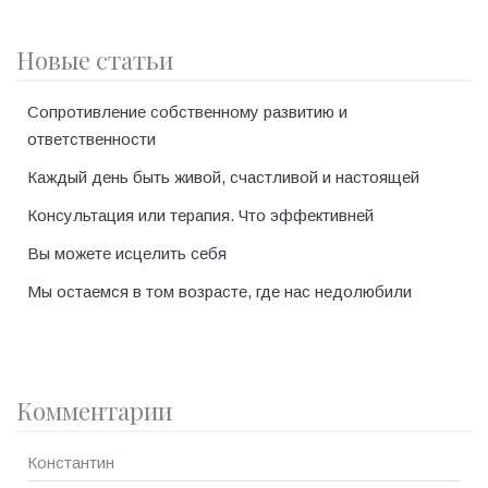
Новые статьи
Сопротивление собственному развитию и
ответственности
Каждый день быть живой, счастливой и настоящей
Консультация или терапия. Что эффективней
Вы можете исцелить себя
Мы остаемся в том возрасте, где нас недолюбили
Комментарии
Константин