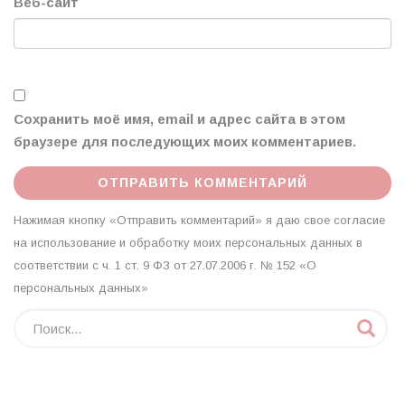
Веб-сайт
Сохранить моё имя, email и адрес сайта в этом
браузере для последующих моих комментариев.
Нажимая кнопку «Отправить комментарий» я даю свое согласие
на использование и обработку моих персональных данных в
соответствии с ч. 1 ст. 9 ФЗ от 27.07.2006 г. № 152 «О
персональных данных»