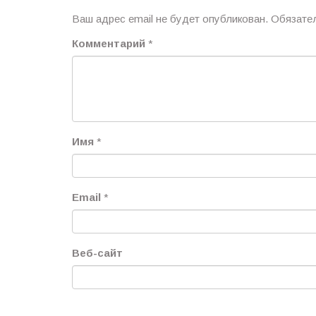
Ваш адрес email не будет опубликован.
Обязате
Комментарий
*
Имя
*
Email
*
Веб-сайт