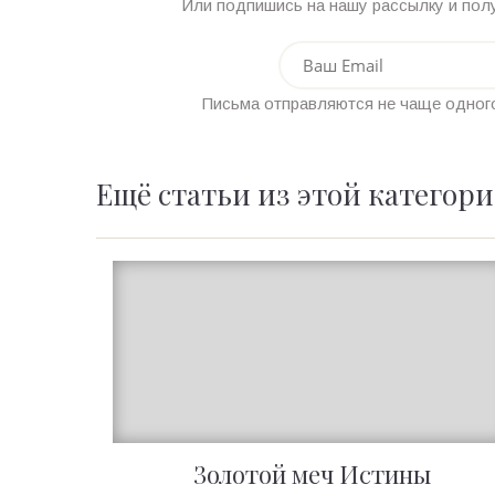
Или подпишись на нашу рассылку и полу
Письма отправляются не чаще одного
Ещё статьи из этой категор
Золотой меч Истины