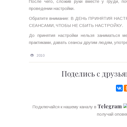
После чего, сложив руки вместе у груди, п
проведении настройки.
Обратите внимание: В ДЕНЬ ПРИНЯТИЯ Н
СЕАНСАМИ, ЧТОБЫ НЕ СБИТЬ НАСТРОЙКУ.
До принятия настройки нельзя заниматься м
практиками, давать сеансы другим людям, употр
2010
Поделись с друзья
Telegram
Подключайся к нашему каналу в
получай опове