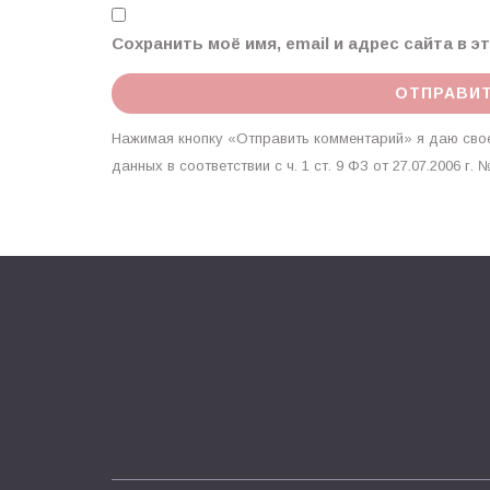
Сохранить моё имя, email и адрес сайта в 
Нажимая кнопку «Отправить комментарий» я даю свое
данных в соответствии с ч. 1 ст. 9 ФЗ от 27.07.2006 