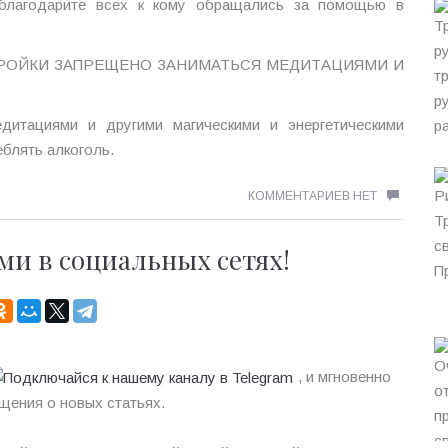
облагодарите всех к кому обращались за помощью в
АСТРОЙКИ ЗАПРЕЩЕНО ЗАНИМАТЬСЯ МЕДИТАЦИЯМИ И
едитациями и другими магическими и энергетическими
еблять алкоголь.
КОММЕНТАРИЕВ НЕТ
ми в социальных сетях!
, и мгновенно
щения о новых статьях.