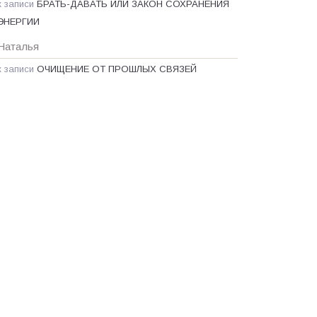
к записи
БРАТЬ-ДАВАТЬ ИЛИ ЗАКОН СОХРАНЕНИЯ
ЭНЕРГИИ
Наталья
к записи
ОЧИЩЕНИЕ ОТ ПРОШЛЫХ СВЯЗЕЙ