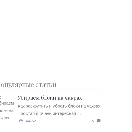
опулярные статьи
Убираем блоки на чакрах
Как раскрутить и убрать блоки на чакрах.
Простая и очень интересная ...
44752
5