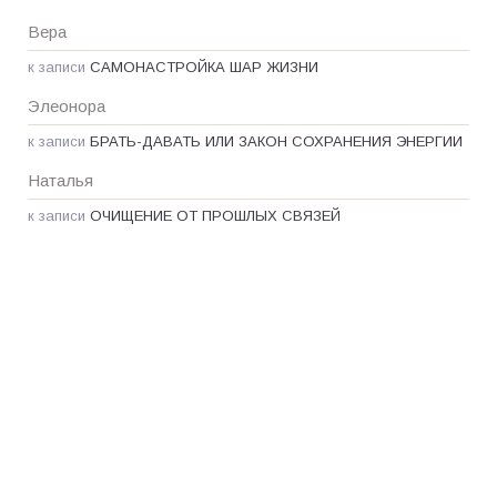
Вера
к записи
САМОНАСТРОЙКА ШАР ЖИЗНИ
Элеонора
к записи
БРАТЬ-ДАВАТЬ ИЛИ ЗАКОН СОХРАНЕНИЯ ЭНЕРГИИ
Наталья
к записи
ОЧИЩЕНИЕ ОТ ПРОШЛЫХ СВЯЗЕЙ