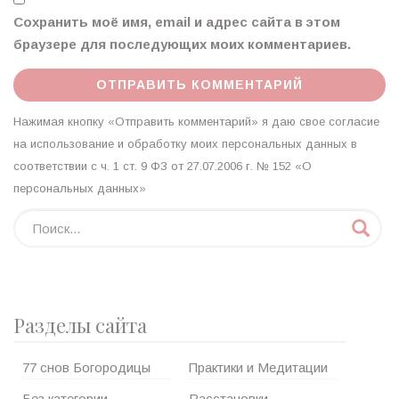
Сохранить моё имя, email и адрес сайта в этом
браузере для последующих моих комментариев.
Нажимая кнопку «Отправить комментарий» я даю свое согласие
на использование и обработку моих персональных данных в
соответствии с ч. 1 ст. 9 ФЗ от 27.07.2006 г. № 152 «О
персональных данных»
Разделы сайта
77 снов Богородицы
Практики и Медитации
Без категории
Расстановки