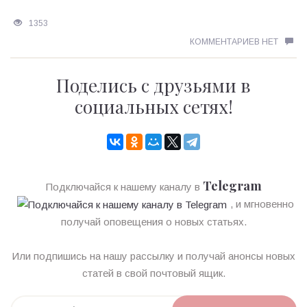
1353
КОММЕНТАРИЕВ НЕТ
Поделись с друзьями в
социальных сетях!
Telegram
Подключайся к нашему каналу в
, и мгновенно
получай оповещения о новых статьях.
Или подпишись на нашу рассылку и получай анонсы новых
статей в свой почтовый ящик.