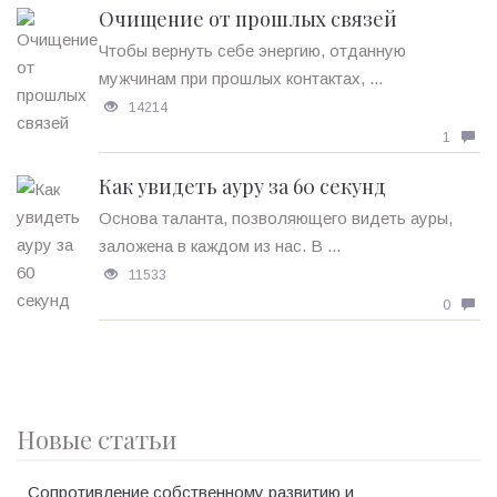
Очищение от прошлых связей
Чтобы вернуть себе энергию, отданную
мужчинам при прошлых контактах, ...
14214
1
Как увидеть ауру за 60 секунд
Основа таланта, позволяющего видеть ауры,
заложена в каждом из нас. В ...
11533
0
Новые статьи
Сопротивление собственному развитию и