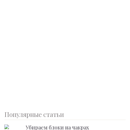
Популярные статьи
Убираем блоки на чакрах