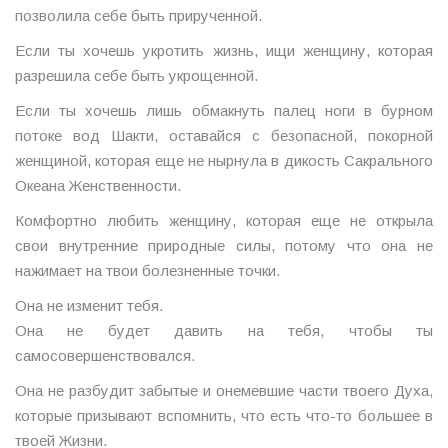
позволила себе быть прирученной.
Если ты хочешь укротить жизнь, ищи женщину, которая
разрешила себе быть укрощенной.
Если ты хочешь лишь обмакнуть палец ноги в бурном
потоке вод Шакти, оставайся с безопасной, покорной
женщиной, которая еще не нырнула в дикость Сакрального
Океана Женственности.
Комфортно любить женщину, которая еще не открыла
свои внутренние природные силы, потому что она не
нажимает на твои болезненные точки.
Она не изменит тебя.
Она не будет давить на тебя, чтобы ты
самосовершенствовался.
Она не разбудит забытые и онемевшие части твоего Духа,
которые призывают вспомнить, что есть что-то большее в
твоей Жизни.