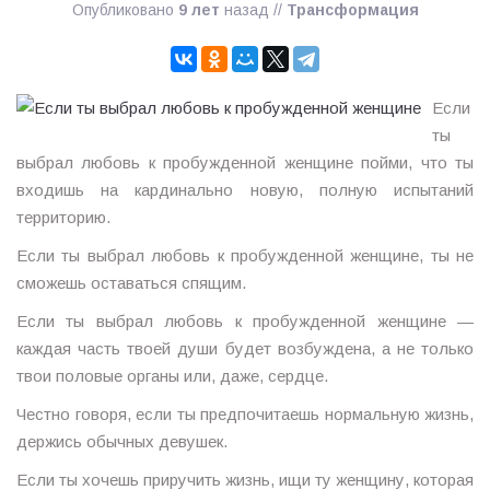
Опубликовано
9 лет
назад
//
Трансформация
Если
ты
выбрал любовь к пробужденной женщине пойми, что ты
входишь на кардинально новую, полную испытаний
территорию.
Если ты выбрал любовь к пробужденной женщине, ты не
сможешь оставаться спящим.
Если ты выбрал любовь к пробужденной женщине —
каждая часть твоей души будет возбуждена, а не только
твои половые органы или, даже, сердце.
Честно говоря, если ты предпочитаешь нормальную жизнь,
держись обычных девушек.
Если ты хочешь приручить жизнь, ищи ту женщину, которая