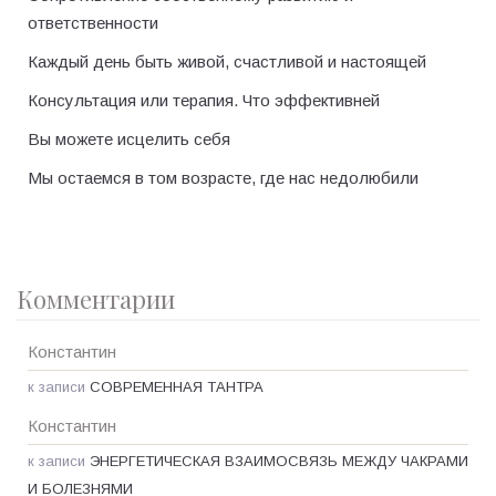
ответственности
Каждый день быть живой, счастливой и настоящей
Консультация или терапия. Что эффективней
Вы можете исцелить себя
Мы остаемся в том возрасте, где нас недолюбили
Комментарии
Константин
к записи
СОВРЕМЕННАЯ ТАНТРА
Константин
к записи
ЭНЕРГЕТИЧЕСКАЯ ВЗАИМОСВЯЗЬ МЕЖДУ ЧАКРАМИ
И БОЛЕЗНЯМИ