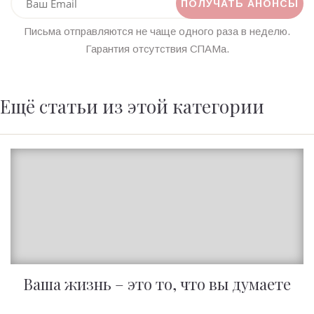
Письма отправляются не чаще одного раза в неделю.
Гарантия отсутствия СПАМа.
Ещё статьи из этой категории
Ваша жизнь – это то, что вы думаете