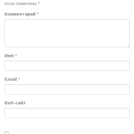
поля помечены
*
Комментарий
*
Имя
*
Email
*
Веб-сайт