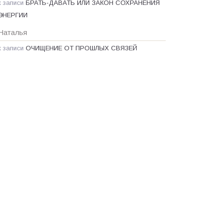
к записи
БРАТЬ-ДАВАТЬ ИЛИ ЗАКОН СОХРАНЕНИЯ
ЭНЕРГИИ
Наталья
к записи
ОЧИЩЕНИЕ ОТ ПРОШЛЫХ СВЯЗЕЙ