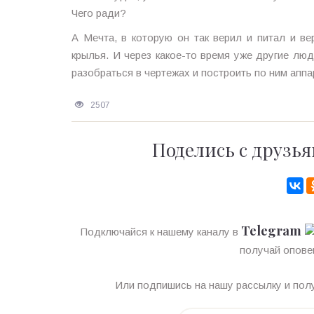
Чего ради?
А Мечта, в которую он так верил и питал и ве
крылья. И через какое-то время уже другие лю
разобраться в чертежах и построить по ним аппа
2507
Поделись с друзья
Telegram
Подключайся к нашему каналу в
получай опове
Или подпишись на нашу рассылку и полу