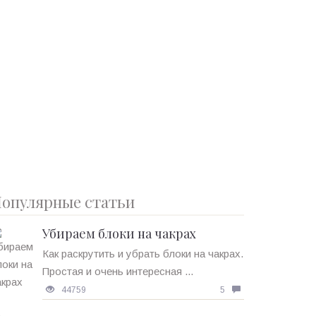
опулярные статьи
Убираем блоки на чакрах
Как раскрутить и убрать блоки на чакрах.
Простая и очень интересная ...
44759
5