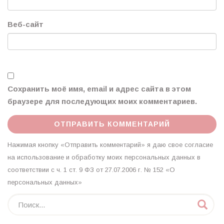
Веб-сайт
Сохранить моё имя, email и адрес сайта в этом
браузере для последующих моих комментариев.
Нажимая кнопку «Отправить комментарий» я даю свое согласие
на использование и обработку моих персональных данных в
соответствии с ч. 1 ст. 9 ФЗ от 27.07.2006 г. № 152 «О
персональных данных»