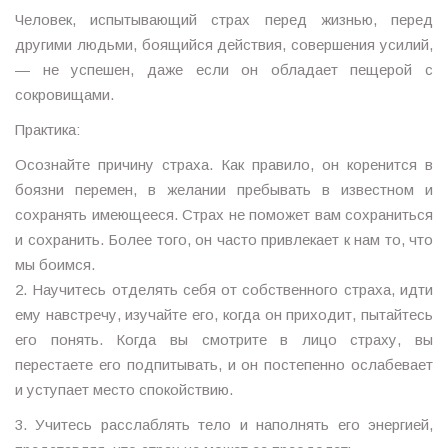
Человек, испытывающий страх перед жизнью, перед
другими людьми, боящийся действия, совершения усилий,
— не успешен, даже если он обладает пещерой с
сокровищами.
Практика:
Осознайте причину страха. Как правило, он коренится в
боязни перемен, в желании пребывать в известном и
сохранять имеющееся. Страх не поможет вам сохраниться
и сохранить. Более того, он часто привлекает к нам то, что
мы боимся.
2. Научитесь отделять себя от собственного страха, идти
ему навстречу, изучайте его, когда он приходит, пытайтесь
его понять. Когда вы смотрите в лицо страху, вы
перестаете его подпитывать, и он постепенно ослабевает
и уступает место спокойствию.
3. Учитесь расслаблять тело и наполнять его энергией,