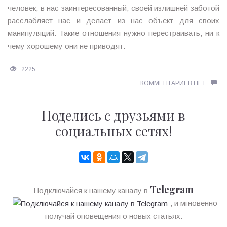
человек, в нас заинтересованный, своей излишней заботой
расслабляет нас и делает из нас объект для своих
манипуляций. Такие отношения нужно перестраивать, ни к
чему хорошему они не приводят.
2225
КОММЕНТАРИЕВ НЕТ
Поделись с друзьями в
социальных сетях!
Telegram
Подключайся к нашему каналу в
, и мгновенно
получай оповещения о новых статьях.