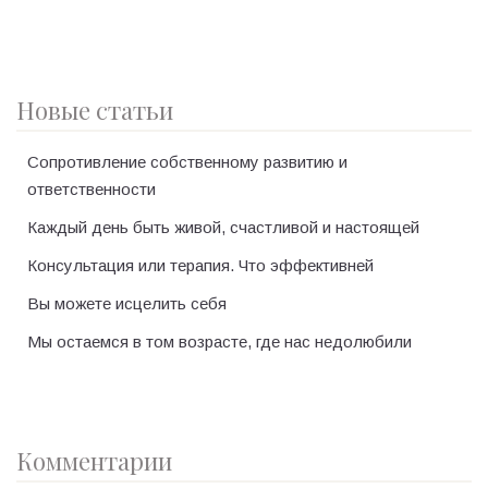
Новые статьи
Сопротивление собственному развитию и
ответственности
Каждый день быть живой, счастливой и настоящей
Консультация или терапия. Что эффективней
Вы можете исцелить себя
Мы остаемся в том возрасте, где нас недолюбили
Комментарии