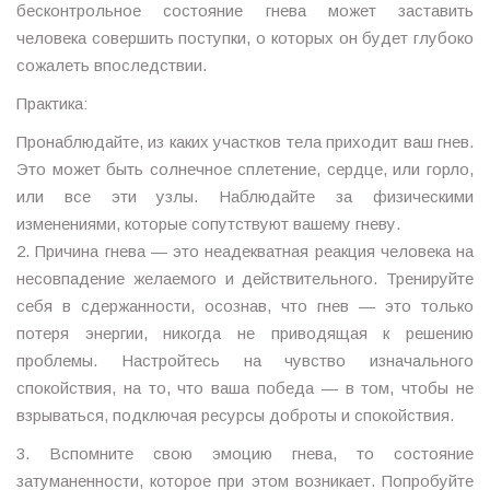
бесконтрольное состояние гнева может заставить
человека совершить поступки, о которых он будет глубоко
сожалеть впоследствии.
Практика:
Пронаблюдайте, из каких участков тела приходит ваш гнев.
Это может быть солнечное сплетение, сердце, или горло,
или все эти узлы. Наблюдайте за физическими
изменениями, которые сопутствуют вашему гневу.
2. Причина гнева — это неадекватная реакция человека на
несовпадение желаемого и действительного. Тренируйте
себя в сдержанности, осознав, что гнев — это только
потеря энергии, никогда не приводящая к решению
проблемы. Настройтесь на чувство изначального
спокойствия, на то, что ваша победа — в том, чтобы не
взрываться, подключая ресурсы доброты и спокойствия.
3. Вспомните свою эмоцию гнева, то состояние
затуманенности, которое при этом возникает. Попробуйте