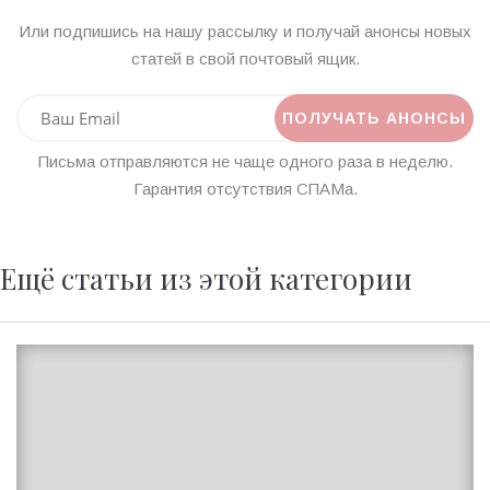
Или подпишись на нашу рассылку и получай анонсы новых
статей в свой почтовый ящик.
Письма отправляются не чаще одного раза в неделю.
Гарантия отсутствия СПАМа.
Ещё статьи из этой категории