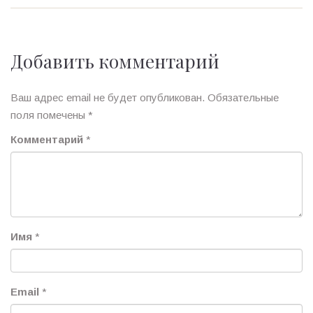
Добавить комментарий
Ваш адрес email не будет опубликован.
Обязательные
поля помечены
*
Комментарий
*
Имя
*
Email
*