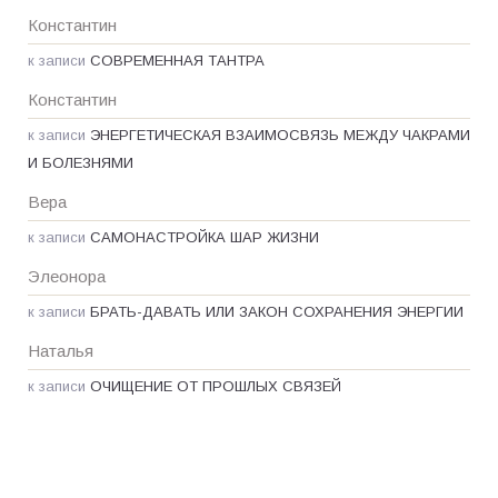
Константин
к записи
СОВРЕМЕННАЯ ТАНТРА
Константин
к записи
ЭНЕРГЕТИЧЕСКАЯ ВЗАИМОСВЯЗЬ МЕЖДУ ЧАКРАМИ
И БОЛЕЗНЯМИ
Вера
к записи
САМОНАСТРОЙКА ШАР ЖИЗНИ
Элеонора
к записи
БРАТЬ-ДАВАТЬ ИЛИ ЗАКОН СОХРАНЕНИЯ ЭНЕРГИИ
Наталья
к записи
ОЧИЩЕНИЕ ОТ ПРОШЛЫХ СВЯЗЕЙ