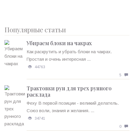
Популярные статьи
Убираем блоки на чакрах
Как раскрутить и убрать блоки на чакрах.
Простая и очень интересная ...
44763
5
Трактовки рун для трех рунного
расклада
Феху В первой позиции - великий делатель.
Союз воли, знания и желания. ...
34741
0