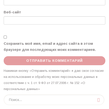
Веб-сайт
Сохранить моё имя, email и адрес сайта в этом
браузере для последующих моих комментариев.
Нажимая кнопку «Отправить комментарий» я даю свое согласие
на использование и обработку моих персональных данных в
соответствии с ч. 1 ст. 9 ФЗ от 27.07.2006 г. № 152 «О
персональных данных»