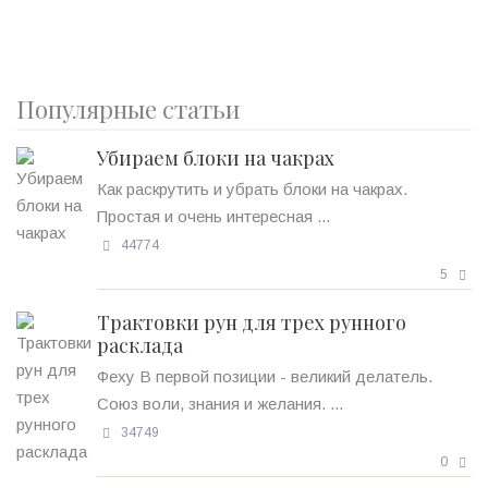
Популярные статьи
Убираем блоки на чакрах
Как раскрутить и убрать блоки на чакрах.
Простая и очень интересная ...
44774
5
Трактовки рун для трех рунного
расклада
Феху В первой позиции - великий делатель.
Союз воли, знания и желания. ...
34749
0