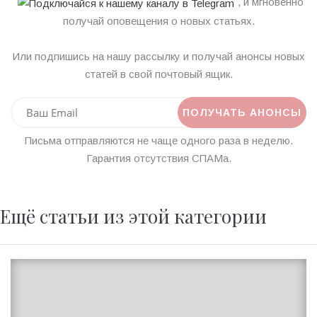
, и мгновенно
получай оповещения о новых статьях.
Или подпишись на нашу рассылку и получай анонсы новых
статей в свой почтовый ящик.
Письма отправляются не чаще одного раза в неделю.
Гарантия отсутствия СПАМа.
Ещё статьи из этой категории