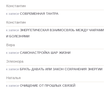
Константин
к записи
СОВРЕМЕННАЯ ТАНТРА
Константин
к записи
ЭНЕРГЕТИЧЕСКАЯ ВЗАИМОСВЯЗЬ МЕЖДУ ЧАКРАМИ
И БОЛЕЗНЯМИ
Вера
к записи
САМОНАСТРОЙКА ШАР ЖИЗНИ
Элеонора
к записи
БРАТЬ-ДАВАТЬ ИЛИ ЗАКОН СОХРАНЕНИЯ ЭНЕРГИИ
Наталья
к записи
ОЧИЩЕНИЕ ОТ ПРОШЛЫХ СВЯЗЕЙ