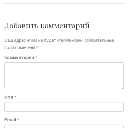
Добавить комментарий
Ваш адрес email не будет опубликован.
Обязательные
поля помечены
*
Комментарий
*
Имя
*
Email
*