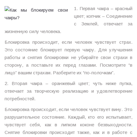
1. Первая чакра – красный
цвет; копчик – Соединение
с Землей, отвечает за
жизненную силу человека.
Блокировка происходит, если человек чувствует страх.
Это состояние блокирует первую чакру. Для улучшения
работы и снятия блокировки не убирайте свои страхи в
сторону, а поставьте их перед глазами. Посмотрите “в
лицо” вашим страхам. Разберите их “по-полочкам”.
2. Вторая чакра – оранжевый цвет; чуть ниже пупка,
отвечает за творческую реализацию и удовлетворение
потребностей.
Блокировка происходит, если человек чувствует вину. Это
разрушительное состояние. Каждый, кто его испытывает,
чувствует себя, как в липком коконе безвыходности.
Снятие блокировки происходит также, как и в работе с