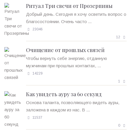
Ритуал Три свечи от Прозерпины
Добрый день. Сегодня я хочу осветить вопрос о
благосостоянии. Очень часто ...
23046
12
Очищение от прошлых связей
Чтобы вернуть себе энергию, отданную
мужчинам при прошлых контактах, ...
14229
1
Как увидеть ауру за 60 секунд
Основа таланта, позволяющего видеть ауры,
заложена в каждом из нас. В ...
11537
0