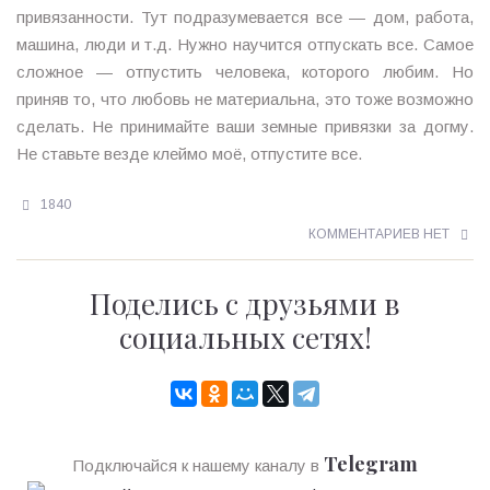
привязанности. Тут подразумевается все — дом, работа,
машина, люди и т.д. Нужно научится отпускать все. Самое
сложное — отпустить человека, которого любим. Но
приняв то, что любовь не материальна, это тоже возможно
сделать. Не принимайте ваши земные привязки за догму.
Не ставьте везде клеймо моё, отпустите все.
1840
КОММЕНТАРИЕВ НЕТ
Поделись с друзьями в
социальных сетях!
Telegram
Подключайся к нашему каналу в