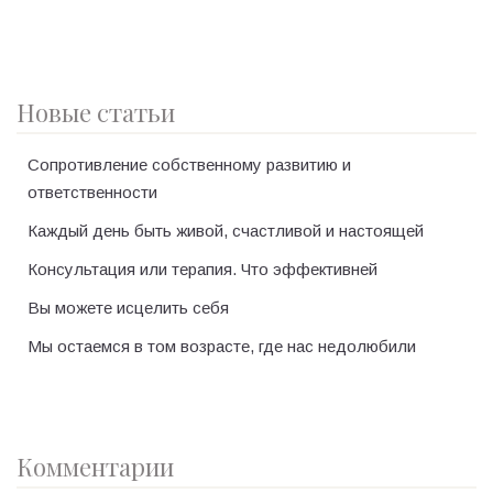
Новые статьи
Сопротивление собственному развитию и
ответственности
Каждый день быть живой, счастливой и настоящей
Консультация или терапия. Что эффективней
Вы можете исцелить себя
Мы остаемся в том возрасте, где нас недолюбили
Комментарии