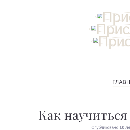
ГЛАВ
Как научиться
Опубликовано
10 л