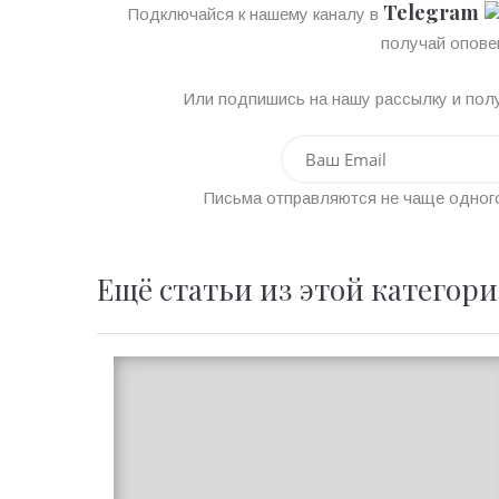
Telegram
Подключайся к нашему каналу в
получай опове
Или подпишись на нашу рассылку и полу
Письма отправляются не чаще одного
Ещё статьи из этой категор