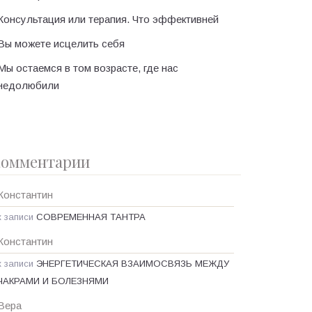
Консультация или терапия. Что эффективней
Вы можете исцелить себя
Мы остаемся в том возрасте, где нас
недолюбили
омментарии
Константин
к записи
СОВРЕМЕННАЯ ТАНТРА
Константин
к записи
ЭНЕРГЕТИЧЕСКАЯ ВЗАИМОСВЯЗЬ МЕЖДУ
ЧАКРАМИ И БОЛЕЗНЯМИ
Вера