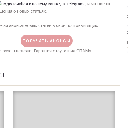
, и мгновенно
щения о новых статьях.
чай анонсы новых статей в свой почтовый ящик.
 раза в неделю. Гарантия отсутствия СПАМа.
ии