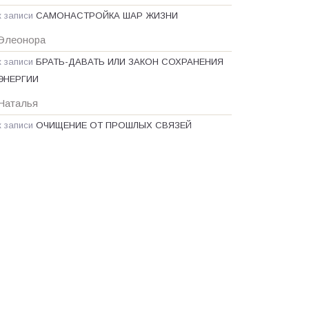
к записи
САМОНАСТРОЙКА ШАР ЖИЗНИ
Элеонора
к записи
БРАТЬ-ДАВАТЬ ИЛИ ЗАКОН СОХРАНЕНИЯ
ЭНЕРГИИ
Наталья
к записи
ОЧИЩЕНИЕ ОТ ПРОШЛЫХ СВЯЗЕЙ