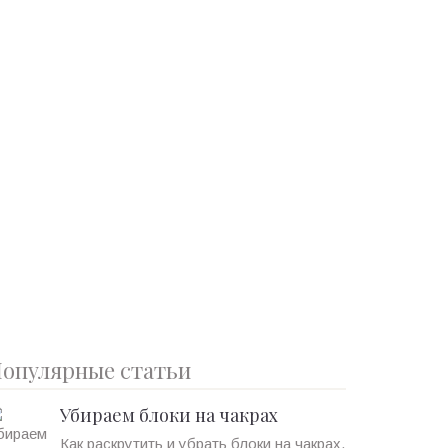
опулярные статьи
Убираем блоки на чакрах
Как раскрутить и убрать блоки на чакрах.