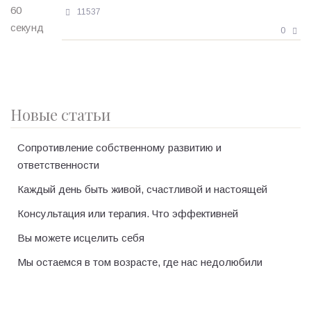
11537
0
Новые статьи
Сопротивление собственному развитию и
ответственности
Каждый день быть живой, счастливой и настоящей
Консультация или терапия. Что эффективней
Вы можете исцелить себя
Мы остаемся в том возрасте, где нас недолюбили