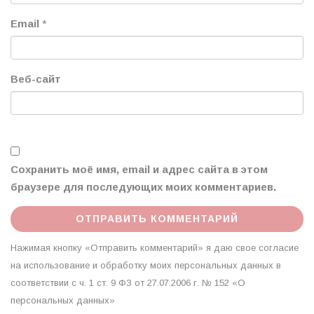
Email
*
Веб-сайт
Сохранить моё имя, email и адрес сайта в этом
браузере для последующих моих комментариев.
Нажимая кнопку «Отправить комментарий» я даю свое согласие
на использование и обработку моих персональных данных в
соответствии с ч. 1 ст. 9 ФЗ от 27.07.2006 г. № 152 «О
персональных данных»