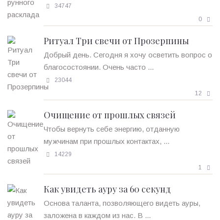
34747
0
Ритуал Три свечи от Прозерпины
Добрый день. Сегодня я хочу осветить вопрос о
благосостоянии. Очень часто ...
23044
12
Очищение от прошлых связей
Чтобы вернуть себе энергию, отданную
мужчинам при прошлых контактах, ...
14229
1
Как увидеть ауру за 60 секунд
Основа таланта, позволяющего видеть ауры,
заложена в каждом из нас. В ...