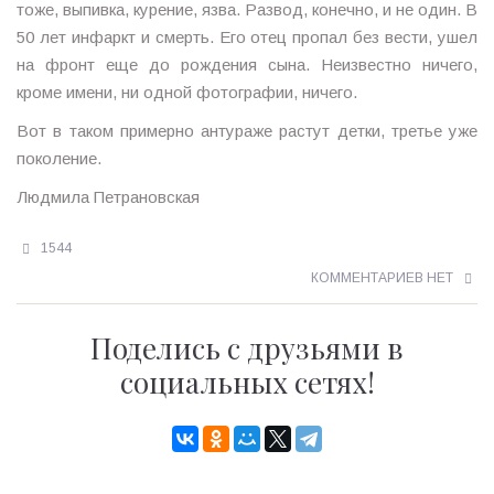
тоже, выпивка, курение, язва. Развод, конечно, и не один. В
50 лет инфаркт и смерть. Его отец пропал без вести, ушел
на фронт еще до рождения сына. Неизвестно ничего,
кроме имени, ни одной фотографии, ничего.
Вот в таком примерно антураже растут детки, третье уже
поколение.
Людмила Петрановская
1544
КОММЕНТАРИЕВ НЕТ
Поделись с друзьями в
социальных сетях!