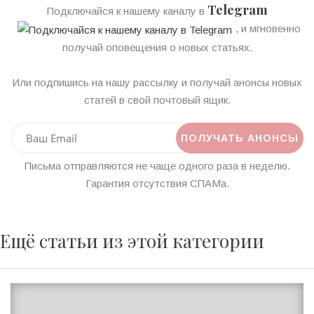
Telegram
Подключайся к нашему каналу в
, и мгновенно
получай оповещения о новых статьях.
Или подпишись на нашу рассылку и получай анонсы новых
статей в свой почтовый ящик.
Письма отправляются не чаще одного раза в неделю.
Гарантия отсутствия СПАМа.
Ещё статьи из этой категории