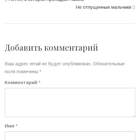
Не отпущенные мальчики
Добавить комментарий
Ваш адрес email не будет опубликован.
Обязательные
поля помечены
*
Комментарий
*
Имя
*