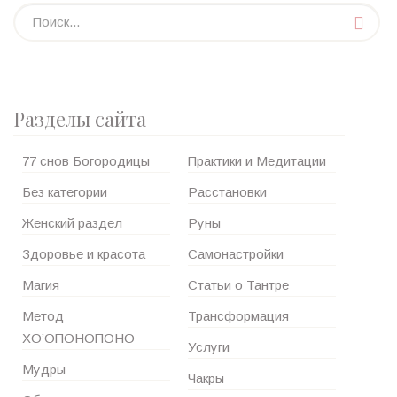
Разделы сайта
77 снов Богородицы
Практики и Медитации
Без категории
Расстановки
Женский раздел
Руны
Здоровье и красота
Самонастройки
Магия
Статьи о Тантре
Метод
Трансформация
ХО’ОПОНОПОНО
Услуги
Мудры
Чакры