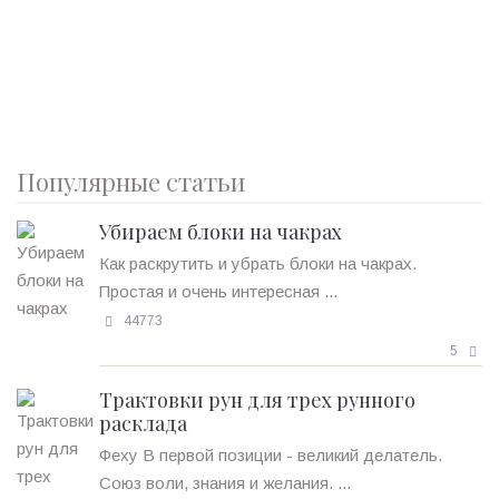
Популярные статьи
Убираем блоки на чакрах
Как раскрутить и убрать блоки на чакрах.
Простая и очень интересная ...
44773
5
Трактовки рун для трех рунного
расклада
Феху В первой позиции - великий делатель.
Союз воли, знания и желания. ...