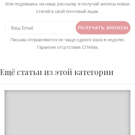
Или подпишись на нашу рассылку и получай анонсы новых
статей в свой почтовый ящик.
Письма отправляются не чаще одного раза в неделю.
Гарантия отсутствия СПАМа.
Ещё статьи из этой категории