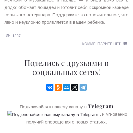
дядю: обожает лошадей и готовит себя к скромной карьере
сельского ветеринара. Поддержите то положительное, что
явно и неуклонно проявляется в вашем ребенке.
1337
КОММЕНТАРИЕВ НЕТ
Поделись с друзьями в
социальных сетях!
Telegram
Подключайся к нашему каналу в
, и мгновенно
получай оповещения о новых статьях.