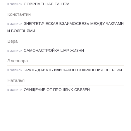
к записи
СОВРЕМЕННАЯ ТАНТРА
Константин
к записи
ЭНЕРГЕТИЧЕСКАЯ ВЗАИМОСВЯЗЬ МЕЖДУ ЧАКРАМИ
И БОЛЕЗНЯМИ
Вера
к записи
САМОНАСТРОЙКА ШАР ЖИЗНИ
Элеонора
к записи
БРАТЬ-ДАВАТЬ ИЛИ ЗАКОН СОХРАНЕНИЯ ЭНЕРГИИ
Наталья
к записи
ОЧИЩЕНИЕ ОТ ПРОШЛЫХ СВЯЗЕЙ