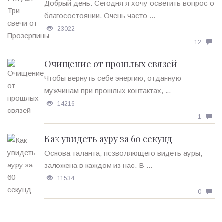
Добрый день. Сегодня я хочу осветить вопрос о
благосостоянии. Очень часто ...
23022
12
Очищение от прошлых связей
Чтобы вернуть себе энергию, отданную
мужчинам при прошлых контактах, ...
14216
1
Как увидеть ауру за 60 секунд
Основа таланта, позволяющего видеть ауры,
заложена в каждом из нас. В ...
11534
0