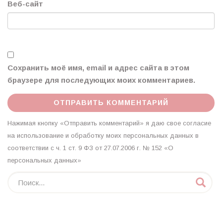
Веб-сайт
Сохранить моё имя, email и адрес сайта в этом
браузере для последующих моих комментариев.
Нажимая кнопку «Отправить комментарий» я даю свое согласие
на использование и обработку моих персональных данных в
соответствии с ч. 1 ст. 9 ФЗ от 27.07.2006 г. № 152 «О
персональных данных»