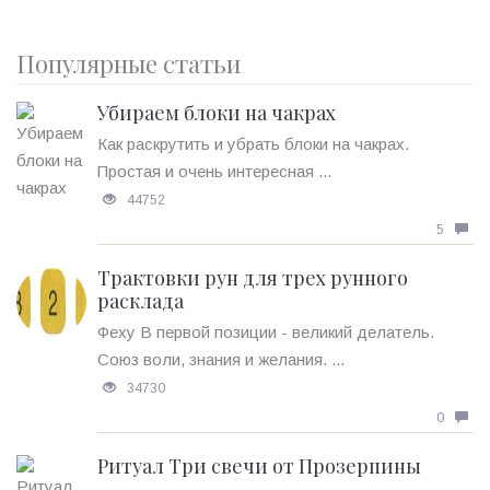
Популярные статьи
Убираем блоки на чакрах
Как раскрутить и убрать блоки на чакрах.
Простая и очень интересная ...
44752
5
Трактовки рун для трех рунного
расклада
Феху В первой позиции - великий делатель.
Союз воли, знания и желания. ...
34730
0
Ритуал Три свечи от Прозерпины