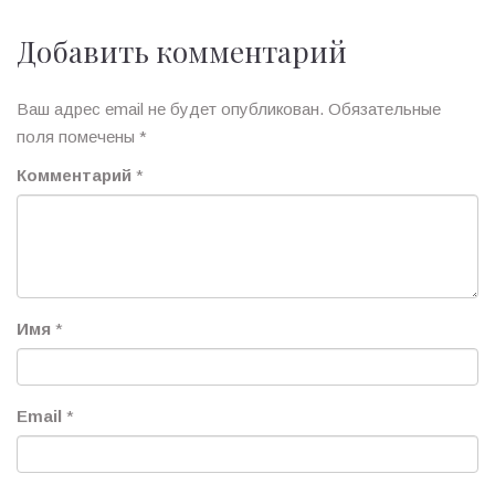
Добавить комментарий
Ваш адрес email не будет опубликован.
Обязательные
поля помечены
*
Комментарий
*
Имя
*
Email
*