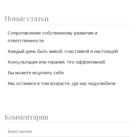
Новые статьи
Сопротивление собственному развитию и
ответственности
Каждый день быть живой, счастливой и настоящей
Консультация или терапия. Что эффективней
Вы можете исцелить себя
Мы остаемся в том возрасте, где нас недолюбили
Комментарии
Константин