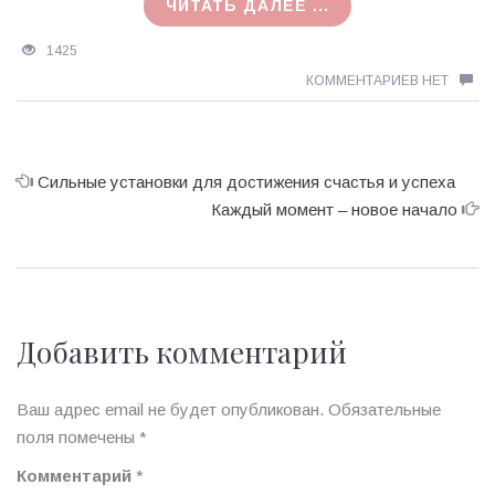
ЧИТАТЬ ДАЛЕЕ ...
1425
КОММЕНТАРИЕВ НЕТ
Сильные установки для достижения счастья и успеха
Каждый момент – новое начало
Добавить комментарий
Ваш адрес email не будет опубликован.
Обязательные
поля помечены
*
Комментарий
*