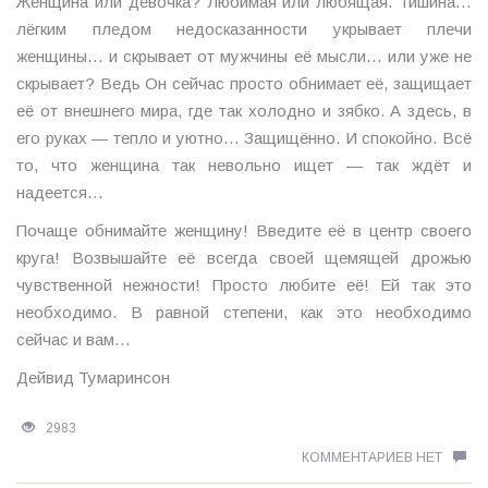
Женщина или девочка? Любимая или любящая. Тишина…
лёгким пледом недосказанности укрывает плечи
женщины… и скрывает от мужчины её мысли… или уже не
скрывает? Ведь Он сейчас просто обнимает её, защищает
её от внешнего мира, где так холодно и зябко. А здесь, в
его руках — тепло и уютно… Защищённо. И спокойно. Всё
то, что женщина так невольно ищет — так ждёт и
надеется…
Почаще обнимайте женщину! Введите её в центр своего
круга! Возвышайте её всегда своей щемящей дрожью
чувственной нежности! Просто любите её! Ей так это
необходимо. В равной степени, как это необходимо
сейчас и вам…
Дейвид Тумаринсон
2983
КОММЕНТАРИЕВ НЕТ