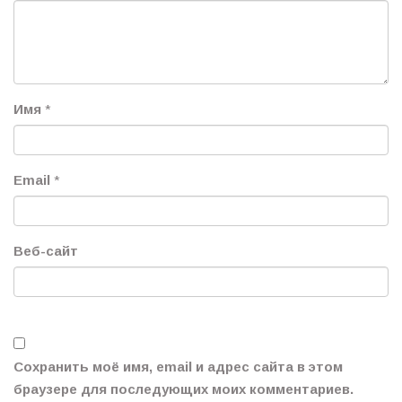
Имя
*
Email
*
Веб-сайт
Сохранить моё имя, email и адрес сайта в этом
браузере для последующих моих комментариев.