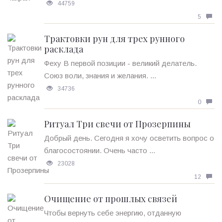
44759
5
Трактовки рун для трех рунного
расклада
Феху В первой позиции - великий делатель.
Союз воли, знания и желания. ...
34736
0
Ритуал Три свечи от Прозерпины
Добрый день. Сегодня я хочу осветить вопрос о
благосостоянии. Очень часто ...
23028
12
Очищение от прошлых связей
Чтобы вернуть себе энергию, отданную