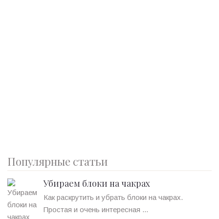
Популярные статьи
Убираем блоки на чакрах
Как раскрутить и убрать блоки на чакрах.
Простая и очень интересная ...