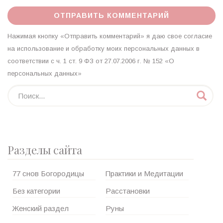
Нажимая кнопку «Отправить комментарий» я даю свое согласие
на использование и обработку моих персональных данных в
соответствии с ч. 1 ст. 9 ФЗ от 27.07.2006 г. № 152 «О
персональных данных»
Разделы сайта
77 снов Богородицы
Практики и Медитации
Без категории
Расстановки
Женский раздел
Руны