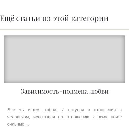
Ещё статьи из этой категории
Зависимость-подмена любви
Ирина
Все мы ищем любви. И вступая в отношения с
MagicTantra
человеком, испытывая по отношению к нему некие
26.01.2018
сильные ...