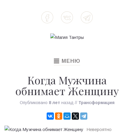
TOGGLE
МЕНЮ
NAVIGATION
Когда Мужчина
обнимает Женщину
Опубликовано
8 лет
назад
//
Трансформация
Невероятно