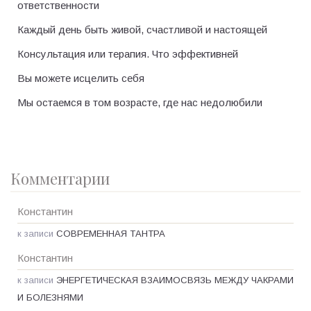
ответственности
Каждый день быть живой, счастливой и настоящей
Консультация или терапия. Что эффективней
Вы можете исцелить себя
Мы остаемся в том возрасте, где нас недолюбили
Комментарии
Константин
к записи
СОВРЕМЕННАЯ ТАНТРА
Константин
к записи
ЭНЕРГЕТИЧЕСКАЯ ВЗАИМОСВЯЗЬ МЕЖДУ ЧАКРАМИ
И БОЛЕЗНЯМИ