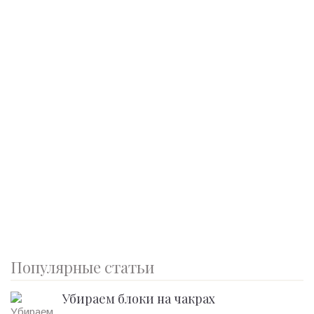
Популярные статьи
Убираем блоки на чакрах