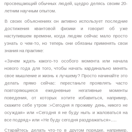
просвещающий обычных людей, щедро делясь своим 20-
летним научным опытом.
В своих объяснениях он активно использует последние
достижения квантовой физики и говорит об уже
наступившем времени, когда людям сейчас мало просто
узнать о чем-то, но теперь они обязаны применять свои
знания на практике:
«Зачем ждать какого-то особого момента или начала
нового года для того, чтобы начать кардинально менять
свое мышление и жизнь к лучшему? Просто начинайте это
делать прямо сейчас: перестаньте проявлять часто
повторяющиеся ежедневные негативные моменты
поведения, от которых хотите избавиться, например,
скажите себе утром :»Сегодня я проживу день, никого не
осуждая» или «Сегодня я не буду ныть и жаловаться на
все подряд» или «Не буду сегодня раздражаться»….
Старайтесь делать что-то в другом порядке, например,