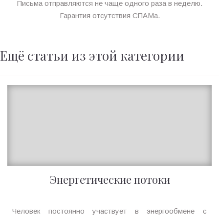
Письма отправляются не чаще одного раза в неделю.
Гарантия отсутствия СПАМа.
Ещё статьи из этой категории
Энергетические потоки
Ирина
Человек постоянно участвует в энергообмене с