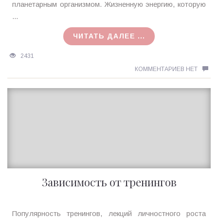
MagicTantra
планетарным организмом. Жизненную энергию, которую
23.12.2015
...
ЧИТАТЬ ДАЛЕЕ ...
2431
КОММЕНТАРИЕВ НЕТ
Зависимость от тренингов
Ирина
Популярность тренингов, лекций личностного роста