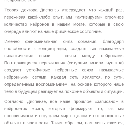
Теория доктора Диспензы утверждает, что каждый раз,
переживая какой-либо опыт, мы «активируем» огромное
количество нейронов в нашем мозге, которые в свою
очередь влияют на наше физическое состояние.
Именно феноменальная сила сознания, благодаря
способности к концентрации, создает так называемые
синаптические связи – связи между нейронами.
Повторяющиеся переживания (ситуации, мысли, чувства)
создают устойчивые нейронные связи, называемые
нейронными сетями. Каждая сеть является, по сути,
определенным воспоминанием, на основе которого наше
тело в будущем реагирует на похожие объекты и ситуации.
Согласно Диспензе, все наше прошлое «записано» в
нейросетях мозга, которые формируют то, как мы
воспринимаем и ощущаем мир в целом и его конкретные
объекты в частности. Таким образом, нам лишь кажется,