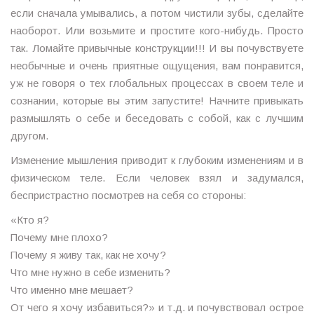
если сначала умывались, а потом чистили зубы, сделайте
наоборот. Или возьмите и простите кого-нибудь. Просто
так. Ломайте привычные конструкции!!! И вы почувствуете
необычные и очень приятные ощущения, вам понравится,
уж не говоря о тех глобальных процессах в своем теле и
сознании, которые вы этим запустите! Начните привыкать
размышлять о себе и беседовать с собой, как с лучшим
другом.
Изменение мышления приводит к глубоким изменениям и в
физическом теле. Если человек взял и задумался,
беспристрастно посмотрев на себя со стороны:
«Кто я?
Почему мне плохо?
Почему я живу так, как не хочу?
Что мне нужно в себе изменить?
Что именно мне мешает?
От чего я хочу избавиться?» и т.д. и почувствовал острое