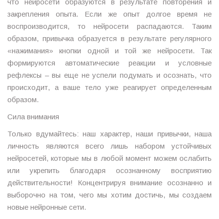
что нейросети образуются в результате повторения и
закрепления опыта. Если же опыт долгое время не
воспроизводится, то нейросети распадаются. Таким
образом, привычка образуется в результате регулярного
«нажимания» кнопки одной и той же нейросети. Так
формируются автоматические реакции и условные
рефлексы – вы еще не успели подумать и осознать, что
происходит, а ваше тело уже реагирует определенным
образом.
Сила внимания
Только вдумайтесь: наш характер, наши привычки, наша
личность являются всего лишь набором устойчивых
нейросетей, которые мы в любой момент можем ослабить
или укрепить благодаря осознанному восприятию
действительности! Концентрируя внимание осознанно и
выборочно на том, чего мы хотим достичь, мы создаем
новые нейронные сети.