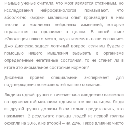
Раньше ученые считали, что мозг является статичным, но
исследования нейрофизиологов показывают, что
абсолютно каждый малейший опыт производит в нем
тысячи и миллионы нейронных изменений, которые
отражаются на организме в целом. В своей книге
«Эволюция нашего мозга, наука изменять наше сознание»
Джо Диспенза задает логичный вопрос: если мы будем с
помощью нашего мышления вызывать в организме
определенные негативные состояния, то не станет ли в
итоге это аномальное состояние нормой?
Диспенза провел специальный эксперимент для
подтверждения возможностей нашего сознания.
Люди из одной группы в течение часа ежедневно нажимали
на пружинистый механизм одним и тем же пальцем. Люди
из другой группы должны были только представлять, что
нажимают. В результате пальцы людей из первой группы
окрепли на 30%, а из второй – на 22%. Такое влияние чисто