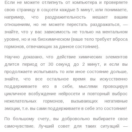
Если не можете отлипнуть от компьютера и проверяете
свою страницу в соцсети каждые 5 минут, или понимаете,
например, что раздражительность мешает вашим
отношениям, но не можете перестать раздражаться, —
знайте, что у вас зависимость не только на ментальном
уровне, но и на биохимическом (ваше тело требует вброса
гормонов, отвечающих за данное состояние).
Научно доказано, что действие химических элементов
длится период от 30 секунд до 2 минут, и если вы
продолжаете испытывать то или иное состояние дольше,
знайте, что все остальное время вы искусственно
поддерживаете его в себе, мыслями провоцируя
цикличное возбуждение нейросети и повторный выброс
нежелательных гормонов, вызывающих негативные
эмоции, т.е. вы сами поддерживаете в себе это состояние!
По большому счету, вы добровольно выбираете свое
самочувствие. Лучший совет для таких ситуаций —