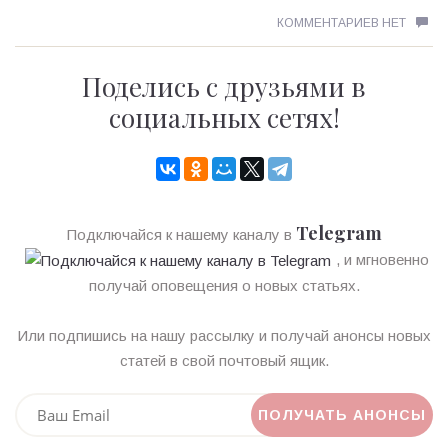
КОММЕНТАРИЕВ НЕТ
Поделись с друзьями в
социальных сетях!
Telegram
Подключайся к нашему каналу в
, и мгновенно
получай оповещения о новых статьях.
Или подпишись на нашу рассылку и получай анонсы новых
статей в свой почтовый ящик.