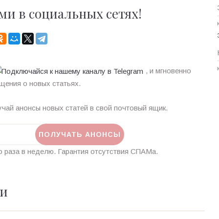
ми в социальных сетях!
, и мгновенно
щения о новых статьях.
чай анонсы новых статей в свой почтовый ящик.
 раза в неделю. Гарантия отсутствия СПАМа.
ии