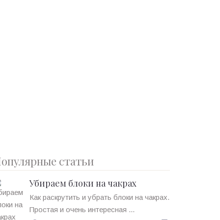
опулярные статьи
Убираем блоки на чакрах
Как раскрутить и убрать блоки на чакрах.
Простая и очень интересная ...