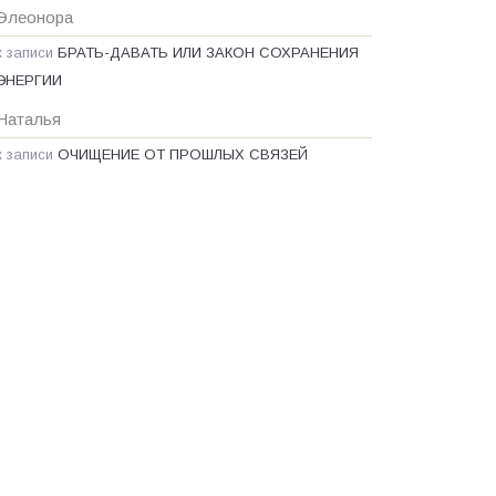
Элеонора
к записи
БРАТЬ-ДАВАТЬ ИЛИ ЗАКОН СОХРАНЕНИЯ
ЭНЕРГИИ
Наталья
к записи
ОЧИЩЕНИЕ ОТ ПРОШЛЫХ СВЯЗЕЙ