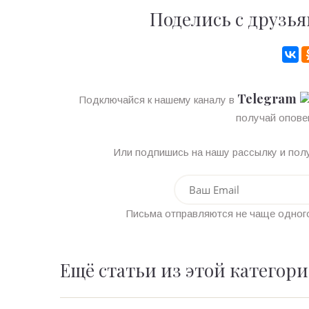
Поделись с друзья
Telegram
Подключайся к нашему каналу в
получай опове
Или подпишись на нашу рассылку и полу
Письма отправляются не чаще одного
Ещё статьи из этой категор