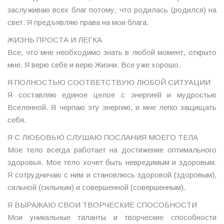
заслуживаю всех благ потому, что родилась (родился) на
свет. Я предъявляю права на мои блага.
ЖИЗНЬ ПРОСТА И ЛЕГКА
Все, что мне необходимо знать в любой момент, открыто
мне. Я верю себе и верю Жизни. Все уже хорошо.
Я ПОЛНОСТЬЮ СООТВЕТСТВУЮ ЛЮБОЙ СИТУАЦИИ
Я составляю единое целое с энергией и мудростью
Вселенной. Я черпаю эту энергию, и мне легко защищать
себя.
Я С ЛЮБОВЬЮ СЛУШАЮ ПОСЛАНИЯ МОЕГО ТЕЛА
Мое тело всегда работает на достижение оптимального
здоровья. Мое тело хочет быть невредимым и здоровым.
Я сотрудничаю с ним и становлюсь здоровой (здоровым),
сильной (сильным) и совершенной (совершенным).
Я ВЫРАЖАЮ СВОИ ТВОРЧЕСКИЕ СПОСОБНОСТИ
Мои уникальные таланты и творческие способности