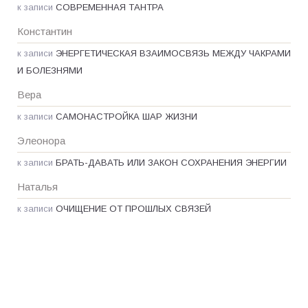
к записи
СОВРЕМЕННАЯ ТАНТРА
Константин
к записи
ЭНЕРГЕТИЧЕСКАЯ ВЗАИМОСВЯЗЬ МЕЖДУ ЧАКРАМИ
И БОЛЕЗНЯМИ
Вера
к записи
САМОНАСТРОЙКА ШАР ЖИЗНИ
Элеонора
к записи
БРАТЬ-ДАВАТЬ ИЛИ ЗАКОН СОХРАНЕНИЯ ЭНЕРГИИ
Наталья
к записи
ОЧИЩЕНИЕ ОТ ПРОШЛЫХ СВЯЗЕЙ