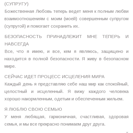
(СУПРУГУ)
Божественная Любовь теперь ведет меня к полным любви
взаимоотношениям с моим (моей) совершенным супругом
(супругой) и помогает сохранить их.
БЕЗОПАСНОСТЬ ПРИНАДЛЕЖИТ МНЕ ТЕПЕРЬ И
НАВСЕГДА
Все, что я имею, и все, кем я являюсь, защищено и
находится в полной безопасности. Я живу в безопасном
мире.
СЕЙЧАС ИДЕТ ПРОЦЕСС ИСЦЕЛЕНИЯ МИРА
Каждый день я представляю себе наш мир как спокойный,
целостный и исцеленный. Я вижу каждого человека
хорошо накормленным, одетым и обеспеченным жильем.
Я ЛЮБЛЮ СВОЮ СЕМЬЮ
У меня любящая, гармоничная, счастливая, здоровая
семья, и мы все прекрасно понимаем друг друга.