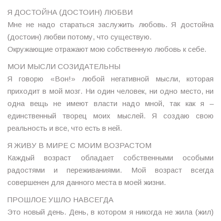
Я ДОСТОЙНА (ДОСТОИН) ЛЮБВИ
Мне не надо стараться заслужить любовь. Я достойна
(достоин) любви потому, что существую.
Окружающие отражают мою собственную любовь к себе.
МОИ МЫСЛИ СОЗИДАТЕЛЬНЫ
Я говорю «Вон!» любой негативной мысли, которая
приходит в мой мозг. Ни один человек, ни одно место, ни
одна вещь не имеют власти надо мной, так как я –
единственный творец моих мыслей. Я создаю свою
реальность и все, что есть в ней.
Я ЖИВУ В МИРЕ С МОИМ ВОЗРАСТОМ
Каждый возраст обладает собственными особыми
радостями и переживаниями. Мой возраст всегда
совершенен для данного места в моей жизни.
ПРОШЛОЕ УШЛО НАВСЕГДА
Это новый день. День, в котором я никогда не жила (жил)