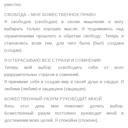
уместно.
СВОБОДА – МОЕ БОЖЕСТВЕННОЕ ПРАВО
Я свободна (свободен) в своем мышлении и могу
выбирать только хорошие мысли. Я поднимаюсь над
ограничениями прошлого и обретаю свободу. Теперь я
становлюсь всем тем, для чего была (был) создана
(создан).
Я ОТБРАСЫВАЮ ВСЕ СТРАХИ И СОМНЕНИЯ
Теперь мой выбор: освободить себя от всех
разрушительных страхов и сомнений.
Я принимаю себя и создаю мир в своей душе и сердце. Я
любима (любим) и защищена (защищен).
БОЖЕСТВЕННЫЙ РАЗУМ РУКОВОДИТ МНОЙ
Весь этот день мне помогают делать выбор.
Божественный разум постоянно руководит мной в
достижении моих целей. Я спокойна (спокоен).