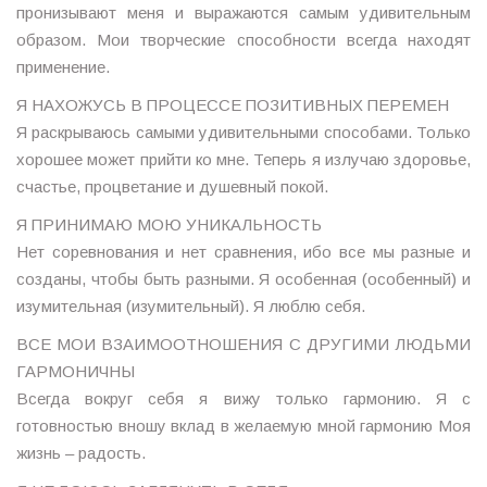
пронизывают меня и выражаются самым удивительным
образом. Мои творческие способности всегда находят
применение.
Я НАХОЖУСЬ В ПРОЦЕССЕ ПОЗИТИВНЫХ ПЕРЕМЕН
Я раскрываюсь самыми удивительными способами. Только
хорошее может прийти ко мне. Теперь я излучаю здоровье,
счастье, процветание и душевный покой.
Я ПРИНИМАЮ МОЮ УНИКАЛЬНОСТЬ
Нет соревнования и нет сравнения, ибо все мы разные и
созданы, чтобы быть разными. Я особенная (особенный) и
изумительная (изумительный). Я люблю себя.
ВСЕ МОИ ВЗАИМООТНОШЕНИЯ С ДРУГИМИ ЛЮДЬМИ
ГАРМОНИЧНЫ
Всегда вокруг себя я вижу только гармонию. Я с
готовностью вношу вклад в желаемую мной гармонию Моя
жизнь – радость.