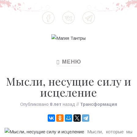
МЕНЮ
TOGGLE
NAVIGATION
Мысли, несущие силу и
исцеление
Опубликовано
8 лет
назад
//
Трансформация
Мысли, которые мы