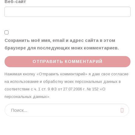
Веб-сайт
Сохранить моё имя, email и адрес сайта в этом
браузере для последующих моих комментариев.
Нажимая кнопку «Отправить комментарий» я даю свое согласие
на использование и обработку моих персональных данных в
соответствии с ч. 1 ст. 9 ФЗ от 27.07.2006 г. № 152 «О
персональных данных»