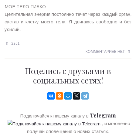
МОЕ ТЕЛО ГИБКО
Целительная энергия постоянно течет через каждый орган,
сустав и клетку моего тела. Я двигаюсь свободно и без
усилий.
2261
КОММЕНТАРИЕВ НЕТ
Поделись с друзьями в
социальных сетях!
Telegram
Подключайся к нашему каналу в
, и мгновенно
получай оповещения о новых статьях.