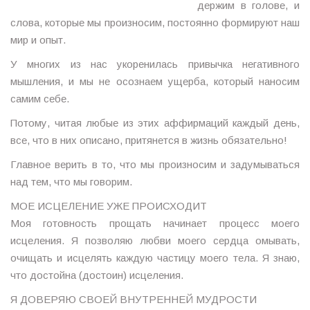
держим в голове, и
слова, которые мы произносим, постоянно формируют наш
мир и опыт.
У многих из нас укоренилась привычка негативного
мышления, и мы не осознаем ущерба, который наносим
самим себе.
Потому, читая любые из этих аффирмаций каждый день,
все, что в них описано, притянется в жизнь обязательно!
Главное верить в то, что мы произносим и задумываться
над тем, что мы говорим.
МОЕ ИСЦЕЛЕНИЕ УЖЕ ПРОИСХОДИТ
Моя готовность прощать начинает процесс моего
исцеления. Я позволяю любви моего сердца омывать,
очищать и исцелять каждую частицу моего тела. Я знаю,
что достойна (достоин) исцеления.
Я ДОВЕРЯЮ СВОЕЙ ВНУТРЕННЕЙ МУДРОСТИ