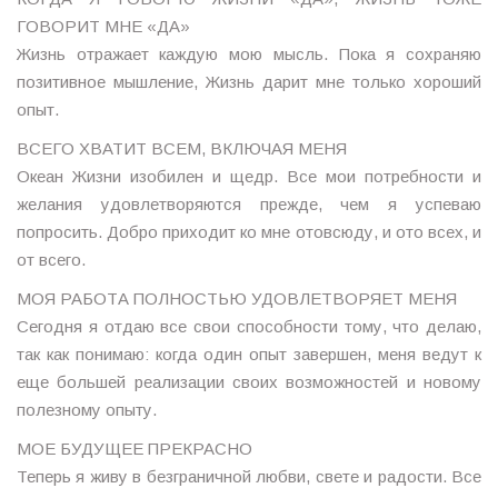
ГОВОРИТ МНЕ «ДА»
Жизнь отражает каждую мою мысль. Пока я сохраняю
позитивное мышление, Жизнь дарит мне только хороший
опыт.
ВСЕГО ХВАТИТ ВСЕМ, ВКЛЮЧАЯ МЕНЯ
Океан Жизни изобилен и щедр. Все мои потребности и
желания удовлетворяются прежде, чем я успеваю
попросить. Добро приходит ко мне отовсюду, и ото всех, и
от всего.
МОЯ РАБОТА ПОЛНОСТЬЮ УДОВЛЕТВОРЯЕТ МЕНЯ
Сегодня я отдаю все свои способности тому, что делаю,
так как понимаю: когда один опыт завершен, меня ведут к
еще большей реализации своих возможностей и новому
полезному опыту.
МОЕ БУДУЩЕЕ ПРЕКРАСНО
Теперь я живу в безграничной любви, свете и радости. Все