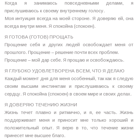
Когда я занимаюсь повседневными делами, я
прислушиваюсь к своему внутреннему голосу.
Моя интуиция всегда на моей стороне. Я доверяю ей, она
всегда внутри меня. Я спокойна (спокоен).
Я ГОТОВА (ГОТОВ) ПРОЩАТЬ
Прощение себя и других людей освобождает меня от
прошлого. Прощение – решение почти всех проблем.
Прощение – мой дар себе. Я прощаю и освобождаюсь.
Я ГЛУБОКО УДОВЛЕТВОРЕНА ВСЕМ, ЧТО Я ДЕЛАЮ
Каждый момент дня для меня особенный, так как я следую
своим высшим инстинктам и прислушиваюсь к своему
сердцу. Я спокойна (спокоен) в своем мире и своих делах.
Я ДОВЕРЯЮ ТЕЧЕНИЮ ЖИЗНИ
Жизнь течет плавно и ритмично, и я, ее часть. Жизнь
поддерживает меня и приносит мне только хороший и
положительный опыт. Я верю в то, что течение жизни
принесет мне высшее благо.