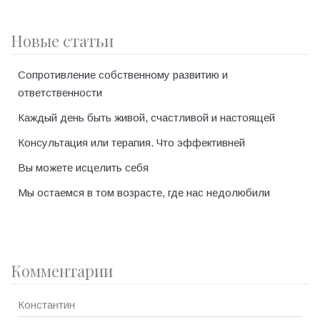
Новые статьи
Сопротивление собственному развитию и
ответственности
Каждый день быть живой, счастливой и настоящей
Консультация или терапия. Что эффективней
Вы можете исцелить себя
Мы остаемся в том возрасте, где нас недолюбили
Комментарии
Константин