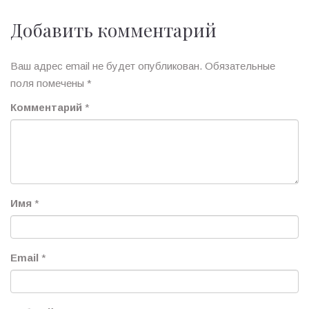
Добавить комментарий
Ваш адрес email не будет опубликован.
Обязательные
поля помечены
*
Комментарий
*
Имя
*
Email
*