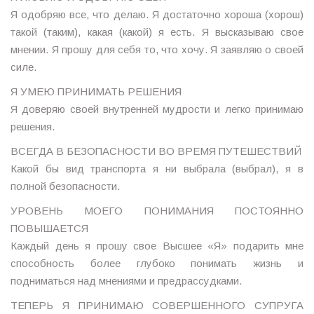
Я одобряю все, что делаю. Я достаточно хороша (хорош)
такой (таким), какая (какой) я есть. Я высказываю свое
мнении. Я прошу для себя то, что хочу. Я заявляю о своей
силе.
Я УМЕЮ ПРИНИМАТЬ РЕШЕНИЯ
Я доверяю своей внутренней мудрости и легко принимаю
решения.
ВСЕГДА В БЕЗОПАСНОСТИ ВО ВРЕМЯ ПУТЕШЕСТВИЙ
Какой бы вид транспорта я ни выбрала (выбрал), я в
полной безопасности.
УРОВЕНЬ МОЕГО ПОНИМАНИЯ ПОСТОЯННО
ПОВЫШАЕТСЯ
Каждый день я прошу свое Высшее «Я» подарить мне
способность более глубоко понимать жизнь и
подниматься над мнениями и предрассудками.
ТЕПЕРЬ Я ПРИНИМАЮ СОВЕРШЕННОГО СУПРУГА