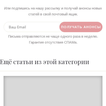
Или подпишись на нашу рассылку и получай анонсы новых
статей в свой почтовый ящик.
Письма отправляются не чаще одного раза в неделю.
Гарантия отсутствия СПАМа.
Ещё статьи из этой категории