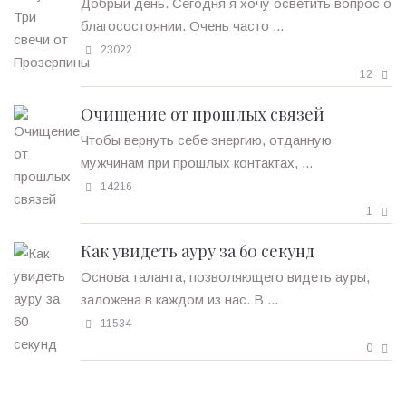
Добрый день. Сегодня я хочу осветить вопрос о
благосостоянии. Очень часто ...
23022
12
Очищение от прошлых связей
Чтобы вернуть себе энергию, отданную
мужчинам при прошлых контактах, ...
14216
1
Как увидеть ауру за 60 секунд
Основа таланта, позволяющего видеть ауры,
заложена в каждом из нас. В ...
11534
0