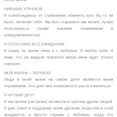
НИКАКИХ УПРЕКОВ
Я освобождаюсь от стремления обвинять кого бы то ни
было, включая себя. Мы все стараемся как можно лучше
пользоваться своим знанием, пониманием и
осведомленностью.
Я ОТПУСКАЮ ВСЕ ОЖИДАНИЯ
Я плыву по жизни легко и с любовью. Я люблю себя. Я
знаю, что на каждом повороте жизни меня ждет только
хорошее.
МОЯ ЖИЗНЬ – ЗЕРКАЛО
Люди в моей жизни на самом деле являются моим
отражением. Это дает мне возможность расти и меняться.
Я ЧУТКИЙ ДРУГ
Я настроена (настроен) на мысли и чувства других людей.
Я даю совет и поддержку моим друзьям, когда они в этом
нуждаются, и просто слушаю с любовью, когда это