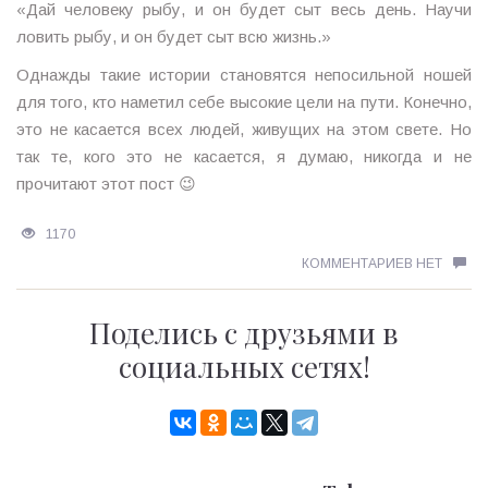
«Дай человеку рыбу, и он будет сыт весь день. Научи
ловить рыбу, и он будет сыт всю жизнь.»
Однажды такие истории становятся непосильной ношей
для того, кто наметил себе высокие цели на пути. Конечно,
это не касается всех людей, живущих на этом свете. Но
так те, кого это не касается, я думаю, никогда и не
прочитают этот пост 😉
1170
КОММЕНТАРИЕВ НЕТ
Поделись с друзьями в
социальных сетях!