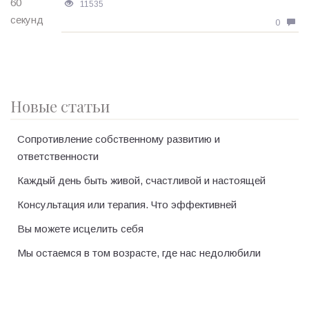
11535
0
Новые статьи
Сопротивление собственному развитию и
ответственности
Каждый день быть живой, счастливой и настоящей
Консультация или терапия. Что эффективней
Вы можете исцелить себя
Мы остаемся в том возрасте, где нас недолюбили