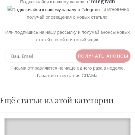
Telegram
Подключайся к нашему каналу в
, и мгновенно
получай оповещения о новых статьях.
Или подпишись на нашу рассылку и получай анонсы новых
статей в свой почтовый ящик.
Письма отправляются не чаще одного раза в неделю.
Гарантия отсутствия СПАМа.
Ещё статьи из этой категории