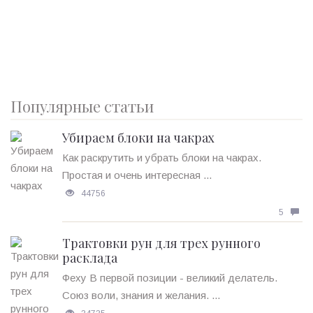
Популярные статьи
Убираем блоки на чакрах
Как раскрутить и убрать блоки на чакрах.
Простая и очень интересная ...
44756
5
Трактовки рун для трех рунного
расклада
Феху В первой позиции - великий делатель.
Союз воли, знания и желания. ...