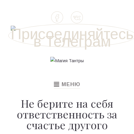
TOGGLE
МЕНЮ
NAVIGATION
Не берите на себя
ответственность за
счастье другого