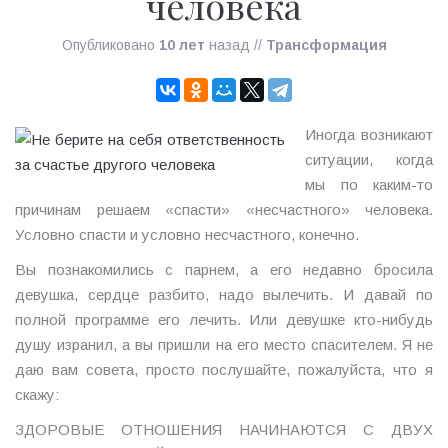
человека
Опубликовано
10 лет
назад
//
Трансформация
Иногда возникают
ситуации, когда
мы по каким-то
причинам решаем «спасти» «несчастного» человека.
Условно спасти и условно несчастного, конечно.
Вы познакомились с парнем, а его недавно бросила
девушка, сердце разбито, надо вылечить. И давай по
полной программе его лечить. Или девушке кто-нибудь
душу изранил, а вы пришли на его место спасителем. Я не
даю вам совета, просто послушайте, пожалуйста, что я
скажу:
ЗДОРОВЫЕ ОТНОШЕНИЯ НАЧИНАЮТСЯ С ДВУХ