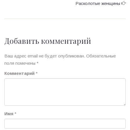
Расколотые женщины
Добавить комментарий
Ваш адрес email не будет опубликован.
Обязательные
поля помечены
*
Комментарий
*
Имя
*