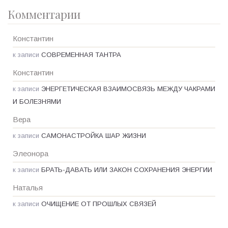
Комментарии
Константин
к записи
СОВРЕМЕННАЯ ТАНТРА
Константин
к записи
ЭНЕРГЕТИЧЕСКАЯ ВЗАИМОСВЯЗЬ МЕЖДУ ЧАКРАМИ
И БОЛЕЗНЯМИ
Вера
к записи
САМОНАСТРОЙКА ШАР ЖИЗНИ
Элеонора
к записи
БРАТЬ-ДАВАТЬ ИЛИ ЗАКОН СОХРАНЕНИЯ ЭНЕРГИИ
Наталья
к записи
ОЧИЩЕНИЕ ОТ ПРОШЛЫХ СВЯЗЕЙ