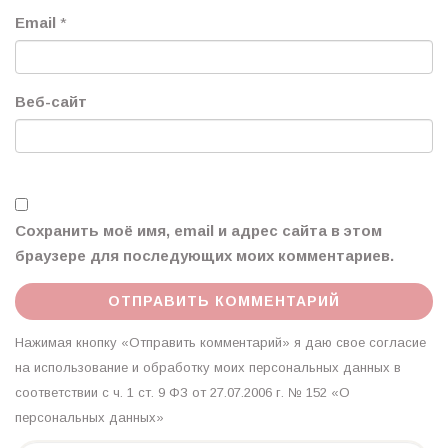
Email
*
Веб-сайт
Сохранить моё имя, email и адрес сайта в этом
браузере для последующих моих комментариев.
Нажимая кнопку «Отправить комментарий» я даю свое согласие
на использование и обработку моих персональных данных в
соответствии с ч. 1 ст. 9 ФЗ от 27.07.2006 г. № 152 «О
персональных данных»