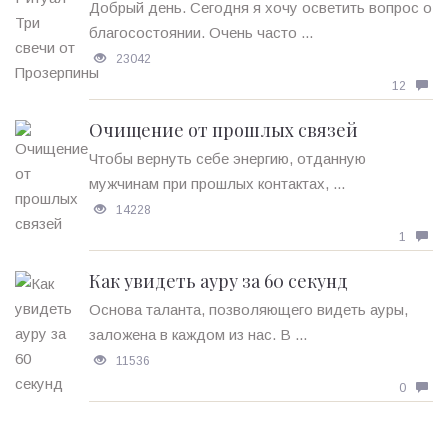
Добрый день. Сегодня я хочу осветить вопрос о
благосостоянии. Очень часто ...
23042
12
Очищение от прошлых связей
Чтобы вернуть себе энергию, отданную
мужчинам при прошлых контактах, ...
14228
1
Как увидеть ауру за 60 секунд
Основа таланта, позволяющего видеть ауры,
заложена в каждом из нас. В ...
11536
0