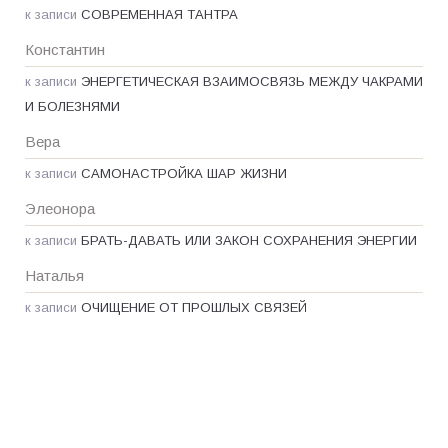
к записи
СОВРЕМЕННАЯ ТАНТРА
Константин
к записи
ЭНЕРГЕТИЧЕСКАЯ ВЗАИМОСВЯЗЬ МЕЖДУ ЧАКРАМИ
И БОЛЕЗНЯМИ
Вера
к записи
САМОНАСТРОЙКА ШАР ЖИЗНИ
Элеонора
к записи
БРАТЬ-ДАВАТЬ ИЛИ ЗАКОН СОХРАНЕНИЯ ЭНЕРГИИ
Наталья
к записи
ОЧИЩЕНИЕ ОТ ПРОШЛЫХ СВЯЗЕЙ