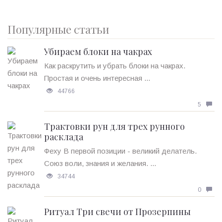
Популярные статьи
Убираем блоки на чакрах
Как раскрутить и убрать блоки на чакрах.
Простая и очень интересная ...
44766
5
Трактовки рун для трех рунного
расклада
Феху В первой позиции - великий делатель.
Союз воли, знания и желания. ...
34744
0
Ритуал Три свечи от Прозерпины