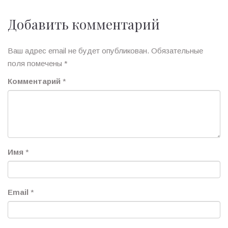
Добавить комментарий
Ваш адрес email не будет опубликован.
Обязательные
поля помечены
*
Комментарий
*
Имя
*
Email
*