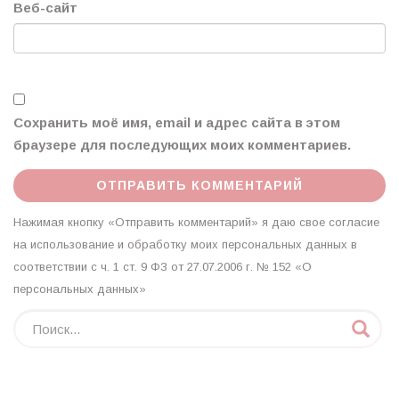
Веб-сайт
Сохранить моё имя, email и адрес сайта в этом
браузере для последующих моих комментариев.
Нажимая кнопку «Отправить комментарий» я даю свое согласие
на использование и обработку моих персональных данных в
соответствии с ч. 1 ст. 9 ФЗ от 27.07.2006 г. № 152 «О
персональных данных»