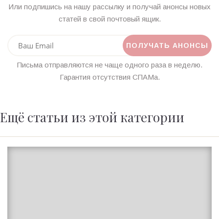
Или подпишись на нашу рассылку и получай анонсы новых
статей в свой почтовый ящик.
Письма отправляются не чаще одного раза в неделю.
Гарантия отсутствия СПАМа.
Ещё статьи из этой категории