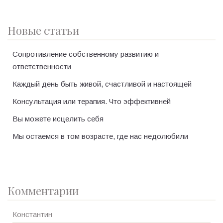
Новые статьи
Сопротивление собственному развитию и
ответственности
Каждый день быть живой, счастливой и настоящей
Консультация или терапия. Что эффективней
Вы можете исцелить себя
Мы остаемся в том возрасте, где нас недолюбили
Комментарии
Константин