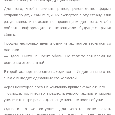
Для того, чтобы изучить рынок, руководство фирмы
отправило двух самых лучших экспертов в эту страну. Они
разделились и поехали по провинциям для того, чтобы
собрать информацию о потенциале будущего рынка
сбыта.
Прошло несколько дней и один из экспертов вернулся со
словами:
— Здесь никто не носит обувь. Не тратьте зря время на
освоение этого рынка!
Второй эксперт все еще находился в Индии и ничего не
знал о выводах сделанных его коллегой.
Через некоторое время в компанию пришел факс от него:
-Господа, количество предполагаемого экспорта можно
увеличить в три раза. Здесь еще никто не носит обуви!
Одна и та же ситуация для кого-то может стать