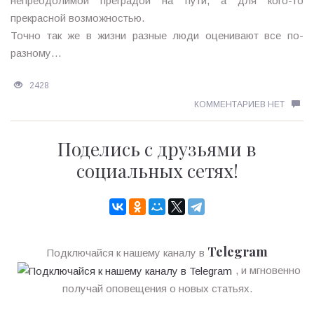
непреодолимой преградой на пути, а для кого-то
прекрасной возможностью.
Точно так же в жизни разные люди оценивают все по-
разному…
2428
КОММЕНТАРИЕВ НЕТ
Поделись с друзьями в
социальных сетях!
Telegram
Подключайся к нашему каналу в
, и мгновенно
получай оповещения о новых статьях.