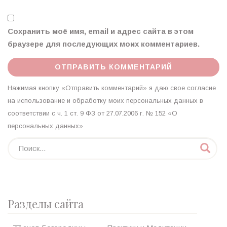
Сохранить моё имя, email и адрес сайта в этом
браузере для последующих моих комментариев.
Нажимая кнопку «Отправить комментарий» я даю свое согласие
на использование и обработку моих персональных данных в
соответствии с ч. 1 ст. 9 ФЗ от 27.07.2006 г. № 152 «О
персональных данных»
Разделы сайта