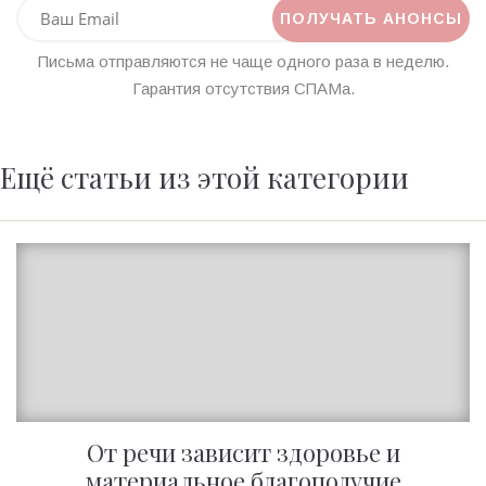
Письма отправляются не чаще одного раза в неделю.
Гарантия отсутствия СПАМа.
Ещё статьи из этой категории
От речи зависит здоровье и
материальное благополучие