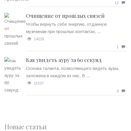
12
Очищение от прошлых связей
Чтобы вернуть себе энергию, отданную
мужчинам при прошлых контактах, ...
14229
1
Как увидеть ауру за 60 секунд
Основа таланта, позволяющего видеть ауры,
заложена в каждом из нас. В ...
11537
0
Новые статьи