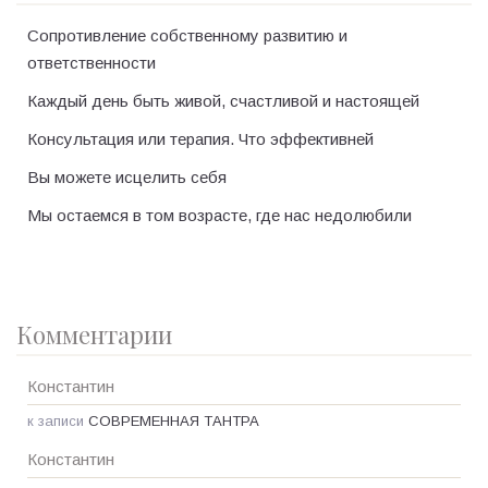
Сопротивление собственному развитию и
ответственности
Каждый день быть живой, счастливой и настоящей
Консультация или терапия. Что эффективней
Вы можете исцелить себя
Мы остаемся в том возрасте, где нас недолюбили
Комментарии
Константин
к записи
СОВРЕМЕННАЯ ТАНТРА
Константин