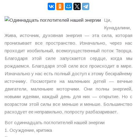
Ци,
Кунадалини,
Жива, источник, духовная энергия — эта сила, которая
пронизывает все пространство. Изначально, через нас
проходит изобильный, всемогущественный поток Творца.
Благодаря этой силе запускается сердце, когда мы
рождаемся. Благодаря этой силе все происходит в мире.
Изначально у нас есть полный доступ к этому бескрайнему
источнику. Посмотрите на маленьких детей — вечные
двигатели, маленькие моторчики. Они полны энергией,
новыми идеями, каждый день для них — открытие. Но с
возрастом этой силы все меньше и меньше. Большинство
расходует ее неправильно, попросту разбазаривает.
Вот одиннадцать поглотителей нашей энергии
1. Осуждение, критика