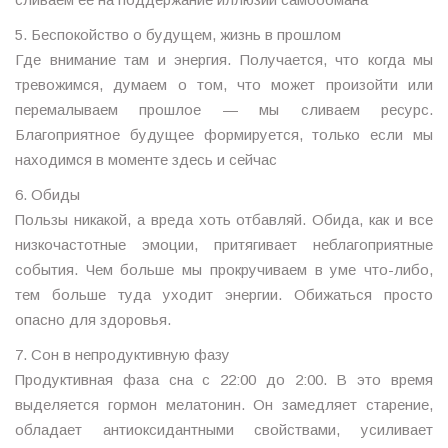
5. Беспокойство о будущем, жизнь в прошлом
Где внимание там и энергия. Получается, что когда мы
тревожимся, думаем о том, что может произойти или
перемалываем прошлое — мы сливаем ресурс.
Благоприятное будущее формируется, только если мы
находимся в моменте здесь и сейчас
6. Обиды
Пользы никакой, а вреда хоть отбавляй. Обида, как и все
низкочастотные эмоции, притягивает неблагоприятные
события. Чем больше мы прокручиваем в уме что-либо,
тем больше туда уходит энергии. Обижаться просто
опасно для здоровья.
7. Сон в непродуктивную фазу
Продуктивная фаза сна с 22:00 до 2:00. В это время
выделяется гормон мелатонин. Он замедляет старение,
обладает антиоксидантными свойствами, усиливает