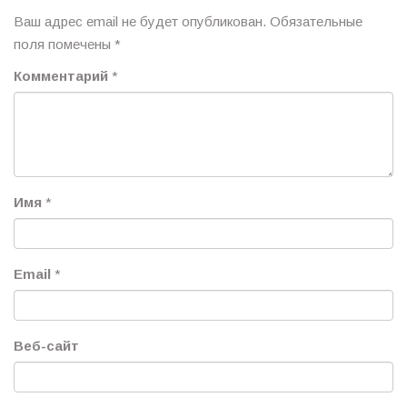
Ваш адрес email не будет опубликован.
Обязательные
поля помечены
*
Комментарий
*
Имя
*
Email
*
Веб-сайт