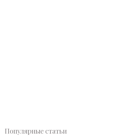
Популярные статьи