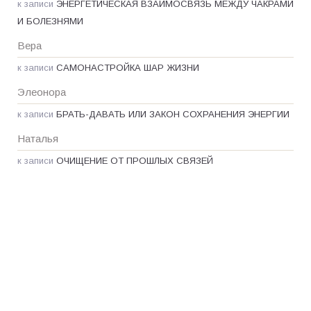
к записи
ЭНЕРГЕТИЧЕСКАЯ ВЗАИМОСВЯЗЬ МЕЖДУ ЧАКРАМИ
И БОЛЕЗНЯМИ
Вера
к записи
САМОНАСТРОЙКА ШАР ЖИЗНИ
Элеонора
к записи
БРАТЬ-ДАВАТЬ ИЛИ ЗАКОН СОХРАНЕНИЯ ЭНЕРГИИ
Наталья
к записи
ОЧИЩЕНИЕ ОТ ПРОШЛЫХ СВЯЗЕЙ