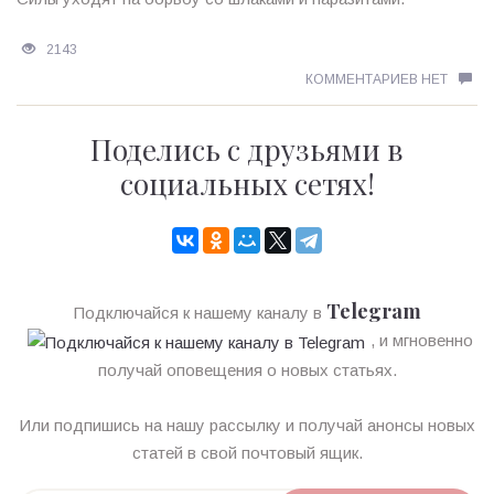
2143
КОММЕНТАРИЕВ НЕТ
Поделись с друзьями в
социальных сетях!
Telegram
Подключайся к нашему каналу в
, и мгновенно
получай оповещения о новых статьях.
Или подпишись на нашу рассылку и получай анонсы новых
статей в свой почтовый ящик.