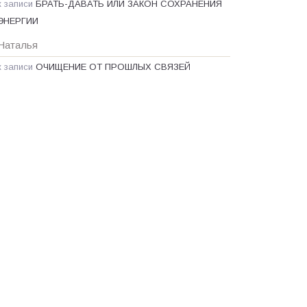
к записи
БРАТЬ-ДАВАТЬ ИЛИ ЗАКОН СОХРАНЕНИЯ
ЭНЕРГИИ
Наталья
к записи
ОЧИЩЕНИЕ ОТ ПРОШЛЫХ СВЯЗЕЙ