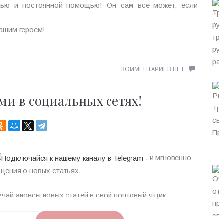
тью и постоянной помощью! Он сам все может, если
вашим героем!
КОММЕНТАРИЕВ НЕТ
ми в социальных сетях!
, и мгновенно
щения о новых статьях.
чай анонсы новых статей в свой почтовый ящик.