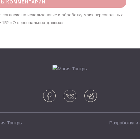
 согласие на использование и обработку моих персональных
г. № 152 «О персональных данных»
ия Тантры
Разработка и