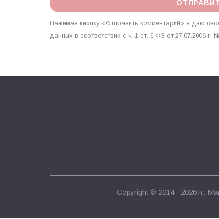
Нажимая кнопку «Отправить комментарий» я даю свое
данных в соответствии с ч. 1 ст. 9 ФЗ от 27.07.2006 
Copyright © 2014 - 2026 гг.
Маг