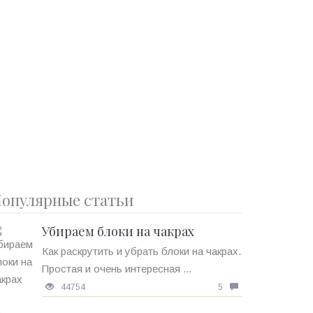
опулярные статьи
Убираем блоки на чакрах
Как раскрутить и убрать блоки на чакрах.
Простая и очень интересная ...
44754
5