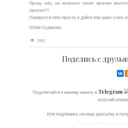
Прошу вас, не калечьте своих мужчин жалос
захочет!!!
Поверьте в него просто и дайте ему шанс стать 
Юлия Судакова
1880
Поделись с друзья
Telegram
Подключайся к нашему каналу в
получай опове
Или подпишись на нашу рассылку и полу