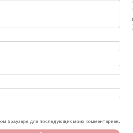
этом браузере для последующих моих комментариев.