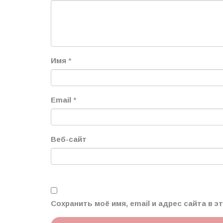
Имя
*
Email
*
Веб-сайт
Сохранить моё имя, email и адрес сайта в 