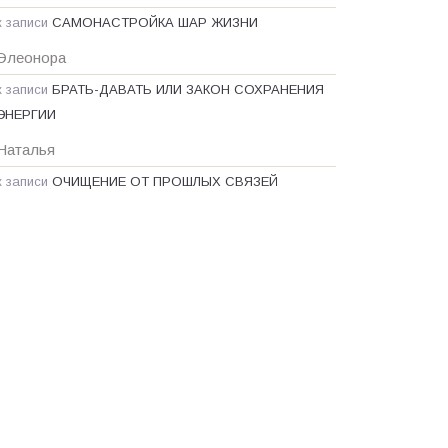
к записи
САМОНАСТРОЙКА ШАР ЖИЗНИ
Элеонора
к записи
БРАТЬ-ДАВАТЬ ИЛИ ЗАКОН СОХРАНЕНИЯ
ЭНЕРГИИ
Наталья
к записи
ОЧИЩЕНИЕ ОТ ПРОШЛЫХ СВЯЗЕЙ