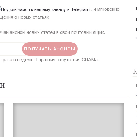
, и мгновенно
щения о новых статьях.
чай анонсы новых статей в свой почтовый ящик.
 раза в неделю. Гарантия отсутствия СПАМа.
К
ии