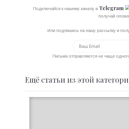
Telegram
Подключайся к нашему каналу в
получай опове
Или подпишись на нашу рассылку и полу
Письма отправляются не чаще одного
Ещё статьи из этой категор