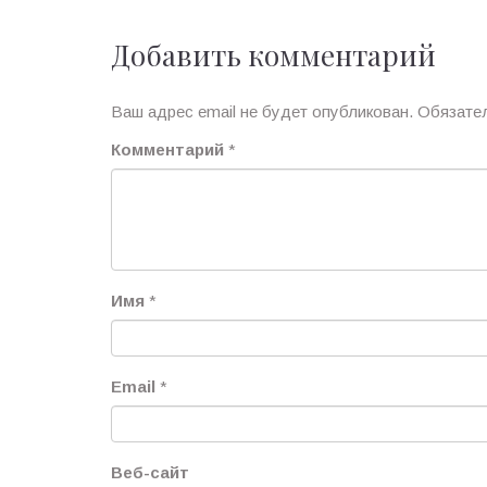
Добавить комментарий
Ваш адрес email не будет опубликован.
Обязате
Комментарий
*
Имя
*
Email
*
Веб-сайт