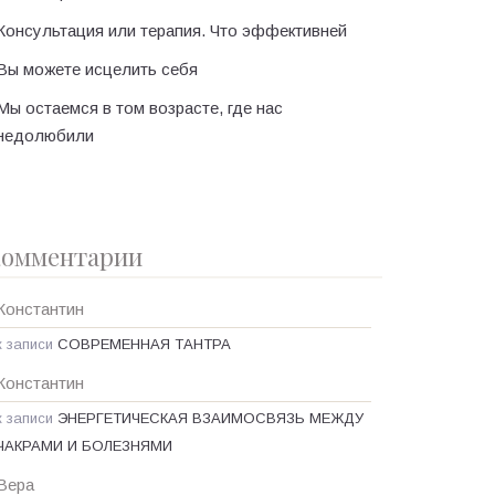
Консультация или терапия. Что эффективней
Вы можете исцелить себя
Мы остаемся в том возрасте, где нас
недолюбили
омментарии
Константин
к записи
СОВРЕМЕННАЯ ТАНТРА
Константин
к записи
ЭНЕРГЕТИЧЕСКАЯ ВЗАИМОСВЯЗЬ МЕЖДУ
ЧАКРАМИ И БОЛЕЗНЯМИ
Вера