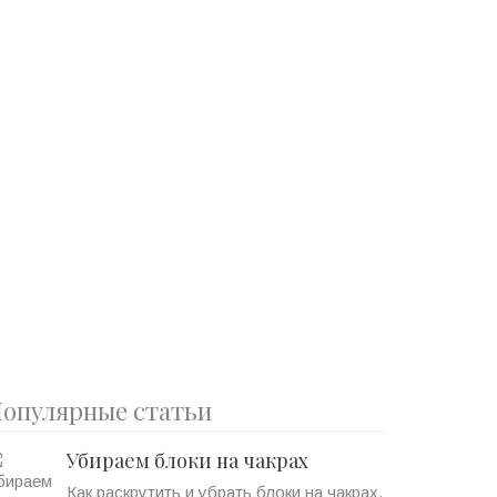
опулярные статьи
Убираем блоки на чакрах
Как раскрутить и убрать блоки на чакрах.