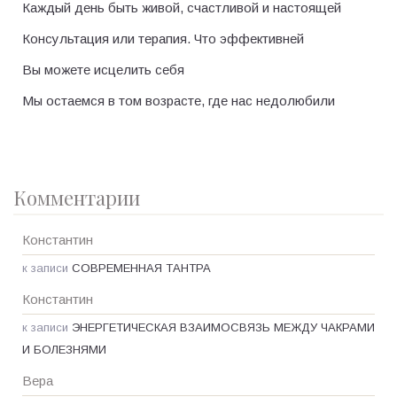
Каждый день быть живой, счастливой и настоящей
Консультация или терапия. Что эффективней
Вы можете исцелить себя
Мы остаемся в том возрасте, где нас недолюбили
Комментарии
Константин
к записи
СОВРЕМЕННАЯ ТАНТРА
Константин
к записи
ЭНЕРГЕТИЧЕСКАЯ ВЗАИМОСВЯЗЬ МЕЖДУ ЧАКРАМИ
И БОЛЕЗНЯМИ
Вера