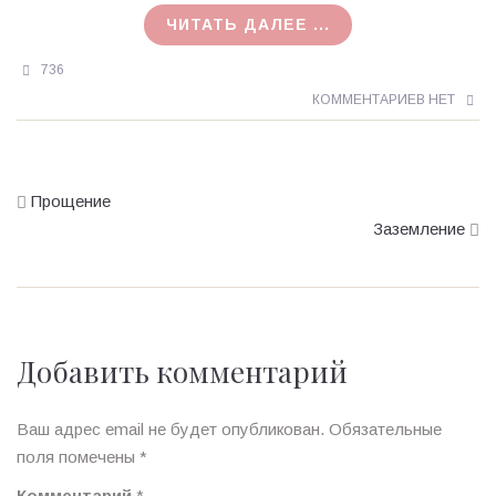
14.02.2021
ЧИТАТЬ ДАЛЕЕ ...
736
КОММЕНТАРИЕВ НЕТ
Прощение
Заземление
Добавить комментарий
Ваш адрес email не будет опубликован.
Обязательные
поля помечены
*
Комментарий
*