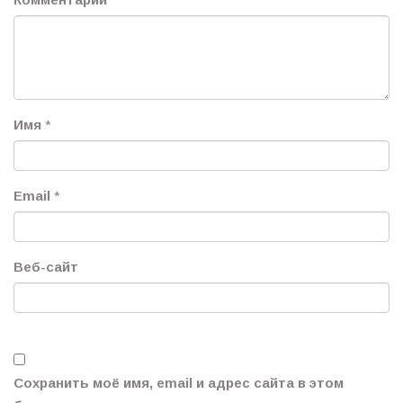
Имя
*
Email
*
Веб-сайт
Сохранить моё имя, email и адрес сайта в этом