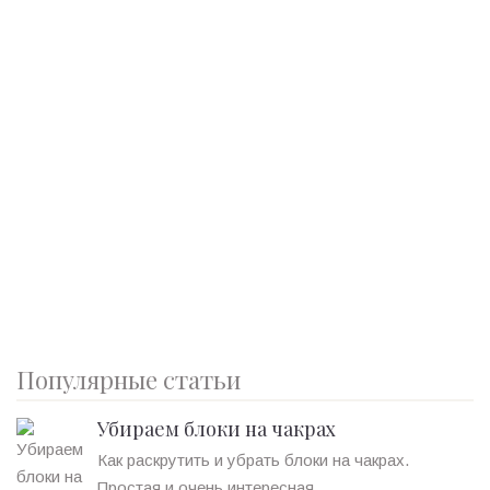
Популярные статьи
Убираем блоки на чакрах
Как раскрутить и убрать блоки на чакрах.
Простая и очень интересная ...