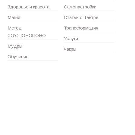
Здоровье и красота
Самонастройки
Магия
Статьи о Тантре
Метод
Трансформация
ХО’ОПОНОПОНО
Услуги
Мудры
Чакры
Обучение