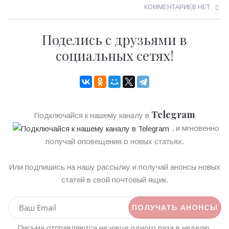
КОММЕНТАРИЕВ НЕТ
Поделись с друзьями в
социальных сетях!
Telegram
Подключайся к нашему каналу в
, и мгновенно
получай оповещения о новых статьях.
Или подпишись на нашу рассылку и получай анонсы новых
статей в свой почтовый ящик.
Письма отправляются не чаще одного раза в неделю.