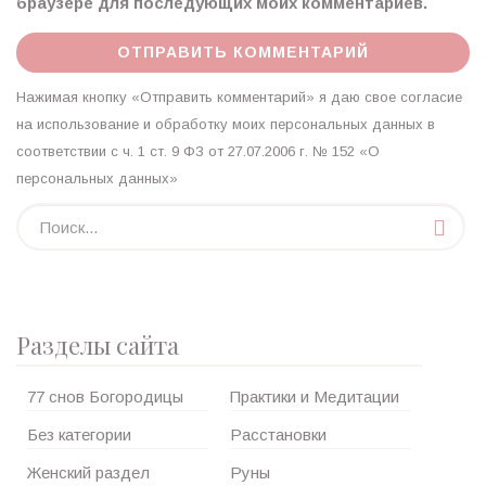
браузере для последующих моих комментариев.
Нажимая кнопку «Отправить комментарий» я даю свое согласие
на использование и обработку моих персональных данных в
соответствии с ч. 1 ст. 9 ФЗ от 27.07.2006 г. № 152 «О
персональных данных»
Разделы сайта
77 снов Богородицы
Практики и Медитации
Без категории
Расстановки
Женский раздел
Руны