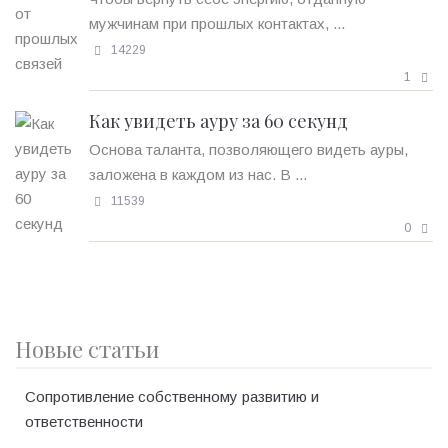
мужчинам при прошлых контактах, ...
14229
1
Как увидеть ауру за 60 секунд
Основа таланта, позволяющего видеть ауры,
заложена в каждом из нас. В ...
11539
0
Новые статьи
Сопротивление собственному развитию и
ответственности