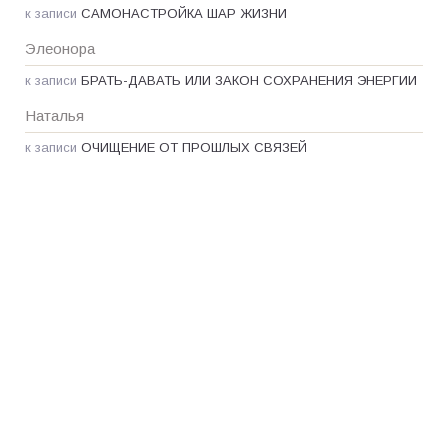
к записи
САМОНАСТРОЙКА ШАР ЖИЗНИ
Элеонора
к записи
БРАТЬ-ДАВАТЬ ИЛИ ЗАКОН СОХРАНЕНИЯ ЭНЕРГИИ
Наталья
к записи
ОЧИЩЕНИЕ ОТ ПРОШЛЫХ СВЯЗЕЙ