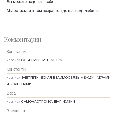
Вы можете исцелить себя
Мы остаемся в том возрасте, где нас недолюбили
Комментарии
Константин
к записи
СОВРЕМЕННАЯ ТАНТРА
Константин
к записи
ЭНЕРГЕТИЧЕСКАЯ ВЗАИМОСВЯЗЬ МЕЖДУ ЧАКРАМИ
И БОЛЕЗНЯМИ
Вера
к записи
САМОНАСТРОЙКА ШАР ЖИЗНИ
Элеонора