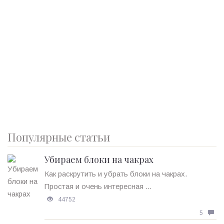
Популярные статьи
Убираем блоки на чакрах
Как раскрутить и убрать блоки на чакрах.
Простая и очень интересная ...
44752
5