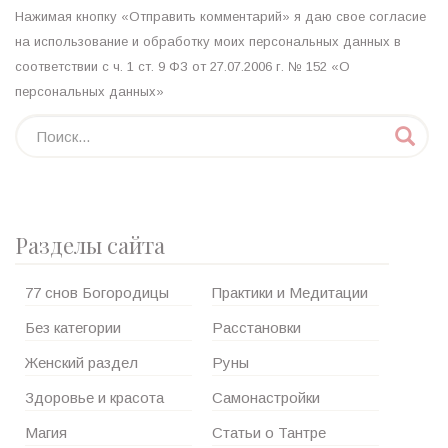
Нажимая кнопку «Отправить комментарий» я даю свое согласие
на использование и обработку моих персональных данных в
соответствии с ч. 1 ст. 9 ФЗ от 27.07.2006 г. № 152 «О
персональных данных»
Разделы сайта
77 снов Богородицы
Практики и Медитации
Без категории
Расстановки
Женский раздел
Руны
Здоровье и красота
Самонастройки
Магия
Статьи о Тантре