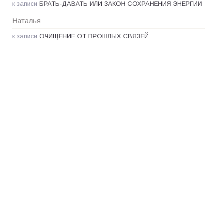
к записи
БРАТЬ-ДАВАТЬ ИЛИ ЗАКОН СОХРАНЕНИЯ ЭНЕРГИИ
Наталья
к записи
ОЧИЩЕНИЕ ОТ ПРОШЛЫХ СВЯЗЕЙ