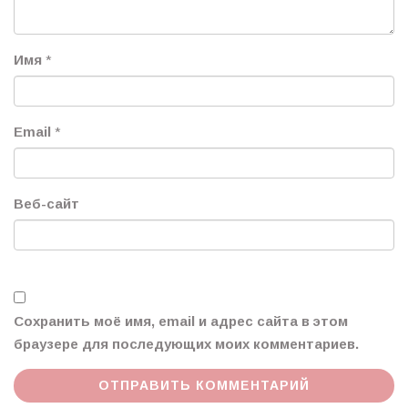
Имя
*
Email
*
Веб-сайт
Сохранить моё имя, email и адрес сайта в этом
браузере для последующих моих комментариев.