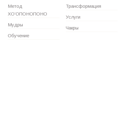
Метод
Трансформация
ХО’ОПОНОПОНО
Услуги
Мудры
Чакры
Обучение