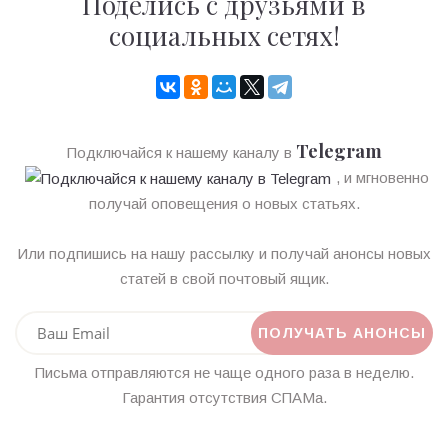
Поделись с друзьями в
социальных сетях!
Telegram
Подключайся к нашему каналу в
, и мгновенно
получай оповещения о новых статьях.
Или подпишись на нашу рассылку и получай анонсы новых
статей в свой почтовый ящик.
Письма отправляются не чаще одного раза в неделю.
Гарантия отсутствия СПАМа.