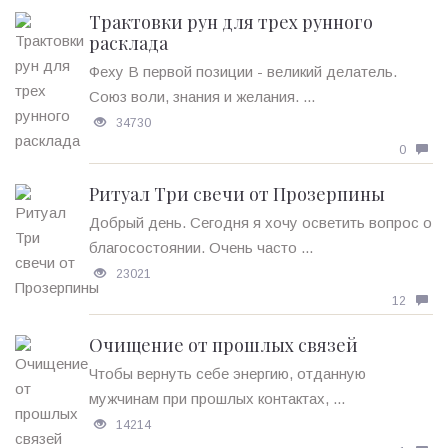
Трактовки рун для трех рунного
расклада
Феху В первой позиции - великий делатель.
Союз воли, знания и желания. ...
34730
0
Ритуал Три свечи от Прозерпины
Добрый день. Сегодня я хочу осветить вопрос о
благосостоянии. Очень часто ...
23021
12
Очищение от прошлых связей
Чтобы вернуть себе энергию, отданную
мужчинам при прошлых контактах, ...
14214