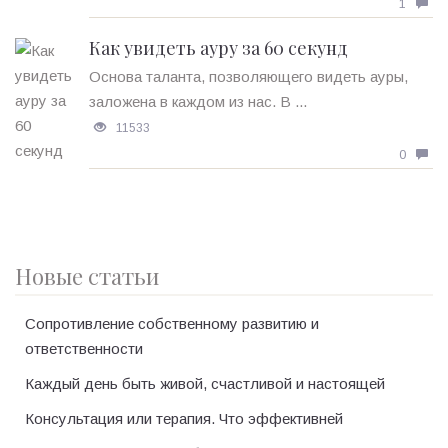
1
Как увидеть ауру за 60 секунд
Основа таланта, позволяющего видеть ауры,
заложена в каждом из нас. В ...
11533
0
Новые статьи
Сопротивление собственному развитию и
ответственности
Каждый день быть живой, счастливой и настоящей
Консультация или терапия. Что эффективней