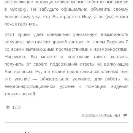
поступающие недисциплинированные собственные мысли
в мусорку. Не забудьте официально объявить своему
логическому уму, что Вы играете в Игру, а он (ум) может
пока отдохнуть.
Этот прием дает совершено уникальную возможность
получить практически прямой контакт со своим Высшим Я
со всеми вытекающими последствиями и возможностями.
Например, Вы можете в состоянии такого контакта
получить от своего подсознания ответы на волнующие
Вас вопросы. Ну, а в нашем приложении заявленных тем,
это умение — обязательное условие, для работы на
энергоинформационном уровне с помощью видения
тонких энергий.
1356
КОММЕНТАРИЕВ НЕТ