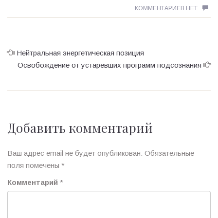
КОММЕНТАРИЕВ НЕТ
Нейтральная энергетическая позиция
Освобождение от устаревших программ подсознания
Добавить комментарий
Ваш адрес email не будет опубликован.
Обязательные
поля помечены
*
Комментарий
*