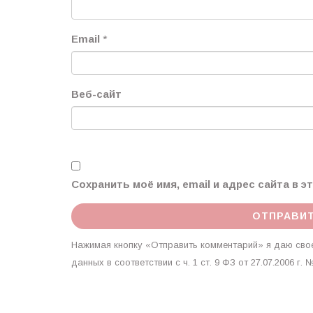
Email
*
Веб-сайт
Сохранить моё имя, email и адрес сайта в 
Нажимая кнопку «Отправить комментарий» я даю свое
данных в соответствии с ч. 1 ст. 9 ФЗ от 27.07.2006 