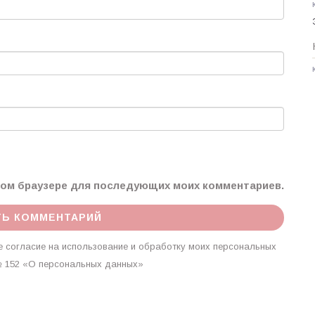
этом браузере для последующих моих комментариев.
 согласие на использование и обработку моих персональных
г. № 152 «О персональных данных»