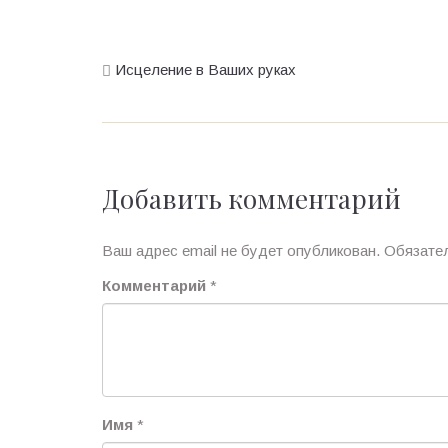
Исцеление в Ваших руках
Добавить комментарий
Ваш адрес email не будет опубликован.
Обязате
Комментарий
*
Имя
*