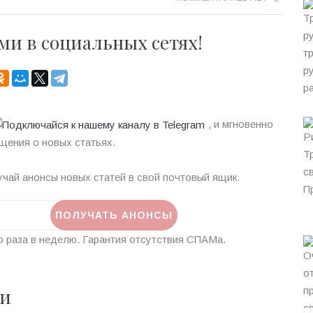
ми в социальных сетях!
, и мгновенно
щения о новых статьях.
чай анонсы новых статей в свой почтовый ящик.
 раза в неделю. Гарантия отсутствия СПАМа.
ии