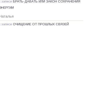
к записи
БРАТЬ-ДАВАТЬ ИЛИ ЗАКОН СОХРАНЕНИЯ
ЭНЕРГИИ
Наталья
к записи
ОЧИЩЕНИЕ ОТ ПРОШЛЫХ СВЯЗЕЙ