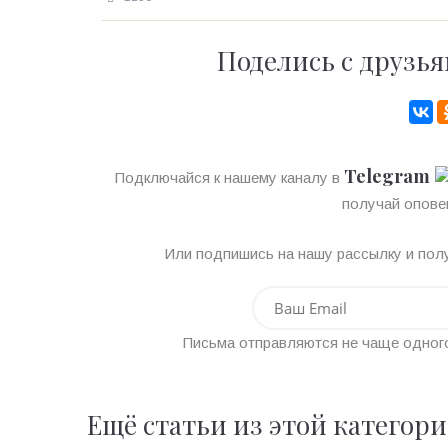
Поделись с друзья
Telegram
Подключайся к нашему каналу в
получай опове
Или подпишись на нашу рассылку и полу
Письма отправляются не чаще одного
Ещё статьи из этой категор