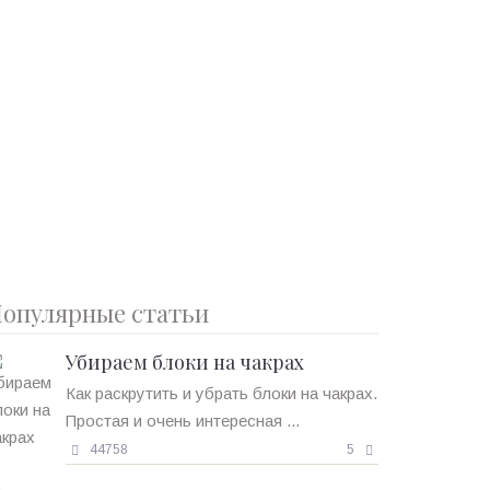
опулярные статьи
Убираем блоки на чакрах
Как раскрутить и убрать блоки на чакрах.
Простая и очень интересная ...
44758
5