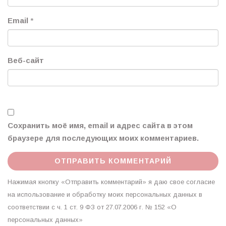
Email
*
Веб-сайт
Сохранить моё имя, email и адрес сайта в этом
браузере для последующих моих комментариев.
Нажимая кнопку «Отправить комментарий» я даю свое согласие
на использование и обработку моих персональных данных в
соответствии с ч. 1 ст. 9 ФЗ от 27.07.2006 г. № 152 «О
персональных данных»