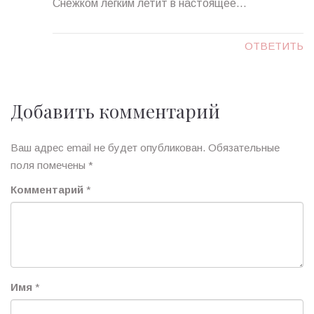
Снежком легким летит в настоящее…
ОТВЕТИТЬ
Добавить комментарий
Ваш адрес email не будет опубликован.
Обязательные
поля помечены
*
Комментарий
*
Имя
*