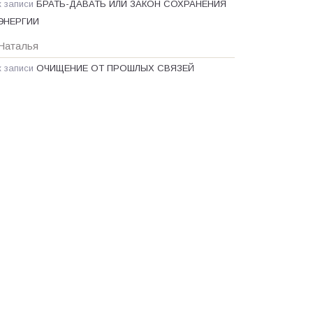
к записи
БРАТЬ-ДАВАТЬ ИЛИ ЗАКОН СОХРАНЕНИЯ
ЭНЕРГИИ
Наталья
к записи
ОЧИЩЕНИЕ ОТ ПРОШЛЫХ СВЯЗЕЙ