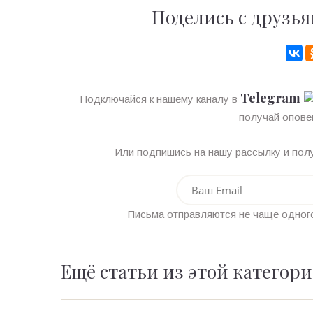
Поделись с друзья
Telegram
Подключайся к нашему каналу в
получай опове
Или подпишись на нашу рассылку и полу
Письма отправляются не чаще одного
Ещё статьи из этой категор