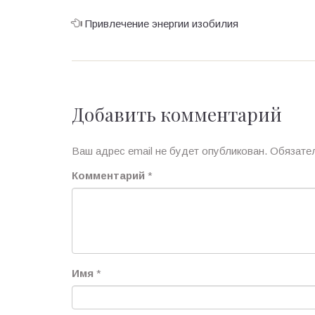
Привлечение энергии изобилия
Добавить комментарий
Ваш адрес email не будет опубликован.
Обязате
Комментарий
*
Имя
*