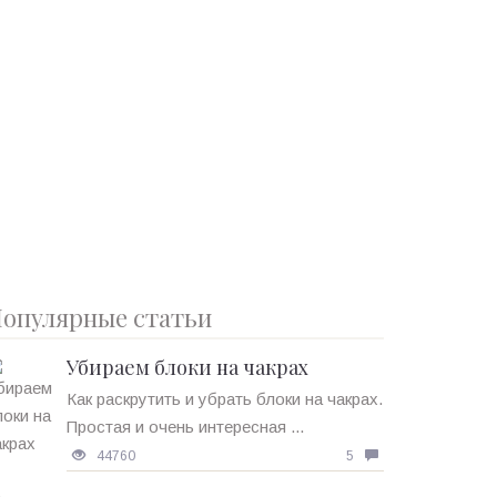
опулярные статьи
Убираем блоки на чакрах
Как раскрутить и убрать блоки на чакрах.
Простая и очень интересная ...
44760
5