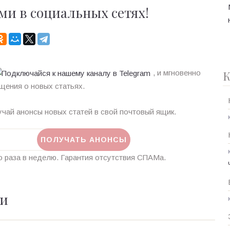
ми в социальных сетях!
, и мгновенно
К
щения о новых статьях.
чай анонсы новых статей в свой почтовый ящик.
 раза в неделю. Гарантия отсутствия СПАМа.
ии