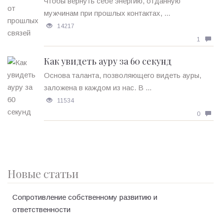
Чтобы вернуть себе энергию, отданную
мужчинам при прошлых контактах, ...
14217
1
Как увидеть ауру за 60 секунд
Основа таланта, позволяющего видеть ауры,
заложена в каждом из нас. В ...
11534
0
Новые статьи
Сопротивление собственному развитию и
ответственности