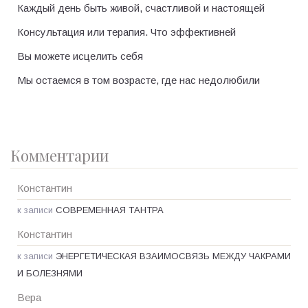
Каждый день быть живой, счастливой и настоящей
Консультация или терапия. Что эффективней
Вы можете исцелить себя
Мы остаемся в том возрасте, где нас недолюбили
Комментарии
Константин
к записи
СОВРЕМЕННАЯ ТАНТРА
Константин
к записи
ЭНЕРГЕТИЧЕСКАЯ ВЗАИМОСВЯЗЬ МЕЖДУ ЧАКРАМИ
И БОЛЕЗНЯМИ
Вера