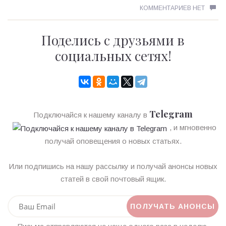
КОММЕНТАРИЕВ НЕТ
Поделись с друзьями в
социальных сетях!
Telegram
Подключайся к нашему каналу в
, и мгновенно
получай оповещения о новых статьях.
Или подпишись на нашу рассылку и получай анонсы новых
статей в свой почтовый ящик.