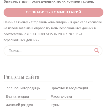
браузере для последующих моих комментариев.
Нажимая кнопку «Отправить комментарий» я даю свое согласие
на использование и обработку моих персональных данных в
соответствии с ч. 1 ст. 9 ФЗ от 27.07.2006 г. № 152 «О
персональных данных»
Разделы сайта
77 снов Богородицы
Практики и Медитации
Без категории
Расстановки
Женский раздел
Руны