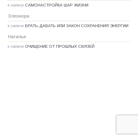
к записи
САМОНАСТРОЙКА ШАР ЖИЗНИ
Элеонора
к записи
БРАТЬ-ДАВАТЬ ИЛИ ЗАКОН СОХРАНЕНИЯ ЭНЕРГИИ
Наталья
к записи
ОЧИЩЕНИЕ ОТ ПРОШЛЫХ СВЯЗЕЙ