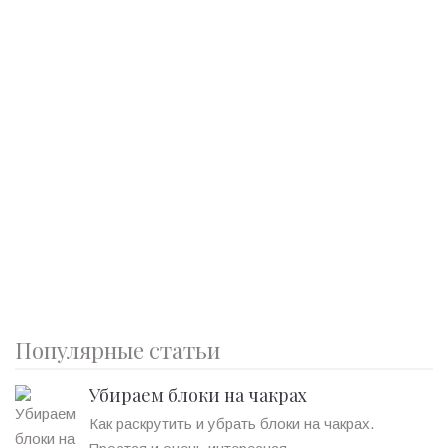
Популярные статьи
Убираем блоки на чакрах
Как раскрутить и убрать блоки на чакрах.