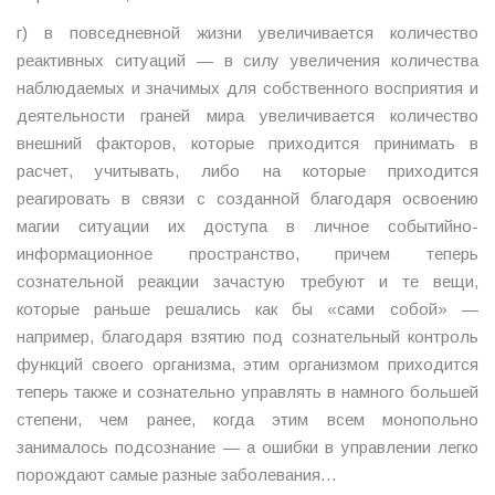
г) в повседневной жизни увеличивается количество
реактивных ситуаций — в силу увеличения количества
наблюдаемых и значимых для собственного восприятия и
деятельности граней мира увеличивается количество
внешний факторов, которые приходится принимать в
расчет, учитывать, либо на которые приходится
реагировать в связи с созданной благодаря освоению
магии ситуации их доступа в личное событийно-
информационное пространство, причем теперь
сознательной реакции зачастую требуют и те вещи,
которые раньше решались как бы «сами собой» —
например, благодаря взятию под сознательный контроль
функций своего организма, этим организмом приходится
теперь также и сознательно управлять в намного большей
степени, чем ранее, когда этим всем монопольно
занималось подсознание — а ошибки в управлении легко
порождают самые разные заболевания…