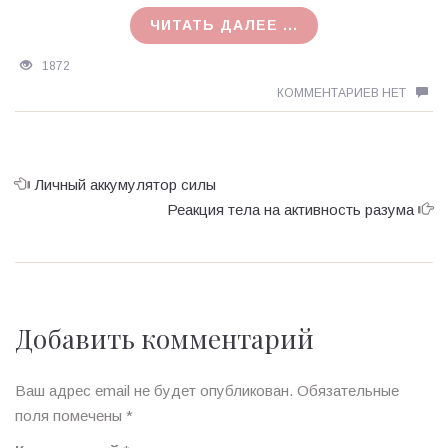
21.01.2016
ЧИТАТЬ ДАЛЕЕ ...
1872
КОММЕНТАРИЕВ НЕТ
Личный аккумулятор силы
Реакция тела на активность разума
Добавить комментарий
Ваш адрес email не будет опубликован.
Обязательные
поля помечены
*