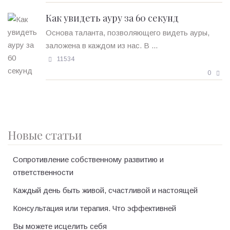
Как увидеть ауру за 60 секунд
Основа таланта, позволяющего видеть ауры,
заложена в каждом из нас. В ...
11534
0
Новые статьи
Сопротивление собственному развитию и
ответственности
Каждый день быть живой, счастливой и настоящей
Консультация или терапия. Что эффективней
Вы можете исцелить себя