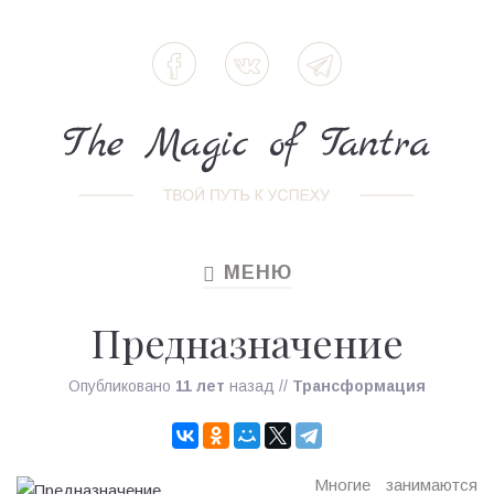
МЕНЮ
TOGGLE
NAVIGATION
Предназначение
Опубликовано
11 лет
назад
//
Трансформация
Многие занимаются