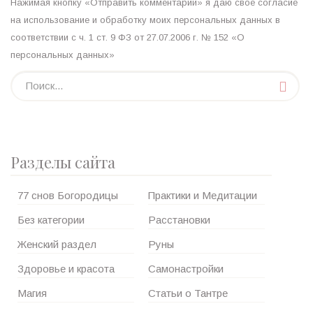
Нажимая кнопку «Отправить комментарий» я даю свое согласие
на использование и обработку моих персональных данных в
соответствии с ч. 1 ст. 9 ФЗ от 27.07.2006 г. № 152 «О
персональных данных»
Разделы сайта
77 снов Богородицы
Практики и Медитации
Без категории
Расстановки
Женский раздел
Руны
Здоровье и красота
Самонастройки
Магия
Статьи о Тантре