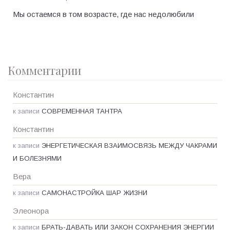
Мы остаемся в том возрасте, где нас недолюбили
Комментарии
Константин
к записи
СОВРЕМЕННАЯ ТАНТРА
Константин
к записи
ЭНЕРГЕТИЧЕСКАЯ ВЗАИМОСВЯЗЬ МЕЖДУ ЧАКРАМИ
И БОЛЕЗНЯМИ
Вера
к записи
САМОНАСТРОЙКА ШАР ЖИЗНИ
Элеонора
к записи
БРАТЬ-ДАВАТЬ ИЛИ ЗАКОН СОХРАНЕНИЯ ЭНЕРГИИ