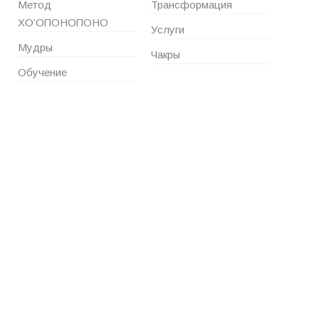
Метод
Трансформация
ХО’ОПОНОПОНО
Услуги
Мудры
Чакры
Обучение