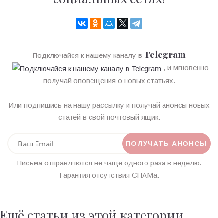
Telegram
Подключайся к нашему каналу в
, и мгновенно
получай оповещения о новых статьях.
Или подпишись на нашу рассылку и получай анонсы новых
статей в свой почтовый ящик.
Письма отправляются не чаще одного раза в неделю.
Гарантия отсутствия СПАМа.
Ещё статьи из этой категории