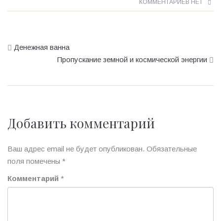
КОММЕНТАРИЕВ НЕТ
Денежная ванна
Пропускание земной и космической энергии
Добавить комментарий
Ваш адрес email не будет опубликован.
Обязательные
поля помечены
*
Комментарий
*