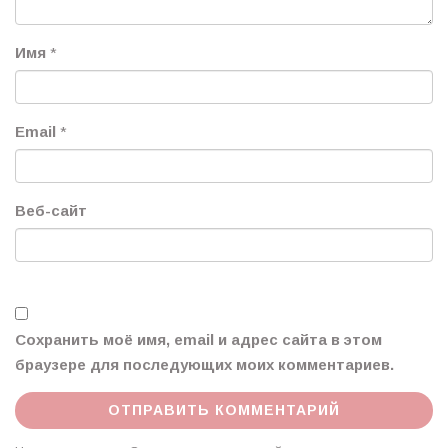
Имя
*
Email
*
Веб-сайт
Сохранить моё имя, email и адрес сайта в этом
браузере для последующих моих комментариев.