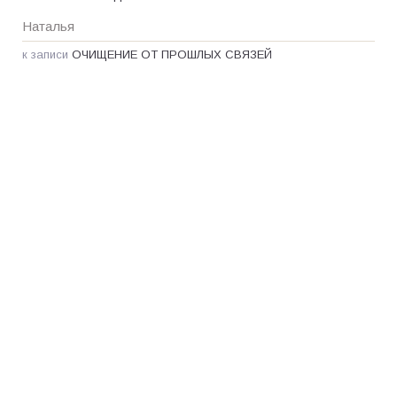
Наталья
к записи
ОЧИЩЕНИЕ ОТ ПРОШЛЫХ СВЯЗЕЙ