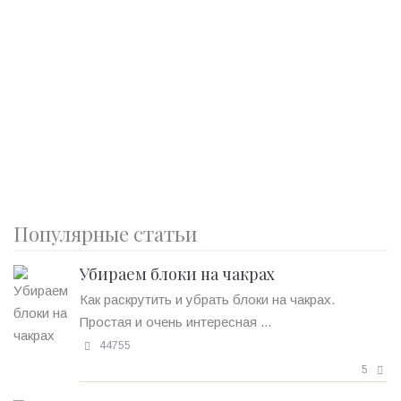
Популярные статьи
Убираем блоки на чакрах
Как раскрутить и убрать блоки на чакрах.
Простая и очень интересная ...
44755
5