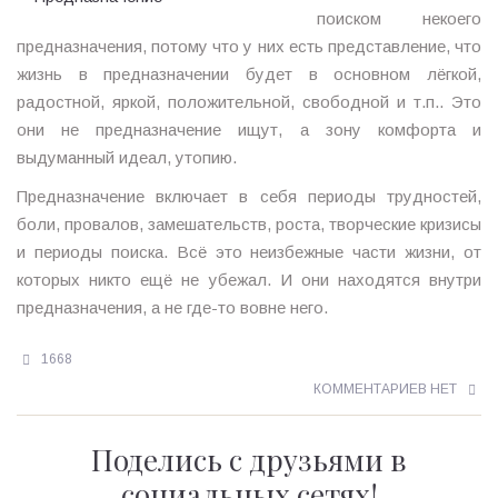
поиском некоего
предназначения, потому что у них есть представление, что
жизнь в предназначении будет в основном лёгкой,
радостной, яркой, положительной, свободной и т.п.. Это
они не предназначение ищут, а зону комфорта и
выдуманный идеал, утопию.
Предназначение включает в себя периоды трудностей,
боли, провалов, замешательств, роста, творческие кризисы
и периоды поиска. Всё это неизбежные части жизни, от
которых никто ещё не убежал. И они находятся внутри
предназначения, а не где-то вовне него.
1668
КОММЕНТАРИЕВ НЕТ
Поделись с друзьями в
социальных сетях!