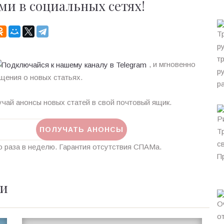
ми в социальных сетях!
, и мгновенно
щения о новых статьях.
чай анонсы новых статей в свой почтовый ящик.
 раза в неделю. Гарантия отсутствия СПАМа.
ии