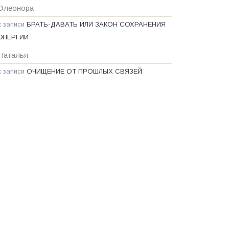
Элеонора
к записи
БРАТЬ-ДАВАТЬ ИЛИ ЗАКОН СОХРАНЕНИЯ
ЭНЕРГИИ
Наталья
к записи
ОЧИЩЕНИЕ ОТ ПРОШЛЫХ СВЯЗЕЙ