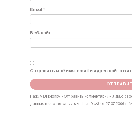
Email
*
Веб-сайт
Сохранить моё имя, email и адрес сайта в 
Нажимая кнопку «Отправить комментарий» я даю свое
данных в соответствии с ч. 1 ст. 9 ФЗ от 27.07.2006 