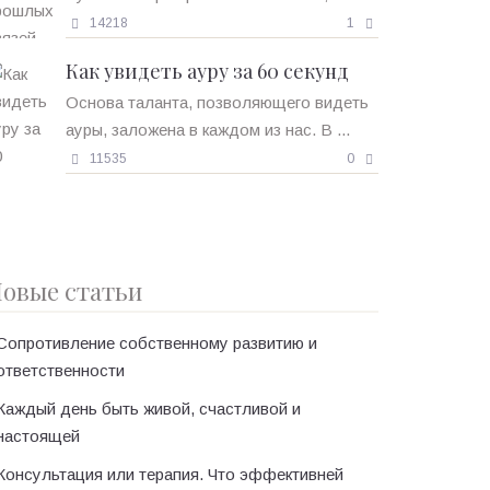
14218
1
Как увидеть ауру за 60 секунд
Основа таланта, позволяющего видеть
ауры, заложена в каждом из нас. В ...
11535
0
овые статьи
Сопротивление собственному развитию и
ответственности
Каждый день быть живой, счастливой и
настоящей
Консультация или терапия. Что эффективней