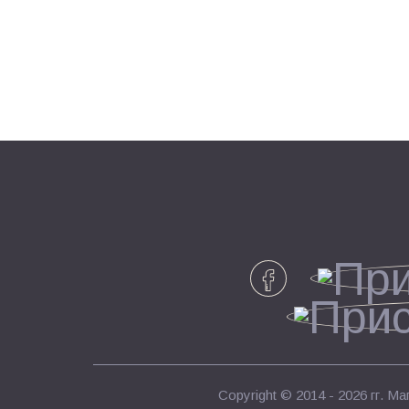
Copyright © 2014 - 2026 гг.
Маг