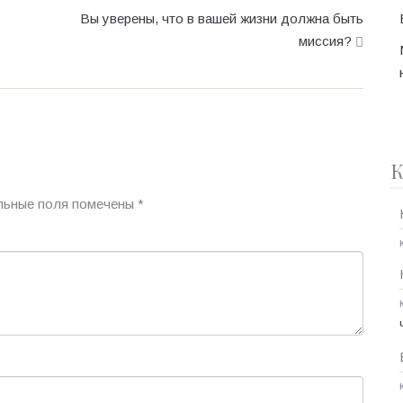
Вы уверены, что в вашей жизни должна быть
миссия?
К
льные поля помечены
*