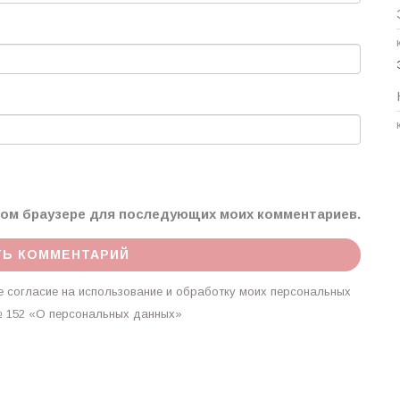
этом браузере для последующих моих комментариев.
 согласие на использование и обработку моих персональных
г. № 152 «О персональных данных»