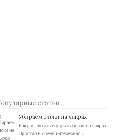
опулярные статьи
Убираем блоки на чакрах
Как раскрутить и убрать блоки на чакрах.
Простая и очень интересная ...