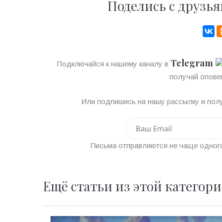
Поделись с друзья
Telegram
Подключайся к нашему каналу в
получай опове
Или подпишись на нашу рассылку и полу
Письма отправляются не чаще одного
Ещё статьи из этой категор