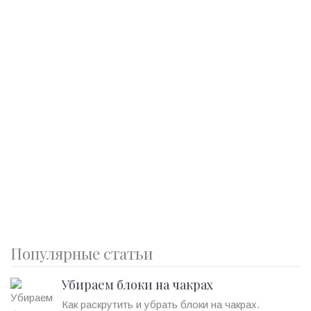
Популярные статьи
Убираем блоки на чакрах
Как раскрутить и убрать блоки на чакрах.