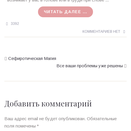
19.11.2015
ЧИТАТЬ ДАЛЕЕ ...
3392
КОММЕНТАРИЕВ НЕТ
Сефиротическая Магия
Все ваши проблемы уже решены
Добавить комментарий
Ваш адрес email не будет опубликован.
Обязательные
поля помечены
*