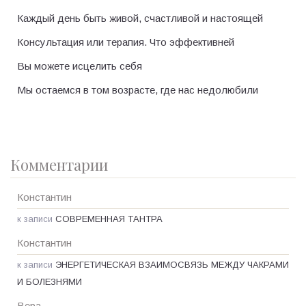
Каждый день быть живой, счастливой и настоящей
Консультация или терапия. Что эффективней
Вы можете исцелить себя
Мы остаемся в том возрасте, где нас недолюбили
Комментарии
Константин
к записи
СОВРЕМЕННАЯ ТАНТРА
Константин
к записи
ЭНЕРГЕТИЧЕСКАЯ ВЗАИМОСВЯЗЬ МЕЖДУ ЧАКРАМИ
И БОЛЕЗНЯМИ
Вера