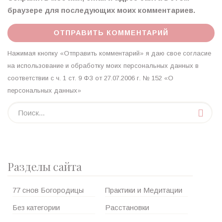
браузере для последующих моих комментариев.
Нажимая кнопку «Отправить комментарий» я даю свое согласие
на использование и обработку моих персональных данных в
соответствии с ч. 1 ст. 9 ФЗ от 27.07.2006 г. № 152 «О
персональных данных»
Разделы сайта
77 снов Богородицы
Практики и Медитации
Без категории
Расстановки