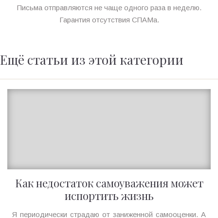
Письма отправляются не чаще одного раза в неделю.
Гарантия отсутствия СПАМа.
Ещё статьи из этой категории
Как недостаток самоуважения может
испортить жизнь
Ирина
Я периодически страдаю от заниженной самооценки. А