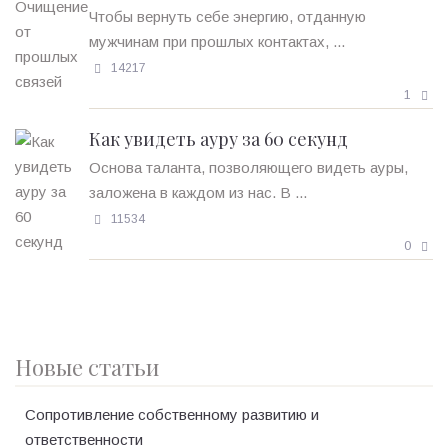
Чтобы вернуть себе энергию, отданную
мужчинам при прошлых контактах, ...
14217
1
Как увидеть ауру за 60 секунд
Основа таланта, позволяющего видеть ауры,
заложена в каждом из нас. В ...
11534
0
Новые статьи
Сопротивление собственному развитию и
ответственности