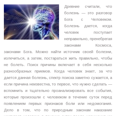
Древние считали, что
болезнь — это разговор
Бога с Человеком.
Болезнь дается, когда
человек поступает
неправильно, пренебрегая
законами Космоса,
законами Бога. Можно найти источник своей болезни,
излечиться, а затем, постараться жить правильно, чтобы
не болеть. Поиск причины включает в себя несколько
разнообразных приемов. Когда человек знает, за что
дается данная болезнь, спектр поиска заметно сужается, а
если причина неизвестна, то первое, что нужно сделать —
вспомнить и тщательно проанализировать все события,
которые произошли с человеком в течение суток перед
появлением первых признаков боли или недомогания.
Дело в том, что по природным законам наказание