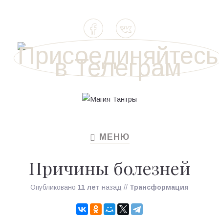
МЕНЮ
TOGGLE
NAVIGATION
Причины болезней
Опубликовано
11 лет
назад
//
Трансформация