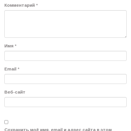
Комментарий
*
Имя
*
Email
*
Веб-сайт
Сохранить моё имя, email и адрес сайта в этом