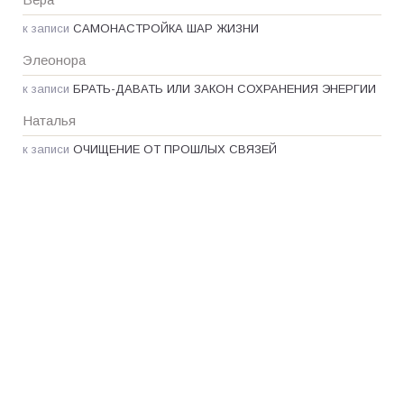
к записи
САМОНАСТРОЙКА ШАР ЖИЗНИ
Элеонора
к записи
БРАТЬ-ДАВАТЬ ИЛИ ЗАКОН СОХРАНЕНИЯ ЭНЕРГИИ
Наталья
к записи
ОЧИЩЕНИЕ ОТ ПРОШЛЫХ СВЯЗЕЙ