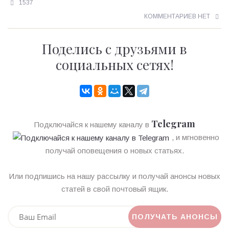
1537
КОММЕНТАРИЕВ НЕТ
Поделись с друзьями в
социальных сетях!
Telegram
Подключайся к нашему каналу в
, и мгновенно
получай оповещения о новых статьях.
Или подпишись на нашу рассылку и получай анонсы новых
статей в свой почтовый ящик.