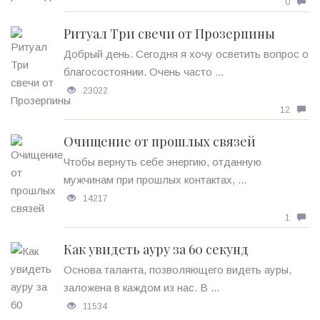
0
Ритуал Три свечи от Прозерпины
Добрый день. Сегодня я хочу осветить вопрос о
благосостоянии. Очень часто ...
23022
12
Очищение от прошлых связей
Чтобы вернуть себе энергию, отданную
мужчинам при прошлых контактах, ...
14217
1
Как увидеть ауру за 60 секунд
Основа таланта, позволяющего видеть ауры,
заложена в каждом из нас. В ...
11534