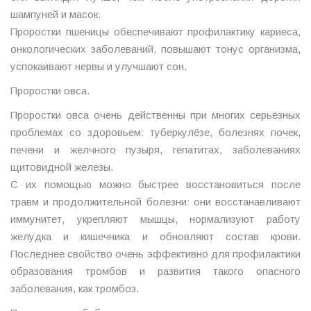
шампуней и масок.
Проростки пшеницы обеспечивают профилактику кариеса,
онкологических заболеваний, повышают тонус организма,
успокаивают нервы и улучшают сон.
Проростки овса.
Проростки овса очень действенны при многих серьёзных
проблемах со здоровьем: туберкулёзе, болезнях почек,
печени и желчного пузыря, гепатитах, заболеваниях
щитовидной железы.
С их помощью можно быстрее восстановиться после
травм и продолжительной болезни: они восстанавливают
иммунитет, укрепляют мышцы, нормализуют работу
желудка и кишечника и обновляют состав крови.
Последнее свойство очень эффективно для профилактики
образования тромбов и развития такого опасного
заболевания, как тромбоз.