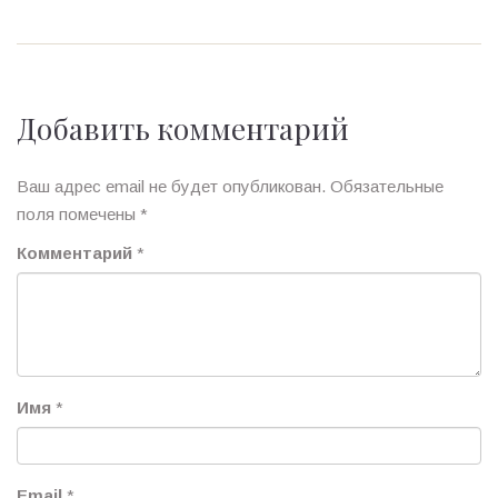
Добавить комментарий
Ваш адрес email не будет опубликован.
Обязательные
поля помечены
*
Комментарий
*
Имя
*
Email
*