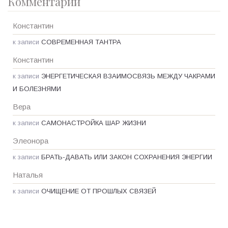
Комментарии
Константин
к записи
СОВРЕМЕННАЯ ТАНТРА
Константин
к записи
ЭНЕРГЕТИЧЕСКАЯ ВЗАИМОСВЯЗЬ МЕЖДУ ЧАКРАМИ
И БОЛЕЗНЯМИ
Вера
к записи
САМОНАСТРОЙКА ШАР ЖИЗНИ
Элеонора
к записи
БРАТЬ-ДАВАТЬ ИЛИ ЗАКОН СОХРАНЕНИЯ ЭНЕРГИИ
Наталья
к записи
ОЧИЩЕНИЕ ОТ ПРОШЛЫХ СВЯЗЕЙ