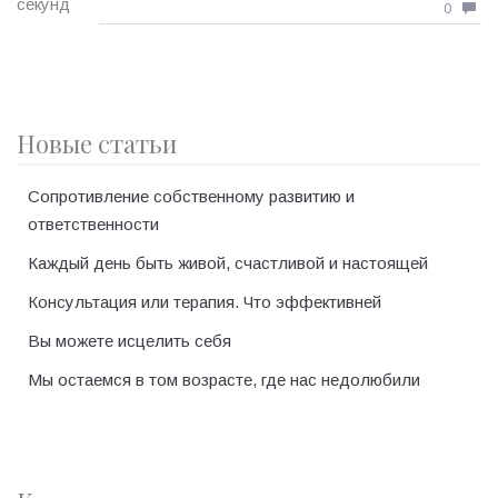
0
Новые статьи
Сопротивление собственному развитию и
ответственности
Каждый день быть живой, счастливой и настоящей
Консультация или терапия. Что эффективней
Вы можете исцелить себя
Мы остаемся в том возрасте, где нас недолюбили