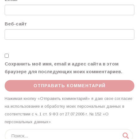
Веб-сайт
Сохранить моё имя, email и адрес сайта в этом
браузере для последующих моих комментариев.
Нажимая кнопку «Отправить комментарий» я даю свое согласие
на использование и обработку моих персональных данных в
соответствии с ч. 1 ст. 9 ФЗ от 27.07.2006 г. № 152 «О
персональных данных»