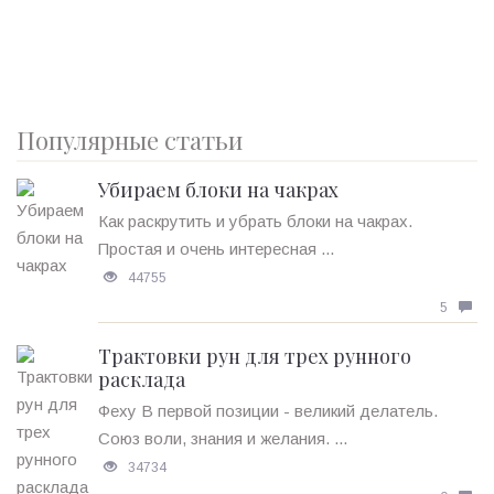
Популярные статьи
Убираем блоки на чакрах
Как раскрутить и убрать блоки на чакрах.
Простая и очень интересная ...
44755
5
Трактовки рун для трех рунного
расклада
Феху В первой позиции - великий делатель.
Союз воли, знания и желания. ...
34734