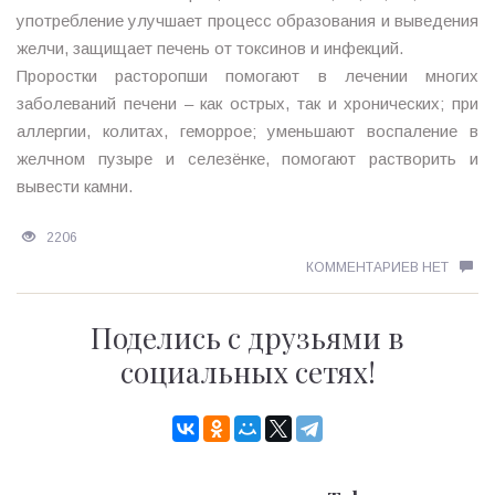
употребление улучшает процесс образования и выведения
желчи, защищает печень от токсинов и инфекций.
Проростки расторопши помогают в лечении многих
заболеваний печени – как острых, так и хронических; при
аллергии, колитах, геморрое; уменьшают воспаление в
желчном пузыре и селезёнке, помогают растворить и
вывести камни.
2206
КОММЕНТАРИЕВ НЕТ
Поделись с друзьями в
социальных сетях!