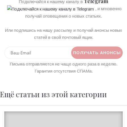
Telegram
Подключайся к нашему каналу в
, и мгновенно
получай оповещения о новых статьях.
Или подпишись на нашу рассылку и получай анонсы новых
статей в свой почтовый ящик.
Письма отправляются не чаще одного раза в неделю.
Гарантия отсутствия СПАМа.
Ещё статьи из этой категории