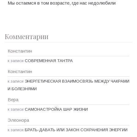
Мы остаемся в том возрасте, где нас недолюбили
Комментарии
Константин
к записи
СОВРЕМЕННАЯ ТАНТРА
Константин
к записи
ЭНЕРГЕТИЧЕСКАЯ ВЗАИМОСВЯЗЬ МЕЖДУ ЧАКРАМИ
И БОЛЕЗНЯМИ
Вера
к записи
САМОНАСТРОЙКА ШАР ЖИЗНИ
Элеонора
к записи
БРАТЬ-ДАВАТЬ ИЛИ ЗАКОН СОХРАНЕНИЯ ЭНЕРГИИ