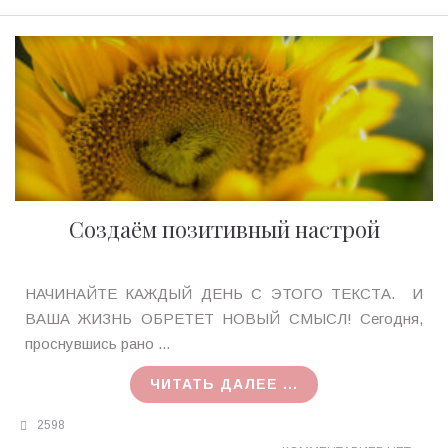
Создаём позитивный настрой
Ирина
НАЧИНАЙТЕ КАЖДЫЙ ДЕНЬ С ЭТОГО ТЕКСТА. И
MagicTantra
ВАША ЖИЗНЬ ОБРЕТЕТ НОВЫЙ СМЫСЛ! Сегодня,
19.12.2017
проснувшись рано ...
ЧИТАТЬ ДАЛЕЕ ...
2598