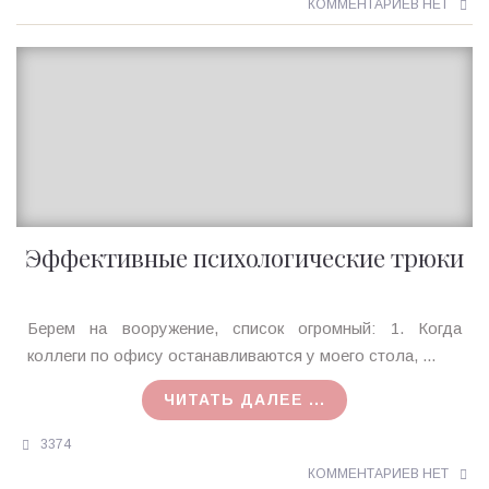
КОММЕНТАРИЕВ НЕТ
Эффективные психологические трюки
Ирина
Берем на вооружение, список огромный: 1. Когда
MagicTantra
коллеги по офису останавливаются у моего стола, ...
28.05.2021
ЧИТАТЬ ДАЛЕЕ ...
3374
КОММЕНТАРИЕВ НЕТ