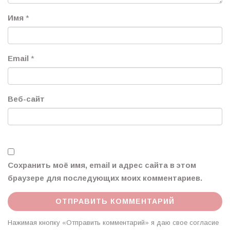
Имя
*
Email
*
Веб-сайт
Сохранить моё имя, email и адрес сайта в этом
браузере для последующих моих комментариев.
Нажимая кнопку «Отправить комментарий» я даю свое согласие