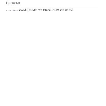
Наталья
к записи
ОЧИЩЕНИЕ ОТ ПРОШЛЫХ СВЯЗЕЙ