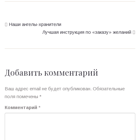
Наши ангелы-хранители
Лучшая инструкция по «заказу» желаний
Добавить комментарий
Ваш адрес email не будет опубликован.
Обязательные
поля помечены
*
Комментарий
*