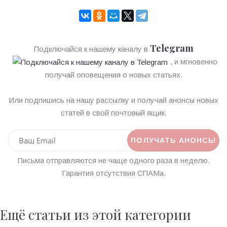
Telegram
Подключайся к нашему каналу в
, и мгновенно
получай оповещения о новых статьях.
Или подпишись на нашу рассылку и получай анонсы новых
статей в свой почтовый ящик.
Письма отправляются не чаще одного раза в неделю.
Гарантия отсутствия СПАМа.
Ещё статьи из этой категории