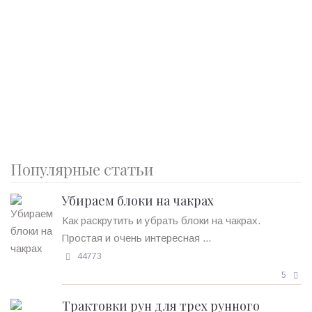
Популярные статьи
Убираем блоки на чакрах
Как раскрутить и убрать блоки на чакрах.
Простая и очень интересная ...
44773
5
Трактовки рун для трех рунного