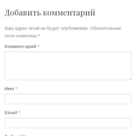
Добавить комментарий
Ваш адрес email не будет опубликован.
Обязательные
поля помечены
*
Комментарий
*
Имя
*
Email
*