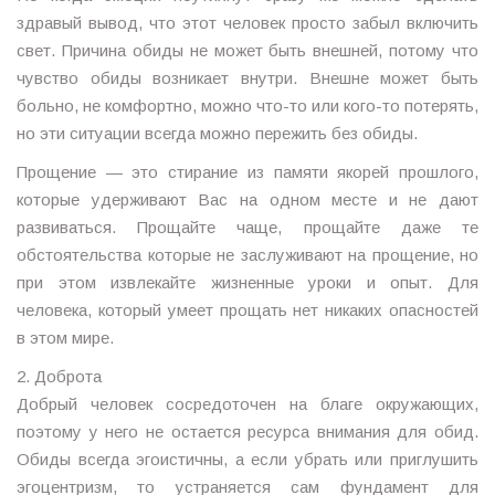
здравый вывод, что этот человек просто забыл включить
свет. Причина обиды не может быть внешней, потому что
чувство обиды возникает внутри. Внешне может быть
больно, не комфортно, можно что-то или кого-то потерять,
но эти ситуации всегда можно пережить без обиды.
Прощение — это стирание из памяти якорей прошлого,
которые удерживают Вас на одном месте и не дают
развиваться. Прощайте чаще, прощайте даже те
обстоятельства которые не заслуживают на прощение, но
при этом извлекайте жизненные уроки и опыт. Для
человека, который умеет прощать нет никаких опасностей
в этом мире.
2. Доброта
Добрый человек сосредоточен на благе окружающих,
поэтому у него не остается ресурса внимания для обид.
Обиды всегда эгоистичны, а если убрать или приглушить
эгоцентризм, то устраняется сам фундамент для