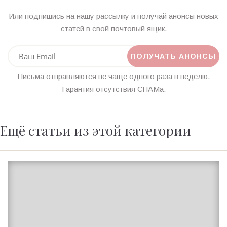
Или подпишись на нашу рассылку и получай анонсы новых
статей в свой почтовый ящик.
Письма отправляются не чаще одного раза в неделю.
Гарантия отсутствия СПАМа.
Ещё статьи из этой категории