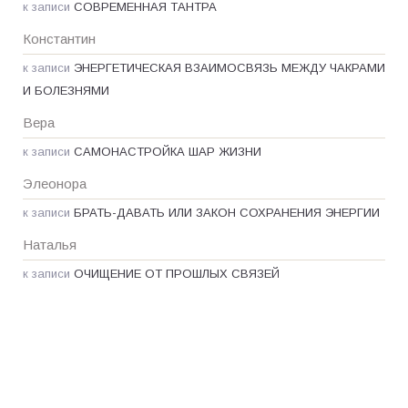
к записи
СОВРЕМЕННАЯ ТАНТРА
Константин
к записи
ЭНЕРГЕТИЧЕСКАЯ ВЗАИМОСВЯЗЬ МЕЖДУ ЧАКРАМИ
И БОЛЕЗНЯМИ
Вера
к записи
САМОНАСТРОЙКА ШАР ЖИЗНИ
Элеонора
к записи
БРАТЬ-ДАВАТЬ ИЛИ ЗАКОН СОХРАНЕНИЯ ЭНЕРГИИ
Наталья
к записи
ОЧИЩЕНИЕ ОТ ПРОШЛЫХ СВЯЗЕЙ