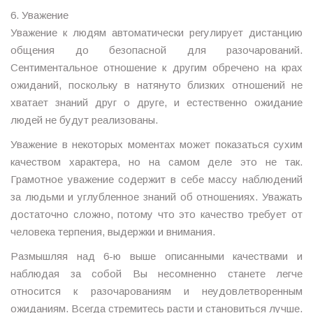
6. Уважение
Уважение к людям автоматически регулирует дистанцию
общения до безопасной для разочарований.
Сентиментальное отношение к другим обречено на крах
ожиданий, поскольку в натянуто близких отношений не
хватает знаний друг о друге, и естественно ожидание
людей не будут реализованы.
Уважение в некоторых моментах может показаться сухим
качеством характера, но на самом деле это не так.
Грамотное уважение содержит в себе массу наблюдений
за людьми и углубленное знаний об отношениях. Уважать
достаточно сложно, потому что это качество требует от
человека терпения, выдержки и внимания.
Размышляя над 6-ю выше описанными качествами и
наблюдая за собой Вы несомненно станете легче
относится к разочарованиям и неудовлетворенным
ожиданиям. Всегда стремитесь расти и становиться лучше.