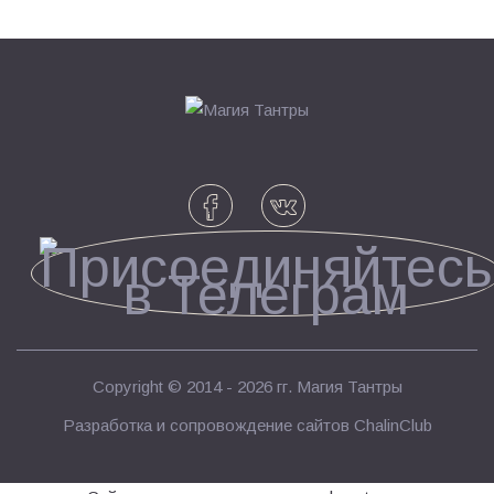
Copyright © 2014 - 2026 гг.
Магия Тантры
Разработка и сопровождение сайтов
ChalinClub