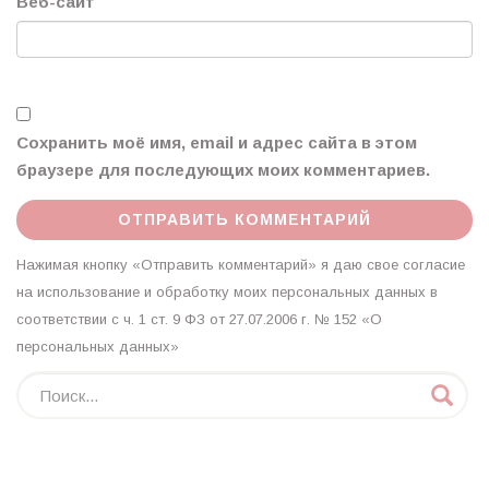
Веб-сайт
Сохранить моё имя, email и адрес сайта в этом
браузере для последующих моих комментариев.
Нажимая кнопку «Отправить комментарий» я даю свое согласие
на использование и обработку моих персональных данных в
соответствии с ч. 1 ст. 9 ФЗ от 27.07.2006 г. № 152 «О
персональных данных»