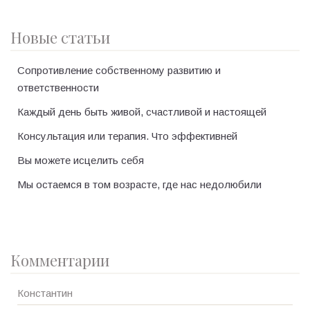
Новые статьи
Сопротивление собственному развитию и
ответственности
Каждый день быть живой, счастливой и настоящей
Консультация или терапия. Что эффективней
Вы можете исцелить себя
Мы остаемся в том возрасте, где нас недолюбили
Комментарии
Константин