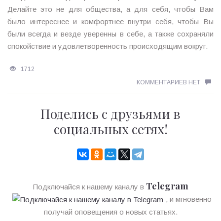
Делайте это не для общества, а для себя, чтобы Вам
было интереснее и комфортнее внутри себя, чтобы Вы
были всегда и везде уверенны в себе, а также сохраняли
спокойствие и удовлетворенность происходящим вокруг.
1712
КОММЕНТАРИЕВ НЕТ
Поделись с друзьями в
социальных сетях!
Telegram
Подключайся к нашему каналу в
, и мгновенно
получай оповещения о новых статьях.