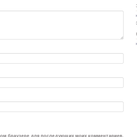
этом браузере для последующих моих комментариев.