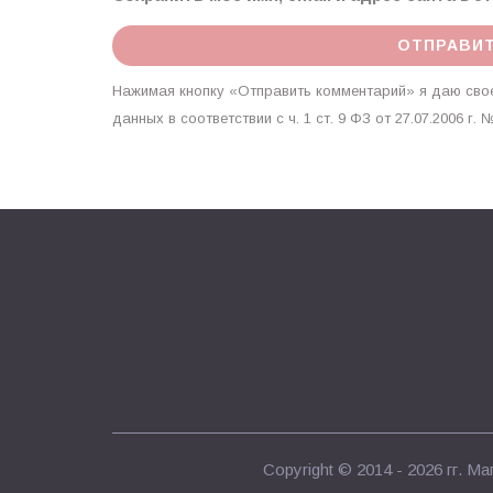
Нажимая кнопку «Отправить комментарий» я даю свое
данных в соответствии с ч. 1 ст. 9 ФЗ от 27.07.2006 
Copyright © 2014 - 2026 гг.
Маг