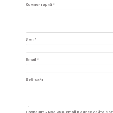
Комментарий
*
Имя
*
Email
*
Веб-сайт
Сохранить моё имя, email и адрес сайта в 