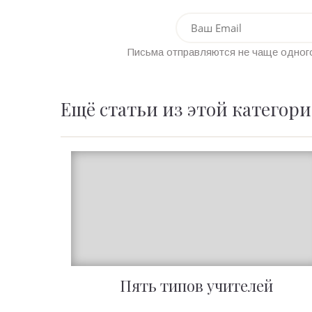
Письма отправляются не чаще одного
Ещё статьи из этой категор
Пять типов учителей