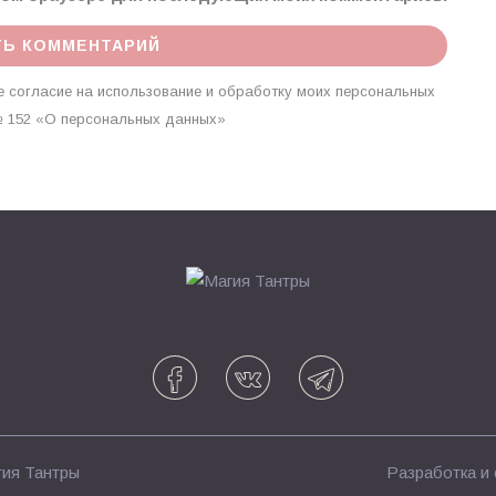
 согласие на использование и обработку моих персональных
г. № 152 «О персональных данных»
ия Тантры
Разработка и