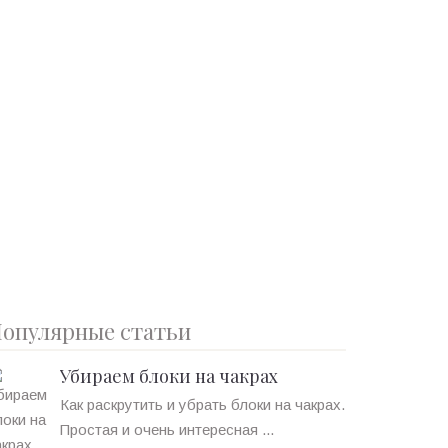
опулярные статьи
Убираем блоки на чакрах
Как раскрутить и убрать блоки на чакрах.
Простая и очень интересная ...