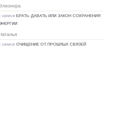
Элеонора
к записи
БРАТЬ-ДАВАТЬ ИЛИ ЗАКОН СОХРАНЕНИЯ
ЭНЕРГИИ
Наталья
к записи
ОЧИЩЕНИЕ ОТ ПРОШЛЫХ СВЯЗЕЙ