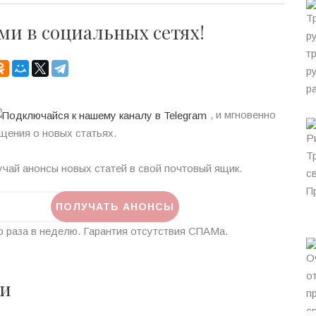
ми в социальных сетях!
, и мгновенно
щения о новых статьях.
чай анонсы новых статей в свой почтовый ящик.
 раза в неделю. Гарантия отсутствия СПАМа.
ии