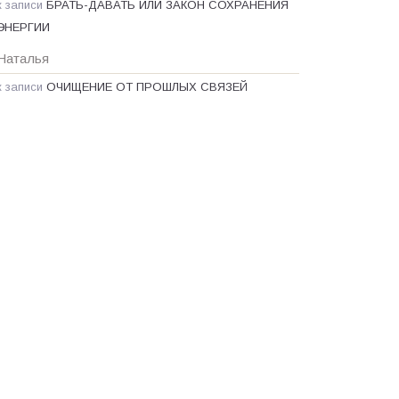
к записи
БРАТЬ-ДАВАТЬ ИЛИ ЗАКОН СОХРАНЕНИЯ
ЭНЕРГИИ
Наталья
к записи
ОЧИЩЕНИЕ ОТ ПРОШЛЫХ СВЯЗЕЙ