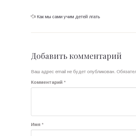
Как мы сами учим детей лгать
Добавить комментарий
Ваш адрес email не будет опубликован.
Обязате
Комментарий
*
Имя
*