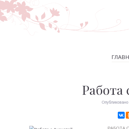
ГЛАВ
Работа 
Опубликован
РАБОТА 