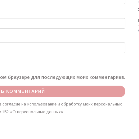
этом браузере для последующих моих комментариев.
 согласие на использование и обработку моих персональных
г. № 152 «О персональных данных»