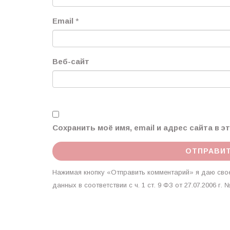
Email
*
Веб-сайт
Сохранить моё имя, email и адрес сайта в 
Нажимая кнопку «Отправить комментарий» я даю свое
данных в соответствии с ч. 1 ст. 9 ФЗ от 27.07.2006 