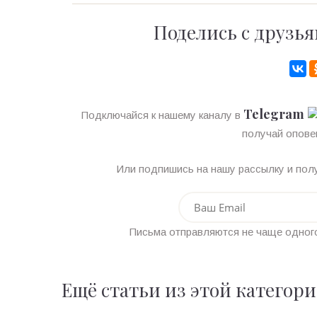
Поделись с друзья
Telegram
Подключайся к нашему каналу в
получай опове
Или подпишись на нашу рассылку и полу
Письма отправляются не чаще одного
Ещё статьи из этой категор