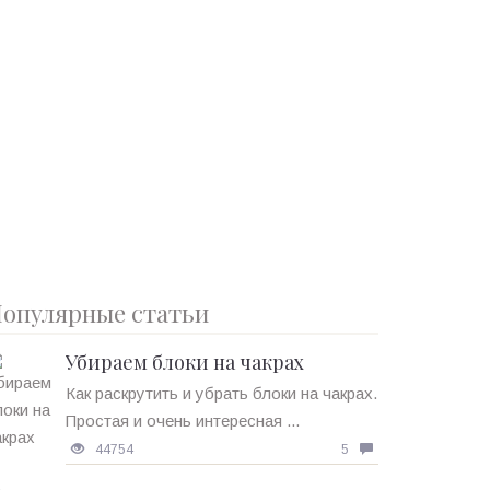
опулярные статьи
Убираем блоки на чакрах
Как раскрутить и убрать блоки на чакрах.
Простая и очень интересная ...
44754
5