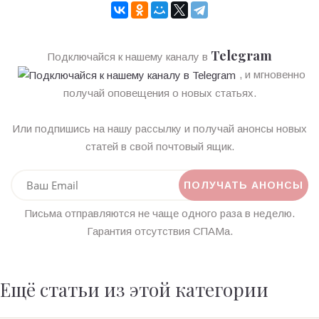
Telegram
Подключайся к нашему каналу в
, и мгновенно
получай оповещения о новых статьях.
Или подпишись на нашу рассылку и получай анонсы новых
статей в свой почтовый ящик.
Письма отправляются не чаще одного раза в неделю.
Гарантия отсутствия СПАМа.
Ещё статьи из этой категории