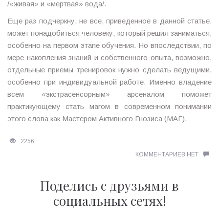
/«живая» и «мертвая» вода/.
Еще раз подчеркну, не все, приведенное в данной статье,
может понадобиться человеку, который решил заниматься,
особенно на первом этапе обучения. Но впоследствии, по
мере накопления знаний и собственного опыта, возможно,
отдельные приемы тренировок нужно сделать ведущими,
особенно при индивидуальной работе. Именно владение
всем «экстрасенсорным» арсеналом поможет
практикующему стать магом в современном понимании
этого слова как Мастером Активного Гнозиса (МАГ).
2256
КОММЕНТАРИЕВ НЕТ
Поделись с друзьями в
социальных сетях!