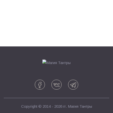
Copyright © 2014 - 2026 гг.
Магия Тантры