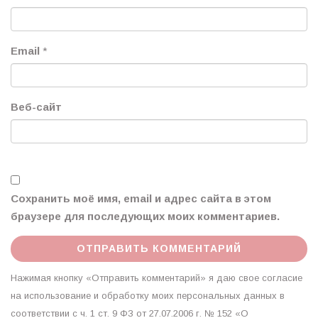
Email
*
Веб-сайт
Сохранить моё имя, email и адрес сайта в этом
браузере для последующих моих комментариев.
Нажимая кнопку «Отправить комментарий» я даю свое согласие
на использование и обработку моих персональных данных в
соответствии с ч. 1 ст. 9 ФЗ от 27.07.2006 г. № 152 «О