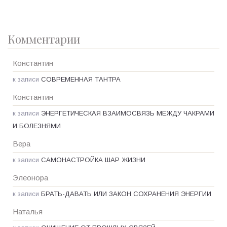
Комментарии
Константин
к записи
СОВРЕМЕННАЯ ТАНТРА
Константин
к записи
ЭНЕРГЕТИЧЕСКАЯ ВЗАИМОСВЯЗЬ МЕЖДУ ЧАКРАМИ
И БОЛЕЗНЯМИ
Вера
к записи
САМОНАСТРОЙКА ШАР ЖИЗНИ
Элеонора
к записи
БРАТЬ-ДАВАТЬ ИЛИ ЗАКОН СОХРАНЕНИЯ ЭНЕРГИИ
Наталья