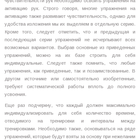
чувствительности рук необходимо освоить упражнения на
активацию рук. Строго говоря, многие упражнения на
активацию также развивают чувствительность, однако для
удобства изложения мы их выделяем в отдельную серию.
Кроме того, следует отметить, что и предыдущая и
последующая серии упражнений не исчерпывают всех
возможных вариантов. Выбрав основные из приведенных
упражнений, можно на их базе строить для себя
индивидуальные. Следует также помнить, что любые
упражнения, как приведенные, так и позаимствованные. В
другом источнике или самостоятельно изобретенные,
требуют систематической работы вплоть до полного
усвоения.
Еще раз подчеркну, что каждый должен максимально
индивидуализировать для себя количество времени,
отводимого на тренировки и интервалы между
тренировками. Необходимо также, основываться на ряде
упражнений, которые будут взяты за основу при нежелании