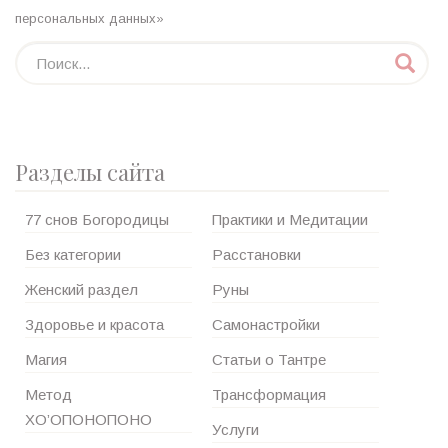
персональных данных»
Разделы сайта
77 снов Богородицы
Практики и Медитации
Без категории
Расстановки
Женский раздел
Руны
Здоровье и красота
Самонастройки
Магия
Статьи о Тантре
Метод
Трансформация
ХО’ОПОНОПОНО
Услуги