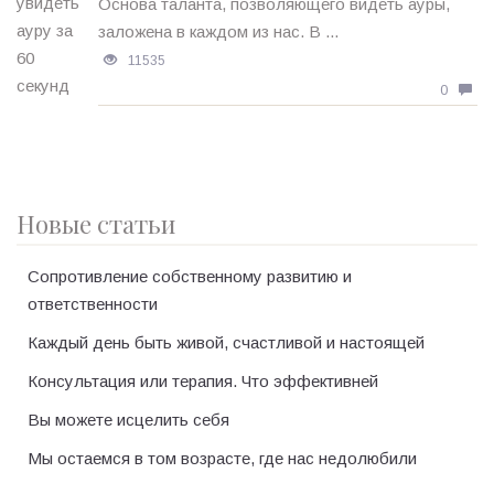
Основа таланта, позволяющего видеть ауры,
заложена в каждом из нас. В ...
11535
0
Новые статьи
Сопротивление собственному развитию и
ответственности
Каждый день быть живой, счастливой и настоящей
Консультация или терапия. Что эффективней
Вы можете исцелить себя
Мы остаемся в том возрасте, где нас недолюбили