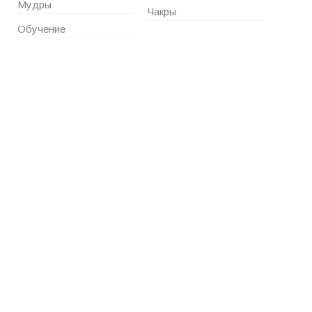
Мудры
Чакры
Обучение