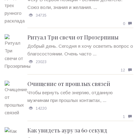
Союз воли, знания и желания. ...
34735
0
Ритуал Три свечи от Прозерпины
Добрый день. Сегодня я хочу осветить вопрос о
благосостоянии. Очень часто ...
23023
12
Очищение от прошлых связей
Чтобы вернуть себе энергию, отданную
мужчинам при прошлых контактах, ...
14220
1
Как увидеть ауру за 60 секунд