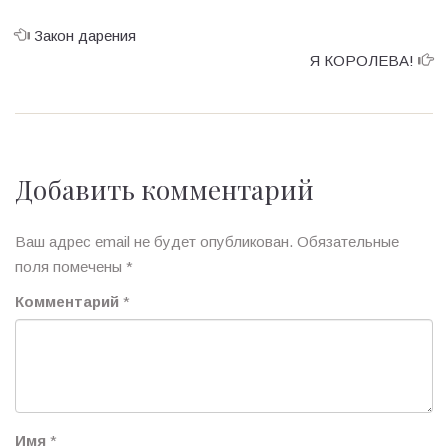
Закон дарения
Я КОРОЛЕВА!
Добавить комментарий
Ваш адрес email не будет опубликован.
Обязательные
поля помечены
*
Комментарий
*
Имя
*