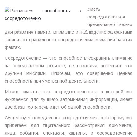
Уметь
сосредоточиться
чрезвычайно важно
для развития памяти. Внимание и наблюдение за фактами
зависят от правильного сосредоточения внимания на этих
фактах.
Сосредоточение — это способность сохранить внимание
на определенном объекте, не позволяя вытеснить его
другими мыслями. Впрочем, это совершенно ценная
способность при умственной деятельности.
Можно сказать, что сосредоточенность, в которой мы
нуждаемся для лучшего запоминания информации, имеет
две фазы, хотя речь идет об одной способности.
Существует немедленное сосредоточение, к которому мы
прибегаем для тщательного рассмотрения документа,
лица, события, спектакля, картины, и сосредоточение