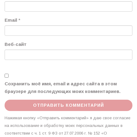
Email
*
Веб-сайт
Сохранить моё имя, email и адрес сайта в этом
браузере для последующих моих комментариев.
Нажимая кнопку «Отправить комментарий» я даю свое согласие
на использование и обработку моих персональных данных в
соответствии с ч. 1 ст. 9 ФЗ от 27.07.2006 г. № 152 «О