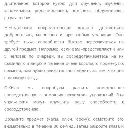
длительное, которое нужно для обучения, изучения,
запоминания, редактирования, подсчета, обдумывания,
размышления.
Немедленное сосредоточение должно достигаться
добровольно, мгновенно и при любых условиях. Оно
требует также способности быстро переключаться на
другой предмет. Например, если вам -представляют 4 или
5 человек по очереди, вы сосредотачиваетесь на их
фамилиях и лицах в течение очень короткого промежутка
времени, вам нужно внимательно следить за тем, что они
вам скажут и т.д.
Сейчас мы попробуем развить немедленное
сосредоточение с помощью нескольких упражнений. Эти
упражнения могут улучшить вашу способность к
сосредоточению.
Возьмите предмет (часы, ключ, соску); осмотрите его
внимательно в течение 30 секунд, затем закройте глаза и