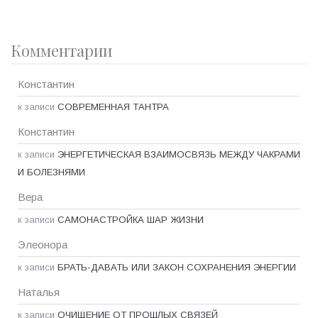
Комментарии
Константин
к записи
СОВРЕМЕННАЯ ТАНТРА
Константин
к записи
ЭНЕРГЕТИЧЕСКАЯ ВЗАИМОСВЯЗЬ МЕЖДУ ЧАКРАМИ
И БОЛЕЗНЯМИ
Вера
к записи
САМОНАСТРОЙКА ШАР ЖИЗНИ
Элеонора
к записи
БРАТЬ-ДАВАТЬ ИЛИ ЗАКОН СОХРАНЕНИЯ ЭНЕРГИИ
Наталья
к записи
ОЧИЩЕНИЕ ОТ ПРОШЛЫХ СВЯЗЕЙ