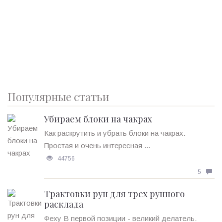
Популярные статьи
Убираем блоки на чакрах
Как раскрутить и убрать блоки на чакрах.
Простая и очень интересная ...
44756
5
Трактовки рун для трех рунного
расклада
Феху В первой позиции - великий делатель.