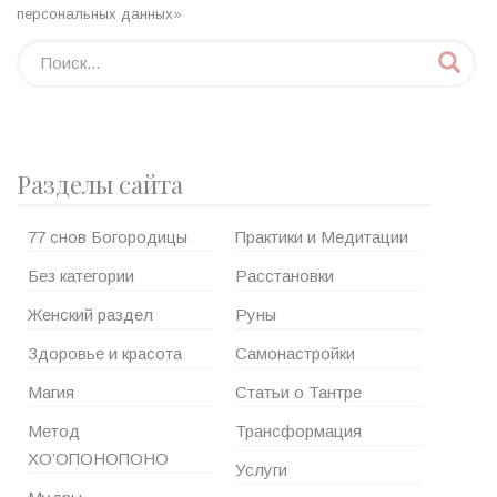
персональных данных»
Разделы сайта
77 снов Богородицы
Практики и Медитации
Без категории
Расстановки
Женский раздел
Руны
Здоровье и красота
Самонастройки
Магия
Статьи о Тантре
Метод
Трансформация
ХО’ОПОНОПОНО
Услуги