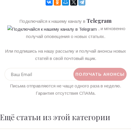
Telegram
Подключайся к нашему каналу в
, и мгновенно
получай оповещения о новых статьях.
Или подпишись на нашу рассылку и получай анонсы новых
статей в свой почтовый ящик.
Письма отправляются не чаще одного раза в неделю.
Гарантия отсутствия СПАМа.
Ещё статьи из этой категории