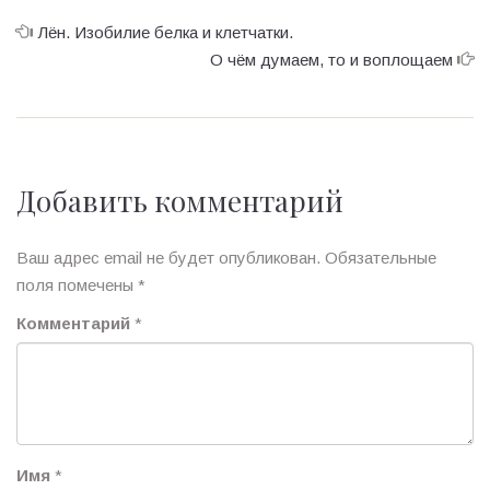
Лён. Изобилие белка и клетчатки.
О чём думаем, то и воплощаем
Добавить комментарий
Ваш адрес email не будет опубликован.
Обязательные
поля помечены
*
Комментарий
*
Имя
*