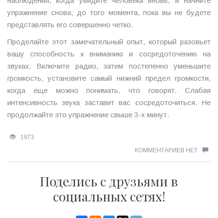
наблюдения, когда увидите человека вновь, и начните
упражнение снова; до того момента, пока вы не будете
представлять его совершенно четко.
Проделайте этот замечательный опыт, который разовьет
вашу способность к вниманию и сосредоточению на
звуках. Включите радио, затем постепенно уменьшите
громкость; установите самый нижний предел громкости,
когда еще можно понимать, что говорят. Слабая
интенсивность звука заставит вас сосредоточиться. Не
продолжайте это упражнение свыше 3-х минут.
1973
КОММЕНТАРИЕВ НЕТ
Поделись с друзьями в
социальных сетях!