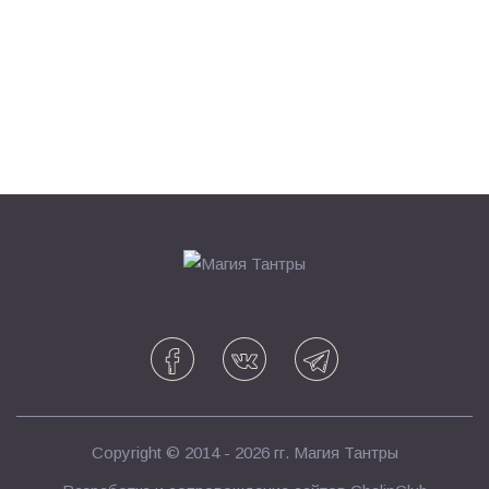
Copyright © 2014 - 2026 гг.
Магия Тантры