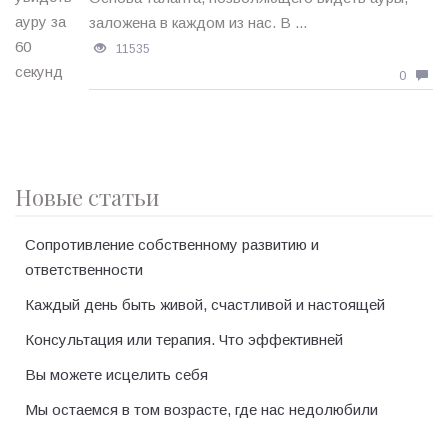
заложена в каждом из нас. В ...
11535
0
Новые статьи
Сопротивление собственному развитию и
ответственности
Каждый день быть живой, счастливой и настоящей
Консультация или терапия. Что эффективней
Вы можете исцелить себя
Мы остаемся в том возрасте, где нас недолюбили