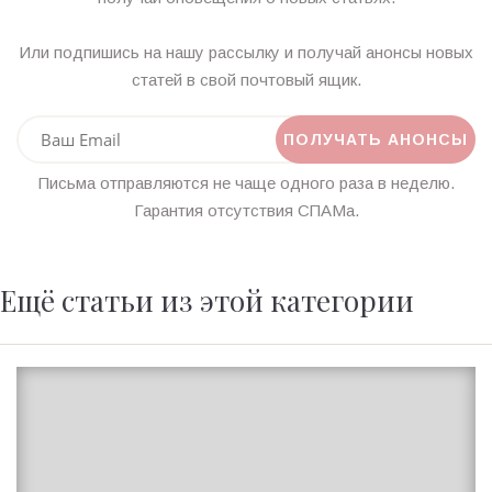
Или подпишись на нашу рассылку и получай анонсы новых
статей в свой почтовый ящик.
Письма отправляются не чаще одного раза в неделю.
Гарантия отсутствия СПАМа.
Ещё статьи из этой категории