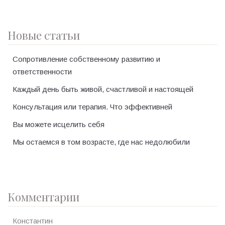
Новые статьи
Сопротивление собственному развитию и
ответственности
Каждый день быть живой, счастливой и настоящей
Консультация или терапия. Что эффективней
Вы можете исцелить себя
Мы остаемся в том возрасте, где нас недолюбили
Комментарии
Константин