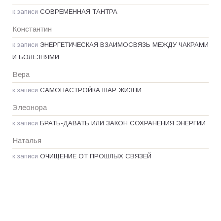
к записи
СОВРЕМЕННАЯ ТАНТРА
Константин
к записи
ЭНЕРГЕТИЧЕСКАЯ ВЗАИМОСВЯЗЬ МЕЖДУ ЧАКРАМИ
И БОЛЕЗНЯМИ
Вера
к записи
САМОНАСТРОЙКА ШАР ЖИЗНИ
Элеонора
к записи
БРАТЬ-ДАВАТЬ ИЛИ ЗАКОН СОХРАНЕНИЯ ЭНЕРГИИ
Наталья
к записи
ОЧИЩЕНИЕ ОТ ПРОШЛЫХ СВЯЗЕЙ