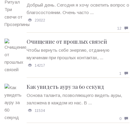
Добрый день. Сегодня я хочу осветить вопрос о
благосостоянии. Очень часто ...
23022
12
Очищение от прошлых связей
Чтобы вернуть себе энергию, отданную
мужчинам при прошлых контактах, ...
14217
1
Как увидеть ауру за 60 секунд
Основа таланта, позволяющего видеть ауры,
заложена в каждом из нас. В ...
11534
0