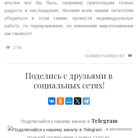
вполне мог бы быть, например приносящим только
радость и наслаждение. Желаем всем нашим читателям
убедиться в этом самим, провести индивидуальную
работу, по перекраиванию, по изменению миропонимания
как такового!
2749
КОММЕНТАРИЕВ НЕТ
Поделись с друзьями в
социальных сетях!
Telegram
Подключайся к нашему каналу в
, и мгновенно
получай оповещения о новых статьях.