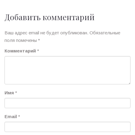
Добавить комментарий
Ваш адрес email не будет опубликован.
Обязательные
поля помечены
*
Комментарий
*
Имя
*
Email
*