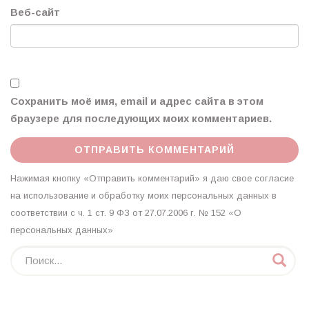
Веб-сайт
Сохранить моё имя, email и адрес сайта в этом
браузере для последующих моих комментариев.
Нажимая кнопку «Отправить комментарий» я даю свое согласие
на использование и обработку моих персональных данных в
соответствии с ч. 1 ст. 9 ФЗ от 27.07.2006 г. № 152 «О
персональных данных»